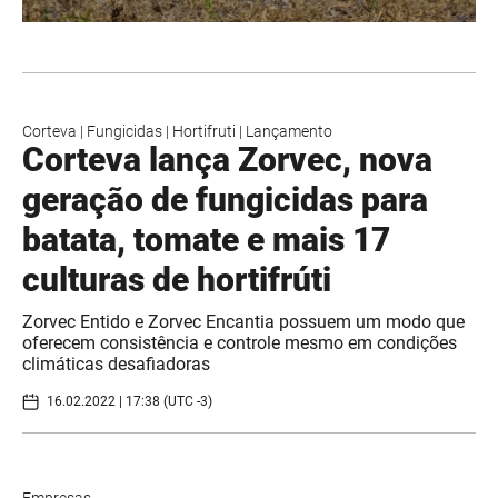
Corteva
|
Fungicidas
|
Hortifruti
|
Lançamento
Corteva lança Zorvec, nova
geração de fungicidas para
batata, tomate e mais 17
culturas de hortifrúti
Zorvec Entido e Zorvec Encantia possuem um modo que
oferecem consistência e controle mesmo em condições
climáticas desafiadoras
16.02.2022 | 17:38 (UTC -3)
Empresas