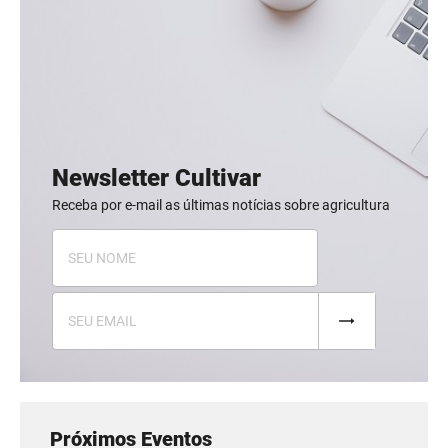
Newsletter Cultivar
Receba por e-mail as últimas notícias sobre agricultura
Próximos Eventos