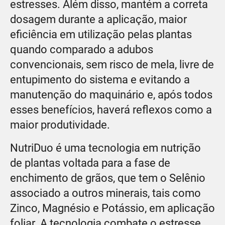
estresses. Além disso, mantém a correta
dosagem durante a aplicação, maior
eficiência em utilização pelas plantas
quando comparado a adubos
convencionais, sem risco de mela, livre de
entupimento do sistema e evitando a
manutenção do maquinário e, após todos
esses benefícios, haverá reflexos como a
maior produtividade.
NutriDuo é uma tecnologia em nutrição
de plantas voltada para a fase de
enchimento de grãos, que tem o Selênio
associado a outros minerais, tais como
Zinco, Magnésio e Potássio, em aplicação
foliar. A tecnologia combate o estresse