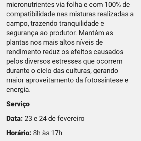
micronutrientes via folha e com 100% de
compatibilidade nas misturas realizadas a
campo, trazendo tranquilidade e
segurança ao produtor. Mantém as
plantas nos mais altos níveis de
rendimento reduz os efeitos causados
pelos diversos estresses que ocorrem
durante o ciclo das culturas, gerando
maior aproveitamento da fotossíntese e
energia.
Serviço
Data:
23 e 24 de fevereiro
Horário:
8h às 17h