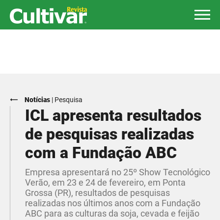
Notícias
|
Pesquisa
ICL apresenta resultados
de pesquisas realizadas
com a Fundação ABC
Empresa apresentará no 25º Show Tecnológico
Verão, em 23 e 24 de fevereiro, em Ponta
Grossa (PR), resultados de pesquisas
realizadas nos últimos anos com a Fundação
ABC para as culturas da soja, cevada e feijão