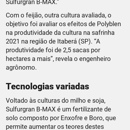
Sulfurgran B-MAX.”
Com o feijão, outra cultura avaliada, o
objetivo foi avaliar os efeitos de Polyblen
na produtividade da cultura na safrinha
2021 na região de Itaberá (SP). “A
produtividade foi de 2,5 sacas por
hectares a mais”, revela o engenheiro
agrônomo.
Tecnologias variadas
Voltado às culturas do milho e soja,
Sulfurgran B-MAX é um fertilizante de
solo composto por Enxofre e Boro, que
permite aumentar os teores destes