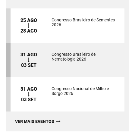
25 AGO
Congresso Brasileiro de Sementes
2026
28 AGO
31 AGO
Congresso Brasileiro de
Nematologia 2026
03 SET
31 AGO
Congresso Nacional de Milho e
Sorgo 2026
03 SET
VER MAIS EVENTOS