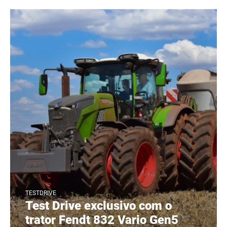
TESTDRIVE
Test Drive exclusivo com o
trator Fendt 832 Vario Gen5