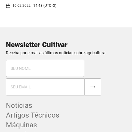
16.02.2022 | 14:48 (UTC -3)
Newsletter Cultivar
Receba por e-mail as últimas notícias sobre agricultura
Notícias
Artigos Técnicos
Máquinas