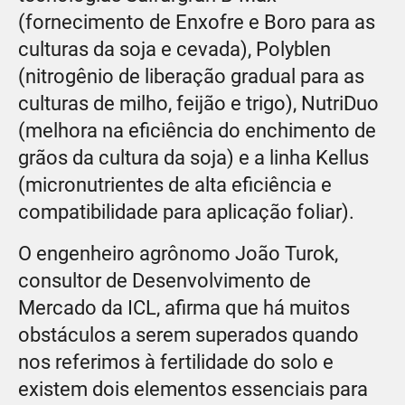
(fornecimento de Enxofre e Boro para as
culturas da soja e cevada), Polyblen
(nitrogênio de liberação gradual para as
culturas de milho, feijão e trigo), NutriDuo
(melhora na eficiência do enchimento de
grãos da cultura da soja) e a linha Kellus
(micronutrientes de alta eficiência e
compatibilidade para aplicação foliar).
O engenheiro agrônomo João Turok,
consultor de Desenvolvimento de
Mercado da ICL, afirma que há muitos
obstáculos a serem superados quando
nos referimos à fertilidade do solo e
existem dois elementos essenciais para