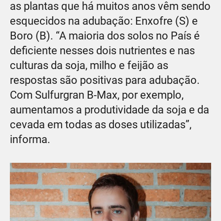
as plantas que há muitos anos vêm sendo
esquecidos na adubação: Enxofre (S) e
Boro (B). “A maioria dos solos no País é
deficiente nesses dois nutrientes e nas
culturas da soja, milho e feijão as
respostas são positivas para adubação.
Com Sulfurgran B-Max, por exemplo,
aumentamos a produtividade da soja e da
cevada em todas as doses utilizadas”,
informa.