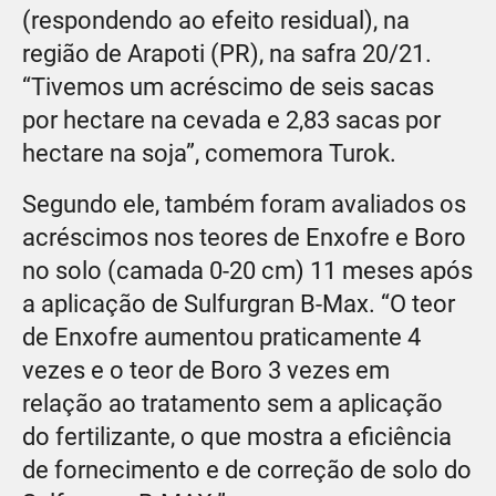
(respondendo ao efeito residual), na
região de Arapoti (PR), na safra 20/21.
“Tivemos um acréscimo de seis sacas
por hectare na cevada e 2,83 sacas por
hectare na soja”, comemora Turok.
Segundo ele, também foram avaliados os
acréscimos nos teores de Enxofre e Boro
no solo (camada 0-20 cm) 11 meses após
a aplicação de Sulfurgran B-Max. “O teor
de Enxofre aumentou praticamente 4
vezes e o teor de Boro 3 vezes em
relação ao tratamento sem a aplicação
do fertilizante, o que mostra a eficiência
de fornecimento e de correção de solo do