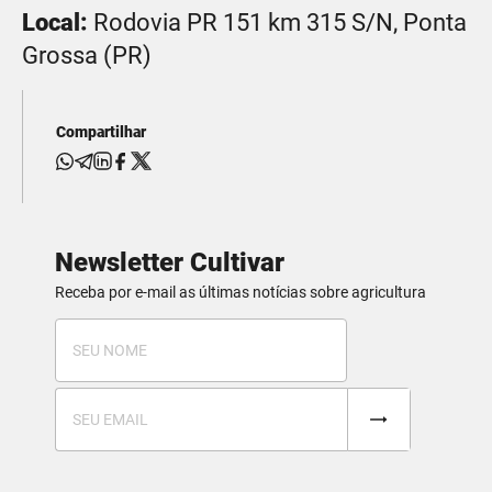
Local:
Rodovia PR 151 km 315 S/N, Ponta
Grossa (PR)
Compartilhar
Newsletter Cultivar
Receba por e-mail as últimas notícias sobre agricultura