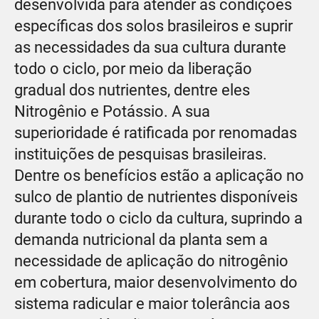
desenvolvida para atender às condições
específicas dos solos brasileiros e suprir
as necessidades da sua cultura durante
todo o ciclo, por meio da liberação
gradual dos nutrientes, dentre eles
Nitrogênio e Potássio. A sua
superioridade é ratificada por renomadas
instituições de pesquisas brasileiras.
Dentre os benefícios estão a aplicação no
sulco de plantio de nutrientes disponíveis
durante todo o ciclo da cultura, suprindo a
demanda nutricional da planta sem a
necessidade de aplicação do nitrogênio
em cobertura, maior desenvolvimento do
sistema radicular e maior tolerância aos