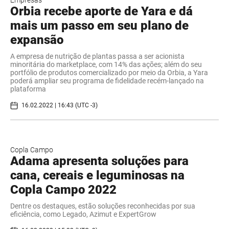
Orbia recebe aporte de Yara e dá
mais um passo em seu plano de
expansão
A empresa de nutrição de plantas passa a ser acionista
minoritária do marketplace, com 14% das ações; além do seu
portfólio de produtos comercializado por meio da Orbia, a Yara
poderá ampliar seu programa de fidelidade recém-lançado na
plataforma
16.02.2022 | 16:43 (UTC -3)
Copla Campo
Adama apresenta soluções para
cana, cereais e leguminosas na
Copla Campo 2022
Dentre os destaques, estão soluções reconhecidas por sua
eficiência, como Legado, Azimut e ExpertGrow