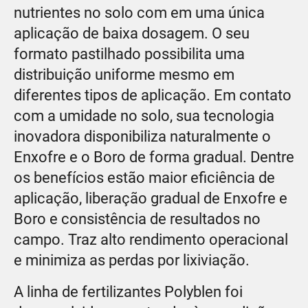
nutrientes no solo com em uma única
aplicação de baixa dosagem. O seu
formato pastilhado possibilita uma
distribuição uniforme mesmo em
diferentes tipos de aplicação. Em contato
com a umidade no solo, sua tecnologia
inovadora disponibiliza naturalmente o
Enxofre e o Boro de forma gradual. Dentre
os benefícios estão maior eficiência de
aplicação, liberação gradual de Enxofre e
Boro e consistência de resultados no
campo. Traz alto rendimento operacional
e minimiza as perdas por lixiviação.
A linha de fertilizantes Polyblen foi