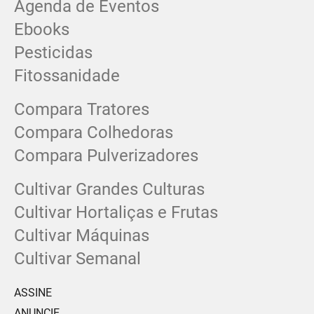
Agenda de Eventos
Ebooks
Pesticidas
Fitossanidade
Compara Tratores
Compara Colhedoras
Compara Pulverizadores
Cultivar Grandes Culturas
Cultivar Hortaliças e Frutas
Cultivar Máquinas
Cultivar Semanal
ASSINE
ANUNCIE