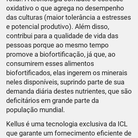
oxidativo o que agrega no desempenho
das culturas (maior tolerância a estresses
e potencial produtivo). Além disso,
contribui para a qualidade de vida das
pessoas porque ao mesmo tempo
promove a biofortificação, já que, ao
consumirem esses alimentos
biofortificados, elas ingerem os minerais
neles disponíveis, suprindo parte de sua
demanda diária destes nutrientes, que são
deficitários em grande parte da
população mundial.
Kellus é uma tecnologia exclusiva da ICL
que garante um fornecimento eficiente de