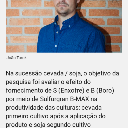
João Turok
Na sucessão cevada / soja, o objetivo da
pesquisa foi avaliar o efeito do
fornecimento de S (Enxofre) e B (Boro)
por meio de Sulfurgran B-MAX na
produtividade das culturas: cevada
primeiro cultivo após a aplicação do
produto e soja segundo cultivo