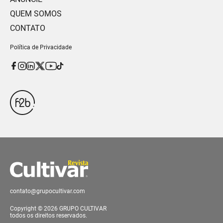
QUEM SOMOS
CONTATO
Política de Privacidade
contato@grupocultivar.com
Copyright © 2026 GRUPO CULTIVAR
todos os direitos reservados.