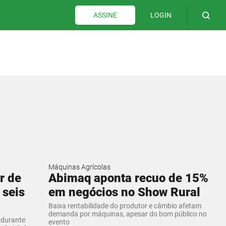
LOGIN
ASSINE
Máquinas Agrícolas
r de
Abimaq aponta recuo de 15%
 seis
em negócios no Show Rural
Baixa rentabilidade do produtor e câmbio afetam
demanda por máquinas, apesar do bom público no
 durante
evento