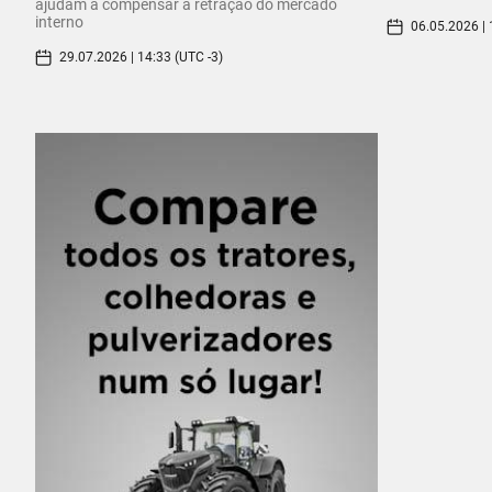
ajudam a compensar a retração do mercado
interno
06.05.2026 | 
29.07.2026 | 14:33 (UTC -3)