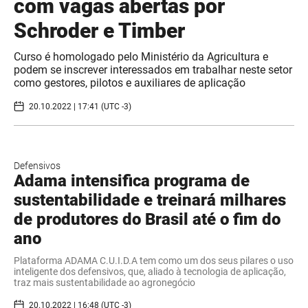
com vagas abertas por
Schroder e Timber
Curso é homologado pelo Ministério da Agricultura e
podem se inscrever interessados em trabalhar neste setor
como gestores, pilotos e auxiliares de aplicação
20.10.2022 | 17:41 (UTC -3)
Defensivos
Adama intensifica programa de
sustentabilidade e treinará milhares
de produtores do Brasil até o fim do
ano
Plataforma ADAMA C.U.I.D.A tem como um dos seus pilares o uso
inteligente dos defensivos, que, aliado à tecnologia de aplicação,
traz mais sustentabilidade ao agronegócio
20.10.2022 | 16:48 (UTC -3)