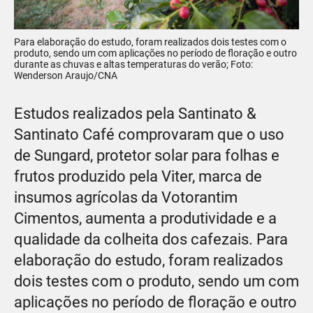
Para elaboração do estudo, foram realizados dois testes com o
produto, sendo um com aplicações no período de floração e outro
durante as chuvas e altas temperaturas do verão; Foto:
Wenderson Araujo/CNA
Estudos realizados pela Santinato &
Santinato Café comprovaram que o uso
de Sungard, protetor solar para folhas e
frutos produzido pela Viter, marca de
insumos agrícolas da Votorantim
Cimentos, aumenta a produtividade e a
qualidade da colheita dos cafezais. Para
elaboração do estudo, foram realizados
dois testes com o produto, sendo um com
aplicações no período de floração e outro