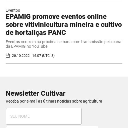
Eventos
EPAMIG promove eventos online
sobre vitivinicultura mineira e cultivo
de hortaliças PANC
Eventos ocorrem na próxima semana com transmissão pelo canal
da EPAMIG no YouTube
20.10.2022 | 16:07 (UTC -3)
Newsletter Cultivar
Receba por e-mail as últimas notícias sobre agricultura