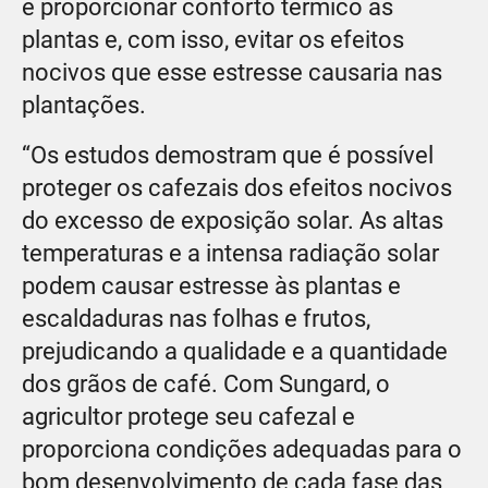
é proporcionar conforto térmico às
plantas e, com isso, evitar os efeitos
nocivos que esse estresse causaria nas
plantações.
“Os estudos demostram que é possível
proteger os cafezais dos efeitos nocivos
do excesso de exposição solar. As altas
temperaturas e a intensa radiação solar
podem causar estresse às plantas e
escaldaduras nas folhas e frutos,
prejudicando a qualidade e a quantidade
dos grãos de café. Com Sungard, o
agricultor protege seu cafezal e
proporciona condições adequadas para o
bom desenvolvimento de cada fase das