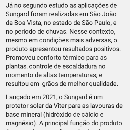
Já no segundo estudo as aplicações de
Sungard foram realizadas em São João
da Boa Vista, no estado de São Paulo, e
no período de chuvas. Nesse contexto,
mesmo em condições mais adversas, o
produto apresentou resultados positivos.
Promoveu conforto térmico para as
plantas, controle de escaldadura no
momento de altas temperaturas; e
resultou em grãos de melhor qualidade.
Lançado em 2021, o Sungard é um
protetor solar da Viter para as lavouras de
base mineral (hidróxido de cálcio e
magnésio). A principal função do produto