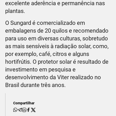
excelente aderência e permanência nas
plantas.
O Sungard é comercializado em
embalagens de 20 quilos e recomendado
para uso em diversas culturas, sobretudo
as mais sensíveis à radiação solar, como,
por exemplo, café, citros e alguns
hortifrútis. O protetor solar é resultado de
investimento em pesquisa e
desenvolvimento da Viter realizado no
Brasil durante três anos.
Compartilhar