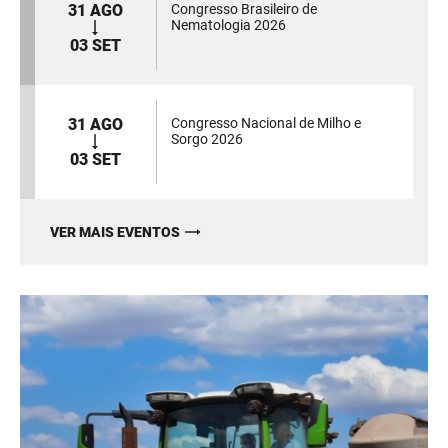
31 AGO
Congresso Brasileiro de
Nematologia 2026
03 SET
31 AGO
Congresso Nacional de Milho e
Sorgo 2026
03 SET
VER MAIS EVENTOS