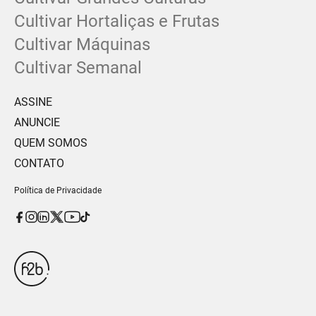
Cultivar Hortaliças e Frutas
Cultivar Máquinas
Cultivar Semanal
ASSINE
ANUNCIE
QUEM SOMOS
CONTATO
Política de Privacidade