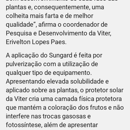
plantas e, consequentemente, uma
colheita mais farta e de melhor
qualidade”, afirma o coordenador de
Pesquisa e Desenvolvimento da Viter,
Erivelton Lopes Paes.
A aplicação do Sungard é feita por
pulverização com a utilização de
qualquer tipo de equipamento.
Apresentando elevada solubilidade e
aplicado sobre as plantas, o protetor solar
da Viter cria uma camada física protetora
que mantém a coloração dos frutos e não
interfere nas trocas gasosas e
fotossíntese, além de apresentar