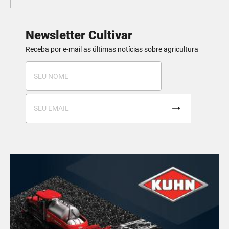
Newsletter Cultivar
Receba por e-mail as últimas notícias sobre agricultura