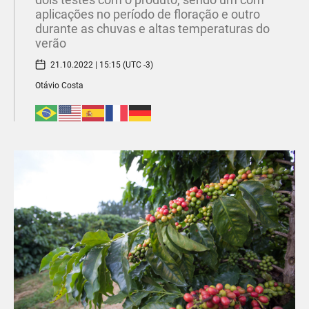
aplicações no período de floração e outro
durante as chuvas e altas temperaturas do
verão
21.10.2022 | 15:15 (UTC -3)
Otávio Costa