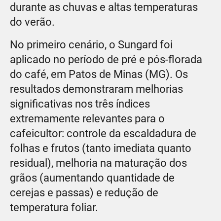
durante as chuvas e altas temperaturas
do verão.
No primeiro cenário, o Sungard foi
aplicado no período de pré e pós-florada
do café, em Patos de Minas (MG). Os
resultados demonstraram melhorias
significativas nos três índices
extremamente relevantes para o
cafeicultor: controle da escaldadura de
folhas e frutos (tanto imediata quanto
residual), melhoria na maturação dos
grãos (aumentando quantidade de
cerejas e passas) e redução de
temperatura foliar.