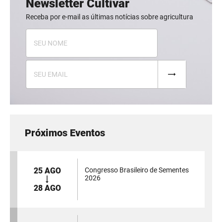
Newsletter Cultivar
Receba por e-mail as últimas notícias sobre agricultura
Próximos Eventos
25 AGO
Congresso Brasileiro de Sementes
2026
28 AGO