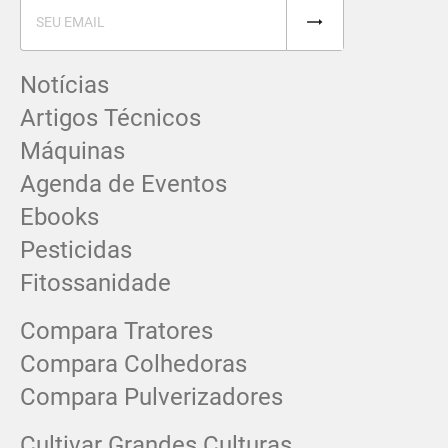
Notícias
Artigos Técnicos
Máquinas
Agenda de Eventos
Ebooks
Pesticidas
Fitossanidade
Compara Tratores
Compara Colhedoras
Compara Pulverizadores
Cultivar Grandes Culturas