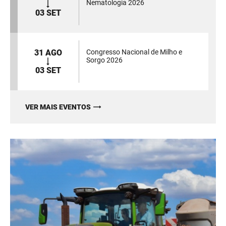
Nematologia 2026
03 SET
31 AGO
Congresso Nacional de Milho e
Sorgo 2026
03 SET
VER MAIS EVENTOS