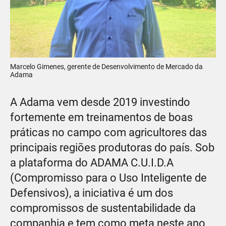
Marcelo Gimenes, gerente de Desenvolvimento de Mercado da
Adama
A Adama vem desde 2019 investindo
fortemente em treinamentos de boas
práticas no campo com agricultores das
principais regiões produtoras do país. Sob
a plataforma do ADAMA C.U.I.D.A
(Compromisso para o Uso Inteligente de
Defensivos), a iniciativa é um dos
compromissos de sustentabilidade da
companhia e tem como meta neste ano