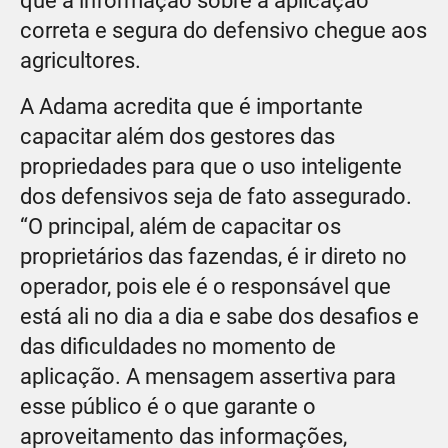
que a informação sobre a aplicação
correta e segura do defensivo chegue aos
agricultores.
A Adama acredita que é importante
capacitar além dos gestores das
propriedades para que o uso inteligente
dos defensivos seja de fato assegurado.
“O principal, além de capacitar os
proprietários das fazendas, é ir direto no
operador, pois ele é o responsável que
está ali no dia a dia e sabe dos desafios e
das dificuldades no momento de
aplicação. A mensagem assertiva para
esse público é o que garante o
aproveitamento das informações,