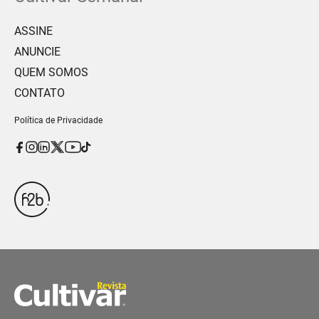
ASSINE
ANUNCIE
QUEM SOMOS
CONTATO
Política de Privacidade