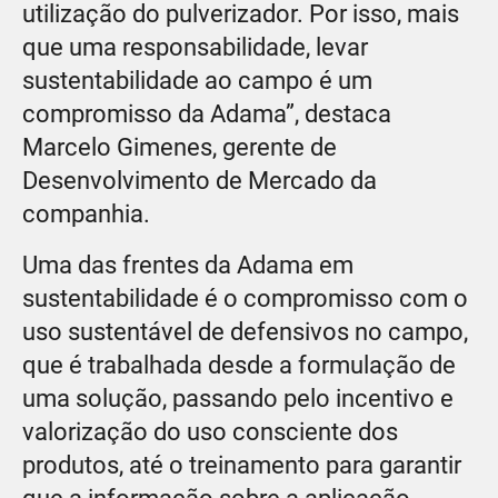
utilização do pulverizador. Por isso, mais
que uma responsabilidade, levar
sustentabilidade ao campo é um
compromisso da Adama”, destaca
Marcelo Gimenes, gerente de
Desenvolvimento de Mercado da
companhia.
Uma das frentes da Adama em
sustentabilidade é o compromisso com o
uso sustentável de defensivos no campo,
que é trabalhada desde a formulação de
uma solução, passando pelo incentivo e
valorização do uso consciente dos
produtos, até o treinamento para garantir