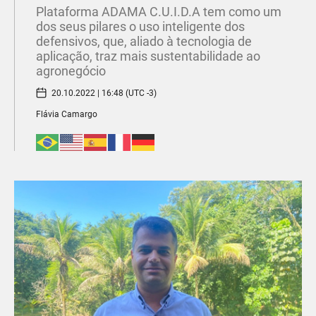
Plataforma ADAMA C.U.I.D.A tem como um
dos seus pilares o uso inteligente dos
defensivos, que, aliado à tecnologia de
aplicação, traz mais sustentabilidade ao
agronegócio
20.10.2022 | 16:48 (UTC -3)
Flávia Camargo