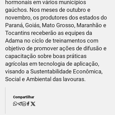
hormonais em vários municípios
gaúchos. Nos meses de outubro e
novembro, os produtores dos estados do
Paraná, Goiás, Mato Grosso, Maranhão e
Tocantins receberão as equipes da
Adama no ciclo de treinamentos com
objetivo de promover ações de difusão e
capacitação sobre boas práticas
agrícolas em tecnologia de aplicação,
visando a Sustentabilidade Econômica,
Social e Ambiental das lavouras.
Compartilhar