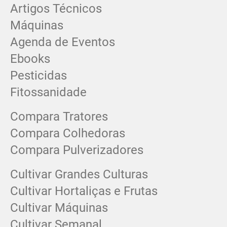
Artigos Técnicos
Máquinas
Agenda de Eventos
Ebooks
Pesticidas
Fitossanidade
Compara Tratores
Compara Colhedoras
Compara Pulverizadores
Cultivar Grandes Culturas
Cultivar Hortaliças e Frutas
Cultivar Máquinas
Cultivar Semanal