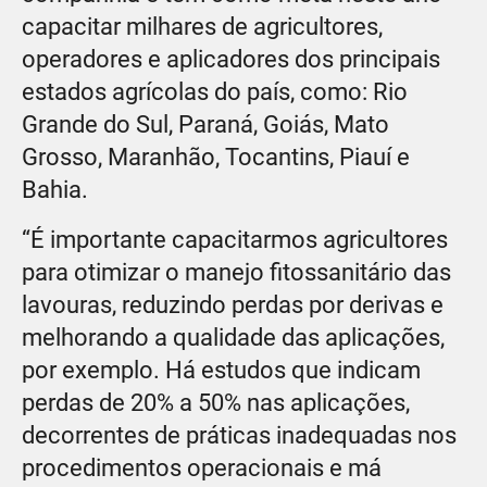
capacitar milhares de agricultores,
operadores e aplicadores dos principais
estados agrícolas do país, como: Rio
Grande do Sul, Paraná, Goiás, Mato
Grosso, Maranhão, Tocantins, Piauí e
Bahia.
“É importante capacitarmos agricultores
para otimizar o manejo fitossanitário das
lavouras, reduzindo perdas por derivas e
melhorando a qualidade das aplicações,
por exemplo. Há estudos que indicam
perdas de 20% a 50% nas aplicações,
decorrentes de práticas inadequadas nos
procedimentos operacionais e má