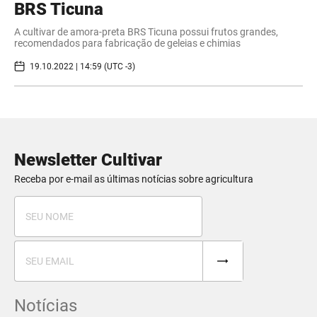
BRS Ticuna
A cultivar de amora-preta BRS Ticuna possui frutos grandes,
recomendados para fabricação de geleias e chimias
19.10.2022 | 14:59 (UTC -3)
Newsletter Cultivar
Receba por e-mail as últimas notícias sobre agricultura
Notícias