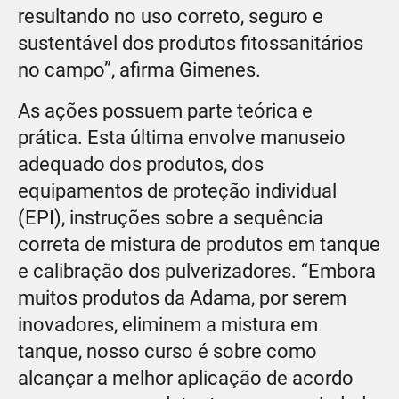
resultando no uso correto, seguro e
sustentável dos produtos fitossanitários
no campo”, afirma Gimenes.
As ações possuem parte teórica e
prática. Esta última envolve manuseio
adequado dos produtos, dos
equipamentos de proteção individual
(EPI), instruções sobre a sequência
correta de mistura de produtos em tanque
e calibração dos pulverizadores. “Embora
muitos produtos da Adama, por serem
inovadores, eliminem a mistura em
tanque, nosso curso é sobre como
alcançar a melhor aplicação de acordo