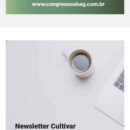
Newsletter Cultivar