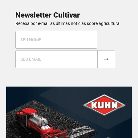
Newsletter Cultivar
Receba por e-mail as últimas notícias sobre agricultura