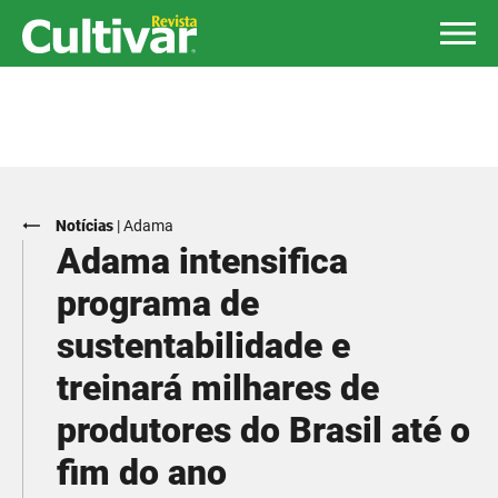
Notícias
|
Adama
Adama intensifica
programa de
sustentabilidade e
treinará milhares de
produtores do Brasil até o
fim do ano