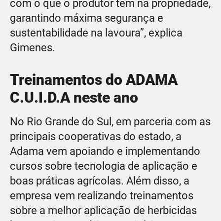
com o que o produtor tem na propriedade,
garantindo máxima segurança e
sustentabilidade na lavoura”, explica
Gimenes.
Treinamentos do ADAMA
C.U.I.D.A neste ano
No Rio Grande do Sul, em parceria com as
principais cooperativas do estado, a
Adama vem apoiando e implementando
cursos sobre tecnologia de aplicação e
boas práticas agrícolas. Além disso, a
empresa vem realizando treinamentos
sobre a melhor aplicação de herbicidas