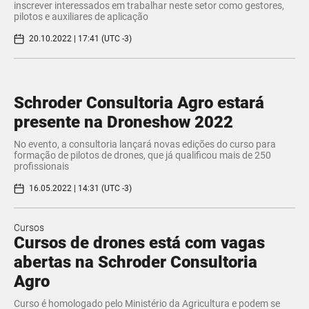
inscrever interessados em trabalhar neste setor como gestores,
pilotos e auxiliares de aplicação
20.10.2022 | 17:41 (UTC -3)
Schroder Consultoria Agro estará
presente na Droneshow 2022
No evento, a consultoria lançará novas edições do curso para
formação de pilotos de drones, que já qualificou mais de 250
profissionais
16.05.2022 | 14:31 (UTC -3)
Cursos
Cursos de drones está com vagas
abertas na Schroder Consultoria
Agro
Curso é homologado pelo Ministério da Agricultura e podem se