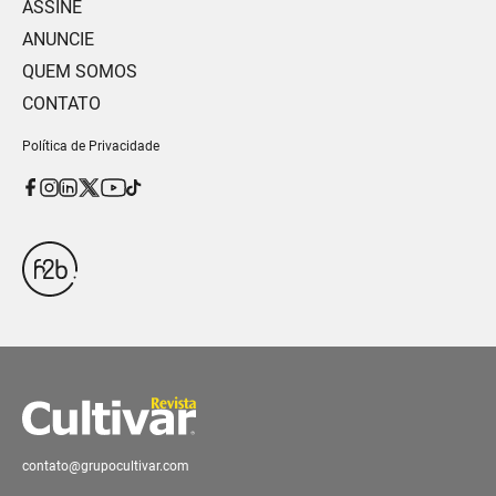
ASSINE
ANUNCIE
QUEM SOMOS
CONTATO
Política de Privacidade
contato@grupocultivar.com