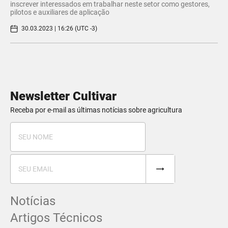
inscrever interessados em trabalhar neste setor como gestores,
pilotos e auxiliares de aplicação
30.03.2023 | 16:26 (UTC -3)
Newsletter Cultivar
Receba por e-mail as últimas notícias sobre agricultura
Notícias
Artigos Técnicos