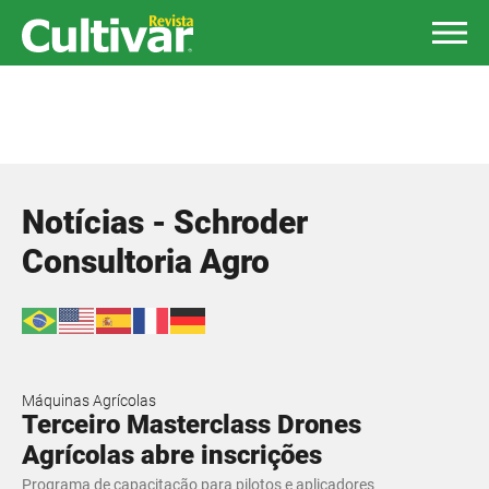
Notícias - Schroder
Consultoria Agro
Máquinas Agrícolas
Terceiro Masterclass Drones
Agrícolas abre inscrições
Programa de capacitação para pilotos e aplicadores