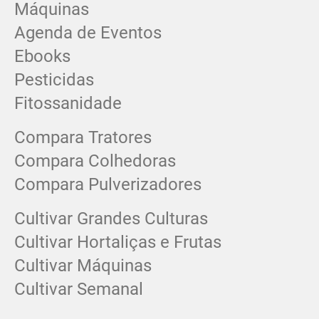
Máquinas
Agenda de Eventos
Ebooks
Pesticidas
Fitossanidade
Compara Tratores
Compara Colhedoras
Compara Pulverizadores
Cultivar Grandes Culturas
Cultivar Hortaliças e Frutas
Cultivar Máquinas
Cultivar Semanal