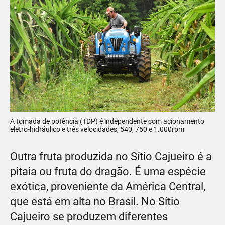
A tomada de potência (TDP) é independente com acionamento
eletro-hidráulico e três velocidades, 540, 750 e 1.000rpm
Outra fruta produzida no Sítio Cajueiro é a
pitaia ou fruta do dragão. É uma espécie
exótica, proveniente da América Central,
que está em alta no Brasil. No Sítio
Cajueiro se produzem diferentes