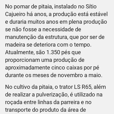
No pomar de pitaia, instalado no Sítio
Cajueiro há anos, a produção está estável
e duraria muitos anos em plena produção
se não fosse a necessidade de
manutenção da estrutura, que por ser de
madeira se deteriora com o tempo.
Atualmente, são 1.350 pés que
proporcionam uma produção de
aproximadamente cinco caixas por pé
durante os meses de novembro a maio.
No cultivo da pitaia, o trator LS R65, além
de realizar a pulverização, é utilizado na
roçada entre linhas da parreira e no
transporte do produto da área de