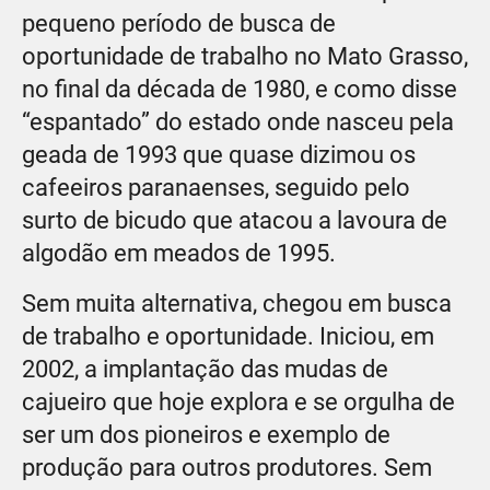
pequeno período de busca de
oportunidade de trabalho no Mato Grasso,
no final da década de 1980, e como disse
“espantado” do estado onde nasceu pela
geada de 1993 que quase dizimou os
cafeeiros paranaenses, seguido pelo
surto de bicudo que atacou a lavoura de
algodão em meados de 1995.
Sem muita alternativa, chegou em busca
de trabalho e oportunidade. Iniciou, em
2002, a implantação das mudas de
cajueiro que hoje explora e se orgulha de
ser um dos pioneiros e exemplo de
produção para outros produtores. Sem