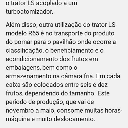
o trator LS acoplado a um
turboatomizador.
Além disso, outra utilização do trator LS
modelo R65 é no transporte do produto
do pomar para o pavilhão onde ocorre a
classificação, o beneficiamento e o
acondicionamento dos frutos em
embalagens, bem como o
armazenamento na câmara fria. Em cada
caixa são colocados entre seis e dez
frutos, dependendo do tamanho. Este
período de produção, que vai de
novembro a maio, consome muitas horas-
máquina e muito deslocamento.