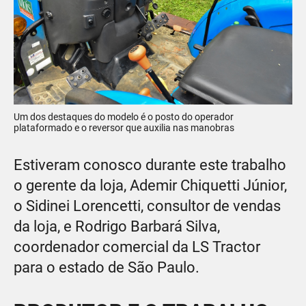
Um dos destaques do modelo é o posto do operador
plataformado e o reversor que auxilia nas manobras
Estiveram conosco durante este trabalho
o gerente da loja, Ademir Chiquetti Júnior,
o Sidinei Lorencetti, consultor de vendas
da loja, e Rodrigo Barbará Silva,
coordenador comercial da LS Tractor
para o estado de São Paulo.