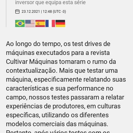
inversor que equipa esta série
23.12.2021 | 12:48 (UTC -3)
Ao longo do tempo, os test drives de
máquinas executados para a revista
Cultivar Máquinas tomaram o rumo da
contextualização. Mais que testar uma
máquina, especificamente relatando suas
características e sua performance no
campo, nossos testes passaram a relatar
experiências de produtores, em culturas
específicas, utilizando os diferentes
modelos comerciais das máquinas.
Portanto, após vários testes com os