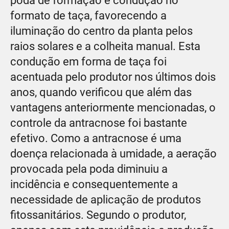
poda de formação e condução no
formato de taça, favorecendo a
iluminação do centro da planta pelos
raios solares e a colheita manual. Esta
condução em forma de taça foi
acentuada pelo produtor nos últimos dois
anos, quando verificou que além das
vantagens anteriormente mencionadas, o
controle da antracnose foi bastante
efetivo. Como a antracnose é uma
doença relacionada à umidade, a aeração
provocada pela poda diminuiu a
incidência e consequentemente a
necessidade de aplicação de produtos
fitossanitários. Segundo o produtor,