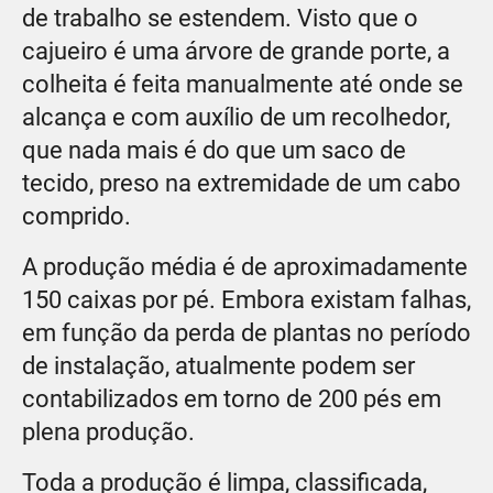
de trabalho se estendem. Visto que o
cajueiro é uma árvore de grande porte, a
colheita é feita manualmente até onde se
alcança e com auxílio de um recolhedor,
que nada mais é do que um saco de
tecido, preso na extremidade de um cabo
comprido.
A produção média é de aproximadamente
150 caixas por pé. Embora existam falhas,
em função da perda de plantas no período
de instalação, atualmente podem ser
contabilizados em torno de 200 pés em
plena produção.
Toda a produção é limpa, classificada,