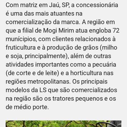
Com matriz em Jaú, SP, a concessionária
é uma das mais atuantes na
comercialização da marca. A região em
que a filial de Mogi Mirim atua engloba 72
munícipios, com clientes relacionados à
fruticultura e à produção de grãos (milho
e soja, principalmente), além de outras
atividades importantes como a pecuária
(de corte e de leite) e a horticultura nas
regiões metropolitanas. Os principais
modelos da LS que são comercializados
na região são os tratores pequenos e os
de médio porte.