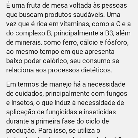
É uma fruta de mesa voltada às pessoas
que buscam produtos saudáveis. Uma
vez que é rica em vitaminas, como a C e a
do complexo B, principalmente a B3, além
de minerais, como ferro, cálcio e fósforo,
ao mesmo tempo em que apresenta
baixo poder calórico, seu consumo se
relaciona aos processos dietéticos.
Em termos de manejo há a necessidade
de cuidados, principalmente com fungos
e insetos, o que induz à necessidade de
aplicação de fungicidas e inseticidas
durante a primeira fase do ciclo de
produção. Para isso, se utiliza o