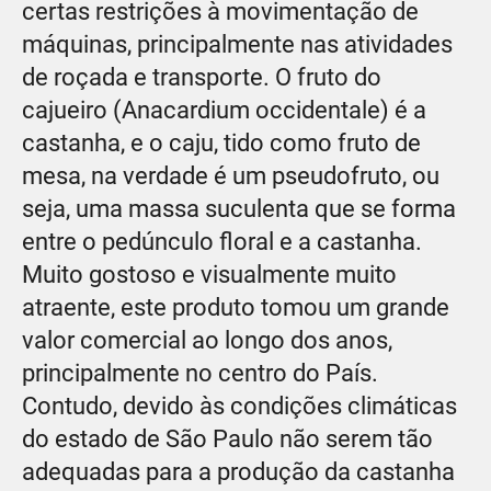
certas restrições à movimentação de
máquinas, principalmente nas atividades
de roçada e transporte. O fruto do
cajueiro (Anacardium occidentale) é a
castanha, e o caju, tido como fruto de
mesa, na verdade é um pseudofruto, ou
seja, uma massa suculenta que se forma
entre o pedúnculo floral e a castanha.
Muito gostoso e visualmente muito
atraente, este produto tomou um grande
valor comercial ao longo dos anos,
principalmente no centro do País.
Contudo, devido às condições climáticas
do estado de São Paulo não serem tão
adequadas para a produção da castanha