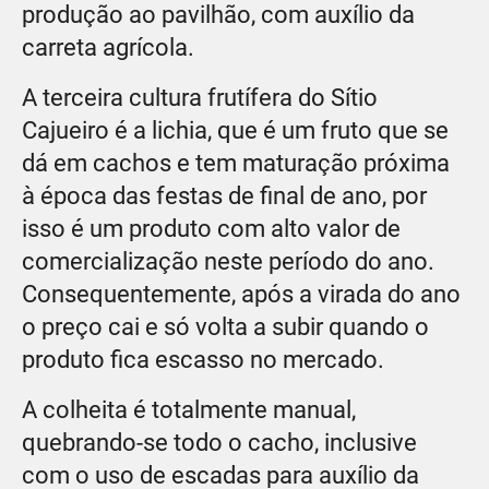
produção ao pavilhão, com auxílio da
carreta agrícola.
A terceira cultura frutífera do Sítio
Cajueiro é a lichia, que é um fruto que se
dá em cachos e tem maturação próxima
à época das festas de final de ano, por
isso é um produto com alto valor de
comercialização neste período do ano.
Consequentemente, após a virada do ano
o preço cai e só volta a subir quando o
produto fica escasso no mercado.
A colheita é totalmente manual,
quebrando-se todo o cacho, inclusive
com o uso de escadas para auxílio da