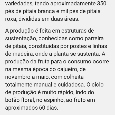
variedades, tendo aproximadamente 350
pés de pitaia branca e mil pés de pitaia
roxa, divididas em duas áreas.
A produção é feita em estruturas de
sustentação, conhecidas como parreira
de pitaia, constituídas por postes e linhas
de madeira, onde a planta se sustenta. A
produção da fruta para o consumo ocorre
na mesma época do cajueiro, de
novembro a maio, com colheita
totalmente manual e cuidadosa. O ciclo
de produção é muito rápido, indo do
botão floral, no espinho, ao fruto em
aproximados 60 dias.