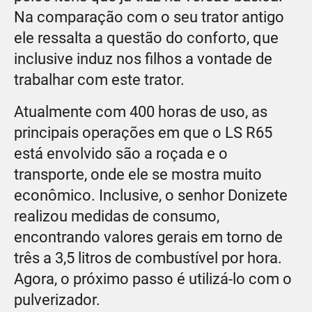
Na comparação com o seu trator antigo
ele ressalta a questão do conforto, que
inclusive induz nos filhos a vontade de
trabalhar com este trator.
Atualmente com 400 horas de uso, as
principais operações em que o LS R65
está envolvido são a roçada e o
transporte, onde ele se mostra muito
econômico. Inclusive, o senhor Donizete
realizou medidas de consumo,
encontrando valores gerais em torno de
três a 3,5 litros de combustível por hora.
Agora, o próximo passo é utilizá-lo com o
pulverizador.