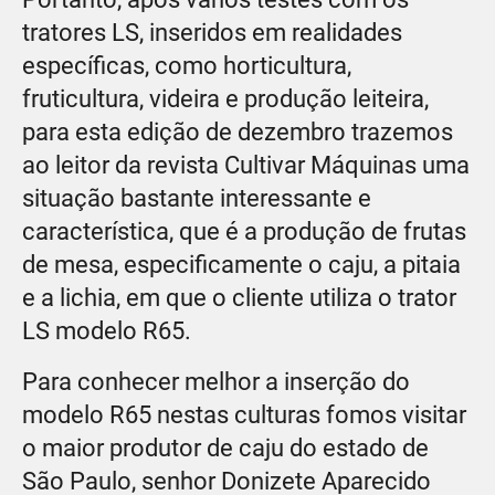
tratores LS, inseridos em realidades
específicas, como horticultura,
fruticultura, videira e produção leiteira,
para esta edição de dezembro trazemos
ao leitor da revista Cultivar Máquinas uma
situação bastante interessante e
característica, que é a produção de frutas
de mesa, especificamente o caju, a pitaia
e a lichia, em que o cliente utiliza o trator
LS modelo R65.
Para conhecer melhor a inserção do
modelo R65 nestas culturas fomos visitar
o maior produtor de caju do estado de
São Paulo, senhor Donizete Aparecido