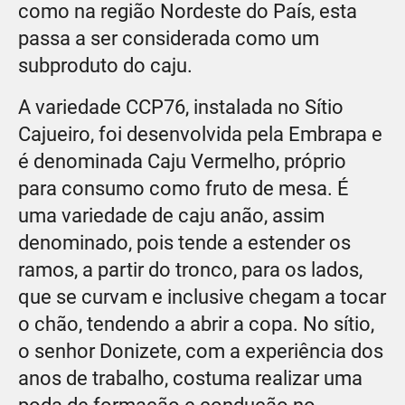
como na região Nordeste do País, esta
passa a ser considerada como um
subproduto do caju.
A variedade CCP76, instalada no Sítio
Cajueiro, foi desenvolvida pela Embrapa e
é denominada Caju Vermelho, próprio
para consumo como fruto de mesa. É
uma variedade de caju anão, assim
denominado, pois tende a estender os
ramos, a partir do tronco, para os lados,
que se curvam e inclusive chegam a tocar
o chão, tendendo a abrir a copa. No sítio,
o senhor Donizete, com a experiência dos
anos de trabalho, costuma realizar uma