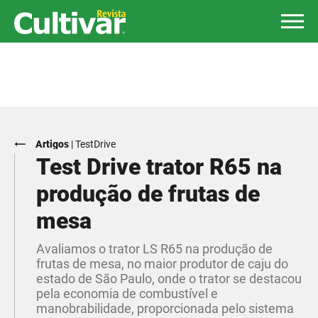
Artigos
|
TestDrive
Test Drive trator R65 na
produção de frutas de
mesa
Avaliamos o trator LS R65 na produção de
frutas de mesa, no maior produtor de caju do
estado de São Paulo, onde o trator se destacou
pela economia de combustível e
manobrabilidade, proporcionada pelo sistema