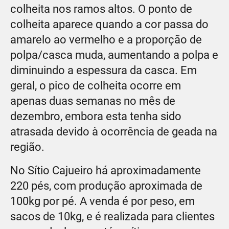
colheita nos ramos altos. O ponto de
colheita aparece quando a cor passa do
amarelo ao vermelho e a proporção de
polpa/casca muda, aumentando a polpa e
diminuindo a espessura da casca. Em
geral, o pico de colheita ocorre em
apenas duas semanas no mês de
dezembro, embora esta tenha sido
atrasada devido à ocorrência de geada na
região.
No Sítio Cajueiro há aproximadamente
220 pés, com produção aproximada de
100kg por pé. A venda é por peso, em
sacos de 10kg, e é realizada para clientes