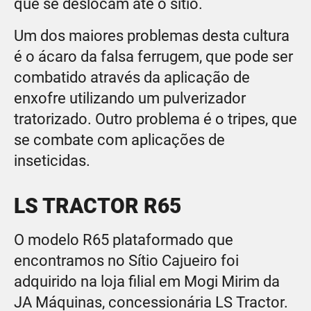
que se deslocam até o sítio.
Um dos maiores problemas desta cultura
é o ácaro da falsa ferrugem, que pode ser
combatido através da aplicação de
enxofre utilizando um pulverizador
tratorizado. Outro problema é o tripes, que
se combate com aplicações de
inseticidas.
LS TRACTOR R65
O modelo R65 plataformado que
encontramos no Sítio Cajueiro foi
adquirido na loja filial em Mogi Mirim da
JA Máquinas, concessionária LS Tractor.