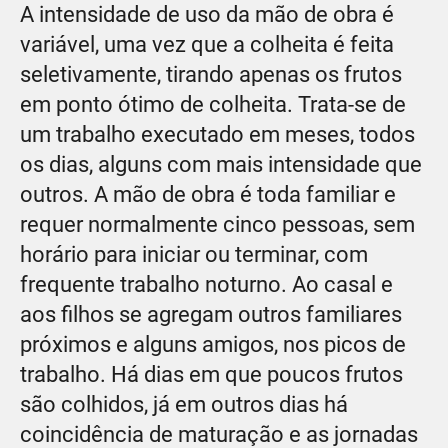
A intensidade de uso da mão de obra é
variável, uma vez que a colheita é feita
seletivamente, tirando apenas os frutos
em ponto ótimo de colheita. Trata-se de
um trabalho executado em meses, todos
os dias, alguns com mais intensidade que
outros. A mão de obra é toda familiar e
requer normalmente cinco pessoas, sem
horário para iniciar ou terminar, com
frequente trabalho noturno. Ao casal e
aos filhos se agregam outros familiares
próximos e alguns amigos, nos picos de
trabalho. Há dias em que poucos frutos
são colhidos, já em outros dias há
coincidência de maturação e as jornadas