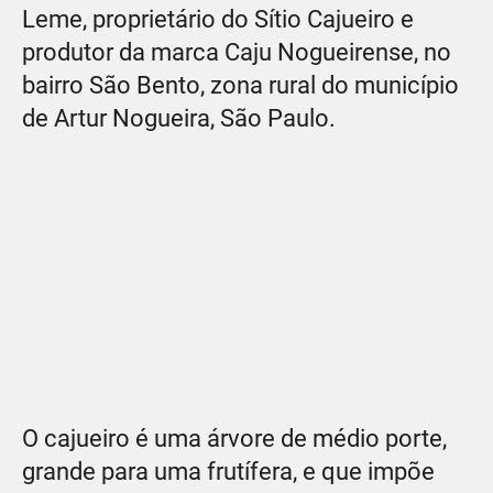
Leme, proprietário do Sítio Cajueiro e
produtor da marca Caju Nogueirense, no
bairro São Bento, zona rural do município
de Artur Nogueira, São Paulo.
O cajueiro é uma árvore de médio porte,
grande para uma frutífera, e que impõe