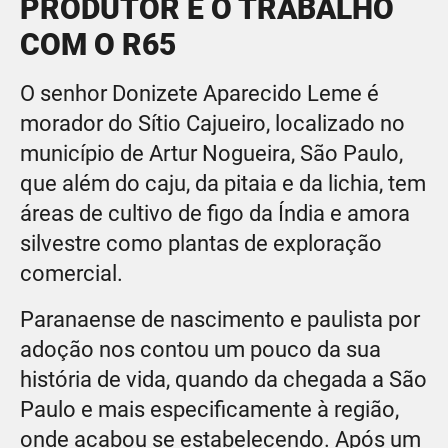
PRODUTOR E O TRABALHO
COM O R65
O senhor Donizete Aparecido Leme é
morador do Sítio Cajueiro, localizado no
município de Artur Nogueira, São Paulo,
que além do caju, da pitaia e da lichia, tem
áreas de cultivo de figo da Índia e amora
silvestre como plantas de exploração
comercial.
Paranaense de nascimento e paulista por
adoção nos contou um pouco da sua
história de vida, quando da chegada a São
Paulo e mais especificamente à região,
onde acabou se estabelecendo. Após um