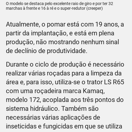
O modelo se destaca pelo excelente raio de giro e por ter 32
marchas à frente e 16 à ré e o super-redutor (creeper)
Atualmente, o pomar está com 19 anos, a
partir da implantação, e está em plena
produção, não mostrando nenhum sinal
de declínio de produtividade.
Durante o ciclo de produção é necessário
realizar várias roçadas para a limpeza da
área e, para isso, utiliza-se o trator LS R65
com uma roçadeira marca Kamaq,
modelo 172, acoplada aos três pontos do
sistema hidráulico. Também são
necessárias várias aplicações de
inseticidas e fungicidas em que se utiliza