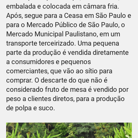
embalada e colocada em câmara fria.
Após, segue para a Ceasa em São Paulo e
para o Mercado Público de São Paulo, o
Mercado Municipal Paulistano, em um
transporte terceirizado. Uma pequena
parte da produção é vendida diretamente
a consumidores e pequenos
comerciantes, que vão ao sítio para
comprar. O descarte do que não é
considerado fruto de mesa é vendido por
peso a clientes diretos, para a produção
de polpa e suco.