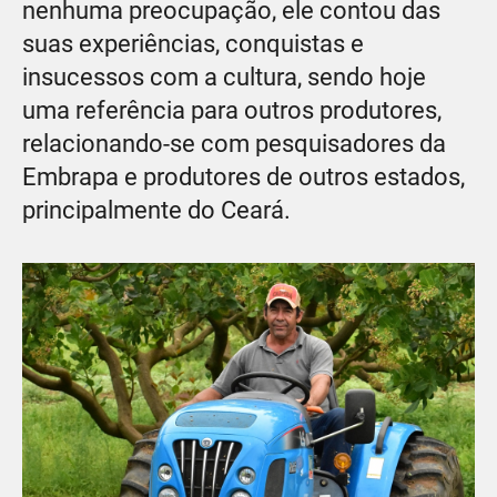
nenhuma preocupação, ele contou das
suas experiências, conquistas e
insucessos com a cultura, sendo hoje
uma referência para outros produtores,
relacionando-se com pesquisadores da
Embrapa e produtores de outros estados,
principalmente do Ceará.