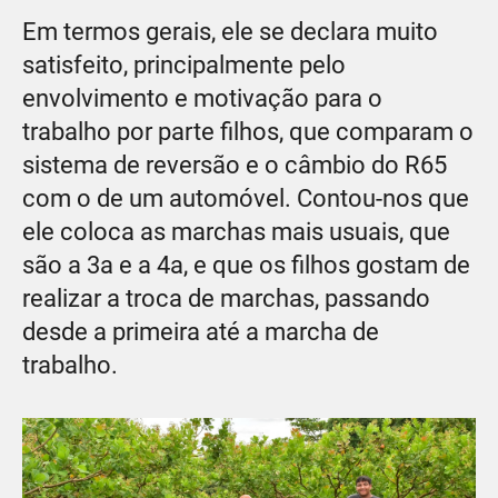
Em termos gerais, ele se declara muito
satisfeito, principalmente pelo
envolvimento e motivação para o
trabalho por parte filhos, que comparam o
sistema de reversão e o câmbio do R65
com o de um automóvel. Contou-nos que
ele coloca as marchas mais usuais, que
são a 3a e a 4a, e que os filhos gostam de
realizar a troca de marchas, passando
desde a primeira até a marcha de
trabalho.