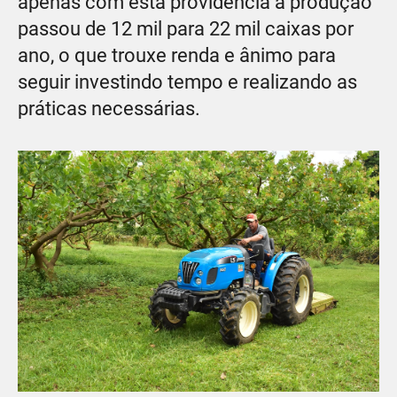
apenas com esta providência a produção
passou de 12 mil para 22 mil caixas por
ano, o que trouxe renda e ânimo para
seguir investindo tempo e realizando as
práticas necessárias.