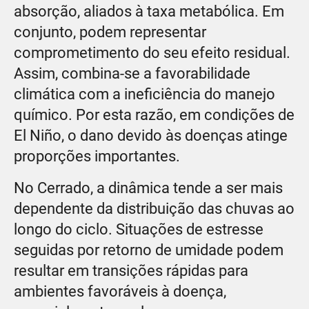
absorção, aliados à taxa metabólica. Em
conjunto, podem representar
comprometimento do seu efeito residual.
Assim, combina-se a favorabilidade
climática com a ineficiência do manejo
químico. Por esta razão, em condições de
El Niño, o dano devido às doenças atinge
proporções importantes.
No Cerrado, a dinâmica tende a ser mais
dependente da distribuição das chuvas ao
longo do ciclo. Situações de estresse
seguidas por retorno de umidade podem
resultar em transições rápidas para
ambientes favoráveis à doença,