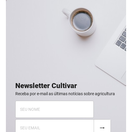
Newsletter Cultivar
Receba por e-mail as últimas notícias sobre agricultura