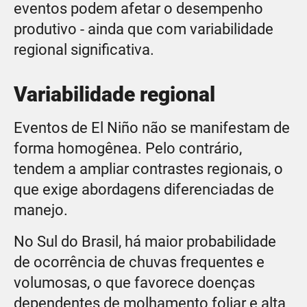
eventos podem afetar o desempenho
produtivo - ainda que com variabilidade
regional significativa.
Variabilidade regional
Eventos de El Niño não se manifestam de
forma homogênea. Pelo contrário,
tendem a ampliar contrastes regionais, o
que exige abordagens diferenciadas de
manejo.
No Sul do Brasil, há maior probabilidade
de ocorrência de chuvas frequentes e
volumosas, o que favorece doenças
dependentes de molhamento foliar e alta