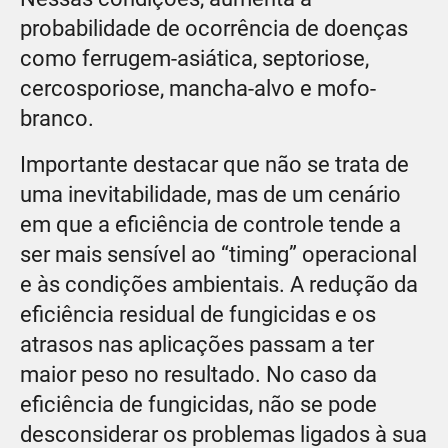
probabilidade de ocorrência de doenças
como ferrugem-asiática, septoriose,
cercosporiose, mancha-alvo e mofo-
branco.
Importante destacar que não se trata de
uma inevitabilidade, mas de um cenário
em que a eficiência de controle tende a
ser mais sensível ao “timing” operacional
e às condições ambientais. A redução da
eficiência residual de fungicidas e os
atrasos nas aplicações passam a ter
maior peso no resultado. No caso da
eficiência de fungicidas, não se pode
desconsiderar os problemas ligados à sua