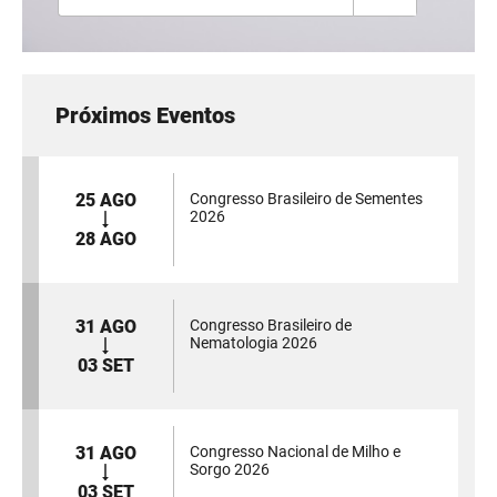
Próximos Eventos
25 AGO
Congresso Brasileiro de Sementes
2026
28 AGO
31 AGO
Congresso Brasileiro de
Nematologia 2026
03 SET
31 AGO
Congresso Nacional de Milho e
Sorgo 2026
03 SET