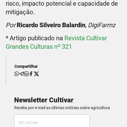
risco, impacto potencial e capacidade de
mitigação.
Por
Ricardo Silveiro Balardin
, DigiFarmz
* Artigo publicado na
Revista Cultivar
Grandes Culturas nº 321
Compartilhar
Newsletter Cultivar
Receba por e-mail as últimas notícias sobre agricultura