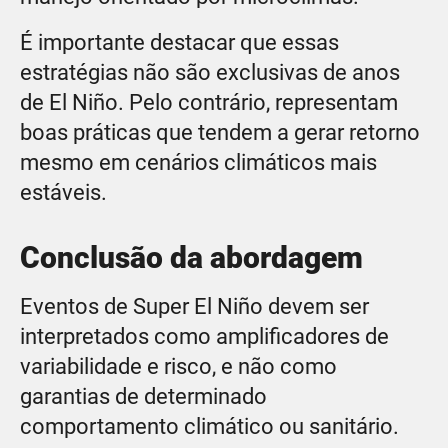
É importante destacar que essas
estratégias não são exclusivas de anos
de El Niño. Pelo contrário, representam
boas práticas que tendem a gerar retorno
mesmo em cenários climáticos mais
estáveis.
Conclusão da abordagem
Eventos de Super El Niño devem ser
interpretados como amplificadores de
variabilidade e risco, e não como
garantias de determinado
comportamento climático ou sanitário.