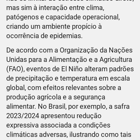
mas sim à interação entre clima,
patógenos e capacidade operacional,
criando um ambiente propício à
ocorrência de epidemias.
De acordo com a Organização da Nações
Unidas para a Alimentação e a Agricultura
(FAO), eventos de El Niño alteram padrões
de precipitação e temperatura em escala
global, com efeitos relevantes sobre a
produção agrícola e a segurança
alimentar. No Brasil, por exemplo, a safra
2023/2024 apresentou redução
expressiva associada a condições
climáticas adversas, ilustrando como tais