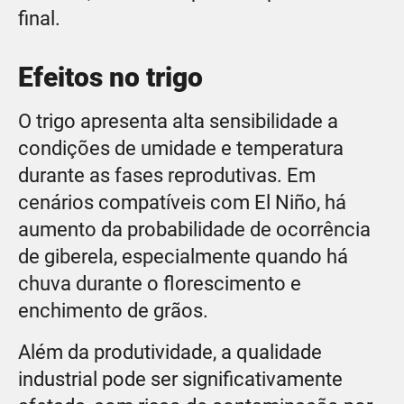
final.
Efeitos no trigo
O trigo apresenta alta sensibilidade a
condições de umidade e temperatura
durante as fases reprodutivas. Em
cenários compatíveis com El Niño, há
aumento da probabilidade de ocorrência
de giberela, especialmente quando há
chuva durante o florescimento e
enchimento de grãos.
Além da produtividade, a qualidade
industrial pode ser significativamente