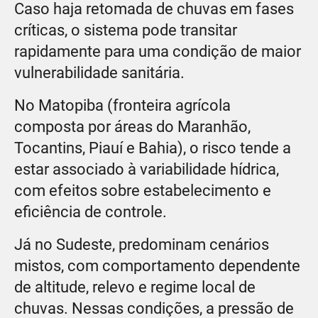
Caso haja retomada de chuvas em fases
críticas, o sistema pode transitar
rapidamente para uma condição de maior
vulnerabilidade sanitária.
No Matopiba (fronteira agrícola
composta por áreas do Maranhão,
Tocantins, Piauí e Bahia), o risco tende a
estar associado à variabilidade hídrica,
com efeitos sobre estabelecimento e
eficiência de controle.
Já no Sudeste, predominam cenários
mistos, com comportamento dependente
de altitude, relevo e regime local de
chuvas. Nessas condições, a pressão de