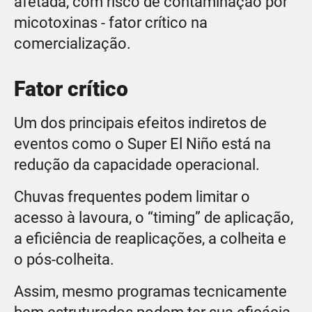
afetada, com risco de contaminação por
micotoxinas - fator crítico na
comercialização.
Fator crítico
Um dos principais efeitos indiretos de
eventos como o Super El Niño está na
redução da capacidade operacional.
Chuvas frequentes podem limitar o
acesso à lavoura, o “timing” de aplicação,
a eficiência de reaplicações, a colheita e
o pós-colheita.
Assim, mesmo programas tecnicamente