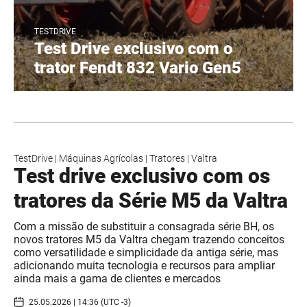
TESTDRIVE
Test Drive exclusivo com o
trator Fendt 832 Vario Gen5
TestDrive
|
Máquinas Agrícolas
|
Tratores
|
Valtra
Test drive exclusivo com os
tratores da Série M5 da Valtra
Com a missão de substituir a consagrada série BH, os
novos tratores M5 da Valtra chegam trazendo conceitos
como versatilidade e simplicidade da antiga série, mas
adicionando muita tecnologia e recursos para ampliar
ainda mais a gama de clientes e mercados
25.05.2026 | 14:36 (UTC -3)