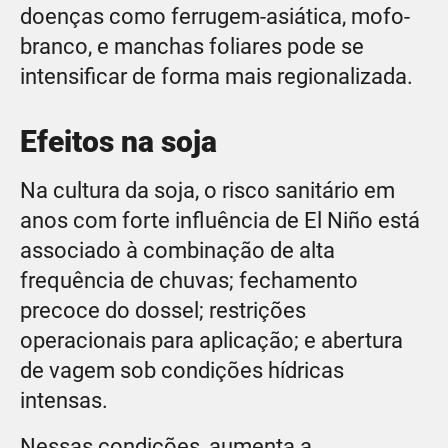
doenças como ferrugem-asiática, mofo-
branco, e manchas foliares pode se
intensificar de forma mais regionalizada.
Efeitos na soja
Na cultura da soja, o risco sanitário em
anos com forte influência de El Niño está
associado à combinação de alta
frequência de chuvas; fechamento
precoce do dossel; restrições
operacionais para aplicação; e abertura
de vagem sob condições hídricas
intensas.
Nessas condições, aumenta a