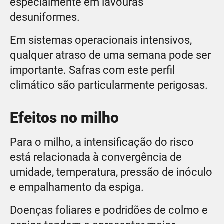
especialmente em lavouras
desuniformes.
Em sistemas operacionais intensivos,
qualquer atraso de uma semana pode ser
importante. Safras com este perfil
climático são particularmente perigosas.
Efeitos no milho
Para o milho, a intensificação do risco
está relacionada à convergência de
umidade, temperatura, pressão de inóculo
e empalhamento da espiga.
Doenças foliares e podridões de colmo e