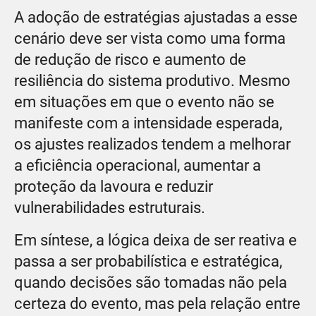
A adoção de estratégias ajustadas a esse
cenário deve ser vista como uma forma
de redução de risco e aumento de
resiliência do sistema produtivo. Mesmo
em situações em que o evento não se
manifeste com a intensidade esperada,
os ajustes realizados tendem a melhorar
a eficiência operacional, aumentar a
proteção da lavoura e reduzir
vulnerabilidades estruturais.
Em síntese, a lógica deixa de ser reativa e
passa a ser probabilística e estratégica,
quando decisões são tomadas não pela
certeza do evento, mas pela relação entre