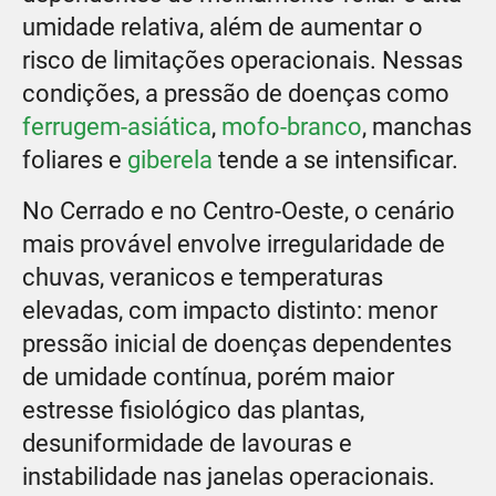
umidade relativa, além de aumentar o
risco de limitações operacionais. Nessas
condições, a pressão de doenças como
ferrugem-asiática
,
mofo-branco
, manchas
foliares e
giberela
tende a se intensificar.
No Cerrado e no Centro-Oeste, o cenário
mais provável envolve irregularidade de
chuvas, veranicos e temperaturas
elevadas, com impacto distinto: menor
pressão inicial de doenças dependentes
de umidade contínua, porém maior
estresse fisiológico das plantas,
desuniformidade de lavouras e
instabilidade nas janelas operacionais.