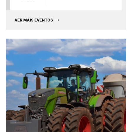
VER MAIS EVENTOS