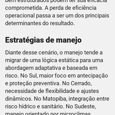
bem estruturados podem ter sua eficácia
comprometida. A perda de eficiência
operacional passa a ser um dos principais
determinantes do resultado.
Estratégias de manejo
Diante desse cenário, o manejo tende a
migrar de uma lógica estática para uma
abordagem adaptativa e baseada em
risco. No Sul, maior foco em antecipação
e proteção preventiva. No Cerrado,
necessidade de flexibilidade e ajustes
dinâmicos. No Matopiba, integração entre
risco hídrico e sanitário. No Sudeste,
manejo orientado por microclimas.