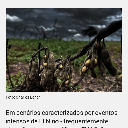
Foto: Charles Echer
Em cenários caracterizados por eventos
intensos de El Niño - frequentemente