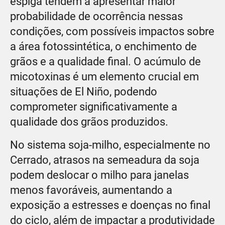
espiga tendem a apresentar maior
probabilidade de ocorrência nessas
condições, com possíveis impactos sobre
a área fotossintética, o enchimento de
grãos e a qualidade final. O acúmulo de
micotoxinas é um elemento crucial em
situações de El Niño, podendo
comprometer significativamente a
qualidade dos grãos produzidos.
No sistema soja-milho, especialmente no
Cerrado, atrasos na semeadura da soja
podem deslocar o milho para janelas
menos favoráveis, aumentando a
exposição a estresses e doenças no final
do ciclo, além de impactar a produtividade