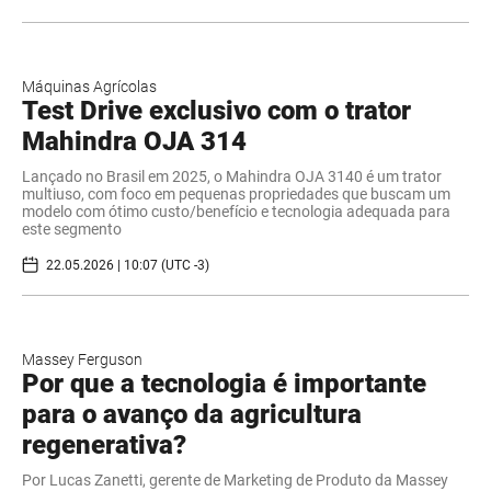
Máquinas Agrícolas
Test Drive exclusivo com o trator
Mahindra OJA 314
Lançado no Brasil em 2025, o Mahindra OJA 3140 é um trator
multiuso, com foco em pequenas propriedades que buscam um
modelo com ótimo custo/benefício e tecnologia adequada para
este segmento
22.05.2026 | 10:07 (UTC -3)
Massey Ferguson
Por que a tecnologia é importante
para o avanço da agricultura
regenerativa?
Por Lucas Zanetti, gerente de Marketing de Produto da Massey