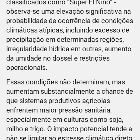
classificados como “Super El Niño” -
observa-se uma elevação significativa na
probabilidade de ocorrência de condições
climáticas atípicas, incluindo excesso de
precipitação em determinadas regiões,
irregularidade hídrica em outras, aumento
da umidade no dossel e restrições
operacionais.
Essas condições não determinam, mas
aumentam substancialmente a chance de
que sistemas produtivos agrícolas
enfrentem maior pressão sanitária,
especialmente em culturas como soja,
milho e trigo. O impacto potencial tende a
não se limitar ao estresse climático direto,