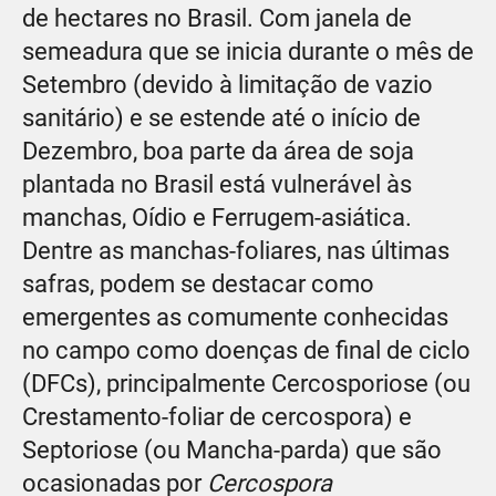
de hectares no Brasil. Com janela de
semeadura que se inicia durante o mês de
Setembro (devido à limitação de vazio
sanitário) e se estende até o início de
Dezembro, boa parte da área de soja
plantada no Brasil está vulnerável às
manchas, Oídio e Ferrugem-asiática.
Dentre as manchas-foliares, nas últimas
safras, podem se destacar como
emergentes as comumente conhecidas
no campo como doenças de final de ciclo
(DFCs), principalmente Cercosporiose (ou
Crestamento-foliar de cercospora) e
Septoriose (ou Mancha-parda) que são
ocasionadas por
Cercospora