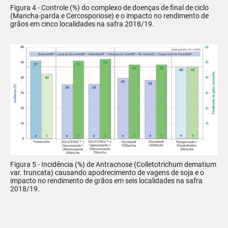
Figura 4 - Controle (%) do complexo de doenças de final de ciclo
(Mancha-parda e Cercosporiose) e o impacto no rendimento de
grãos em cinco localidades na safra 2018/19.
Figura 5 - Incidência (%) de Antracnose (Colletotrichum dematium
var. truncata) causando apodrecimento de vagens de soja e o
impacto no rendimento de grãos em seis localidades na safra
2018/19.