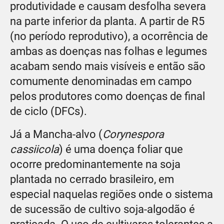
produtividade e causam desfolha severa
na parte inferior da planta. A partir de R5
(no período reprodutivo), a ocorrência de
ambas as doenças nas folhas e legumes
acabam sendo mais visíveis e então são
comumente denominadas em campo
pelos produtores como doenças de final
de ciclo (DFCs).
Já a Mancha-alvo (
Corynespora
cassiicola
) é uma doença foliar que
ocorre predominantemente na soja
plantada no cerrado brasileiro, em
especial naquelas regiões onde o sistema
de sucessão de cultivo soja-algodão é