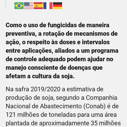
Como o uso de fungicidas de maneira
preventiva, a rotação de mecanismos de
ação, o respeito às doses e intervalos
entre aplicações, aliados a um programa
de controle adequado podem ajudar no
manejo consciente de doenças que
afetam a cultura da soja.
Na safra 2019/2020 a estimativa de
produção de soja, segundo a Companhia
Nacional de Abastecimento (Conab) é de
121 milhões de toneladas para uma área
plantada de aproximadamente 35 milhões