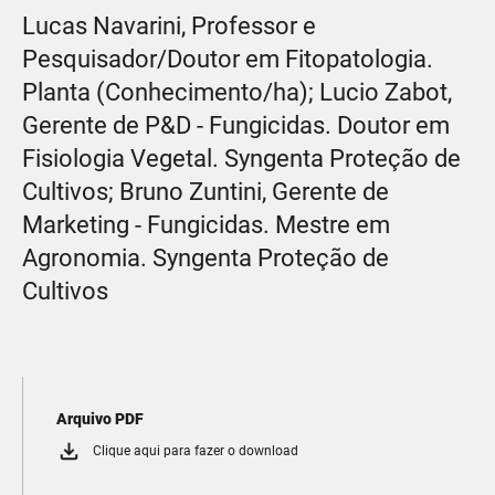
Lucas Navarini, Professor e
Pesquisador/Doutor em Fitopatologia.
Planta (Conhecimento/ha); Lucio Zabot,
Gerente de P&D - Fungicidas. Doutor em
Fisiologia Vegetal. Syngenta Proteção de
Cultivos; Bruno Zuntini, Gerente de
Marketing - Fungicidas. Mestre em
Agronomia. Syngenta Proteção de
Cultivos
Arquivo PDF
Clique aqui para fazer o download