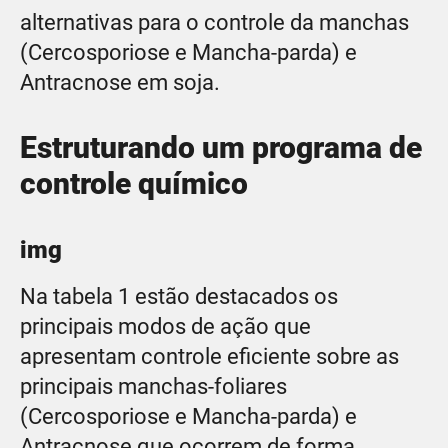
alternativas para o controle da manchas
(Cercosporiose e Mancha-parda) e
Antracnose em soja.
Estruturando um programa de
controle químico
img
Na tabela 1 estão destacados os
principais modos de ação que
apresentam controle eficiente sobre as
principais manchas-foliares
(Cercosporiose e Mancha-parda) e
Antracnose que ocorrem de forma