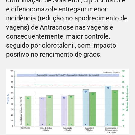
combinação de Solatenol, ciproconazole
e difenoconazole entregam menor
incidência (redução no apodrecimento de
vagens) de Antracnose nas vagens e
consequentemente, maior controle,
seguido por clorotalonil, com impacto
positivo no rendimento de grãos.