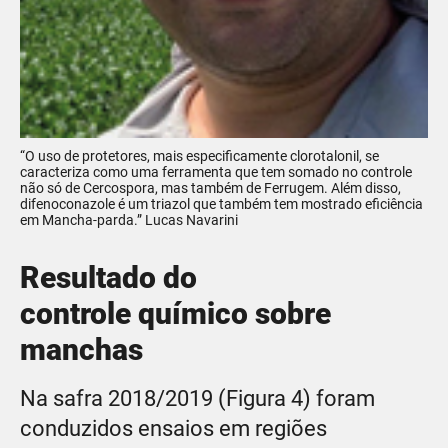
“O uso de protetores, mais especificamente clorotalonil, se
caracteriza como uma ferramenta que tem somado no controle
não só de Cercospora, mas também de Ferrugem. Além disso,
difenoconazole é um triazol que também tem mostrado eficiência
em Mancha-parda.” Lucas Navarini
Resultado do
controle químico sobre
manchas
Na safra 2018/2019 (Figura 4) foram
conduzidos ensaios em regiões