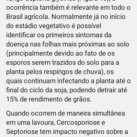
ocorrência também é relevante em todo o
Brasil agrícola. Normalmente já no início
do estádio vegetativo é possível
identificar os primeiros sintomas da
doença nas folhas mais próximas ao solo
(principalmente devido ao fato de os
esporos serem trazidos do solo para a
planta pelos respingos de chuva), os
quais continuam infectando a planta até o
final do ciclo da soja, podendo detrair até
15% de rendimento de grãos.
Quando ocorrem de maneira simultânea
em uma lavoura, Cercosporiose e
Septoriose tem impacto negativo sobre a