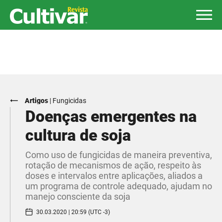
Artigos
|
Fungicidas
Doenças emergentes na
cultura de soja
Como uso de fungicidas de maneira preventiva,
rotação de mecanismos de ação, respeito às
doses e intervalos entre aplicações, aliados a
um programa de controle adequado, ajudam no
manejo consciente da soja
30.03.2020 | 20:59 (UTC -3)