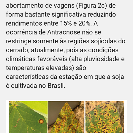
abortamento de vagens (Figura 2c) de
forma bastante significativa reduzindo
rendimentos entre 15% e 20%. A
ocorrência de Antracnose não se
restringe somente às regiões sojícolas do
cerrado, atualmente, pois as condições
climáticas favoráveis (alta pluviosidade e
temperaturas elevadas) são
características da estação em que a soja
é cultivada no Brasil.