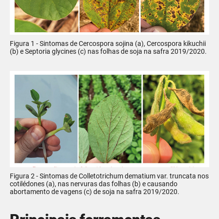
Figura 1 - Sintomas de Cercospora sojina (a), Cercospora kikuchii
(b) e Septoria glycines (c) nas folhas de soja na safra 2019/2020.
Figura 2 - Sintomas de Colletotrichum dematium var. truncata nos
cotilédones (a), nas nervuras das folhas (b) e causando
abortamento de vagens (c) de soja na safra 2019/2020.