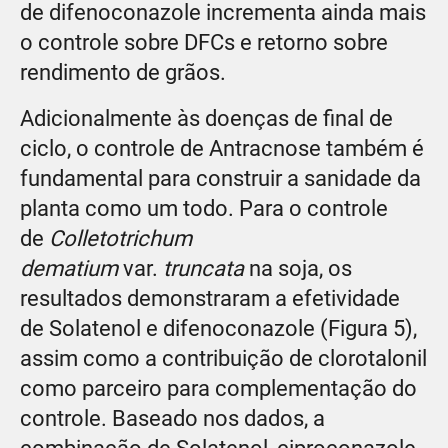
de difenoconazole incrementa ainda mais
o controle sobre DFCs e retorno sobre
rendimento de grãos.
Adicionalmente às doenças de final de
ciclo, o controle de Antracnose também é
fundamental para construir a sanidade da
planta como um todo. Para o controle
de
Colletotrichum
dematium
var.
truncata
na soja, os
resultados demonstraram a efetividade
de Solatenol e difenoconazole (Figura 5),
assim como a contribuição de clorotalonil
como parceiro para complementação do
controle. Baseado nos dados, a