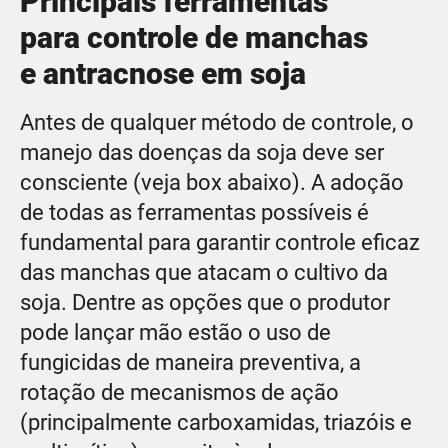
Principais ferramentas
para controle de manchas
e antracnose em soja
Antes de qualquer método de controle, o
manejo das doenças da soja deve ser
consciente (veja box abaixo). A adoção
de todas as ferramentas possíveis é
fundamental para garantir controle eficaz
das manchas que atacam o cultivo da
soja. Dentre as opções que o produtor
pode lançar mão estão o uso de
fungicidas de maneira preventiva, a
rotação de mecanismos de ação
(principalmente carboxamidas, triazóis e