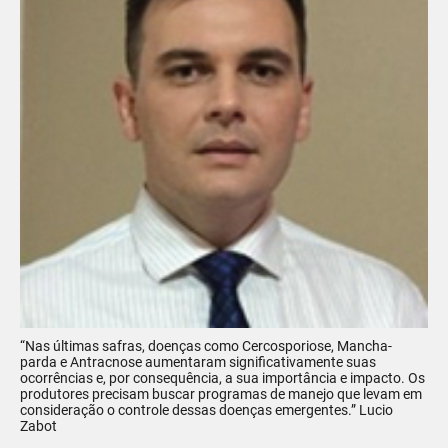
“Nas últimas safras, doenças como Cercosporiose, Mancha-
parda e Antracnose aumentaram significativamente suas
ocorrências e, por consequência, a sua importância e impacto. Os
produtores precisam buscar programas de manejo que levam em
consideração o controle dessas doenças emergentes.” Lucio
Zabot