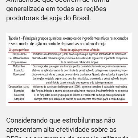
generalizada em todas as regiões
produtoras de soja do Brasil.
Considerando que estrobilurinas não
apresentam alta efetividade sobre as