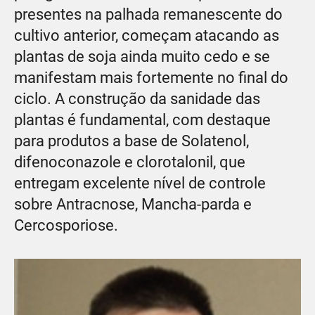
presentes na palhada remanescente do
cultivo anterior, começam atacando as
plantas de soja ainda muito cedo e se
manifestam mais fortemente no final do
ciclo. A construção da sanidade das
plantas é fundamental, com destaque
para produtos a base de Solatenol,
difenoconazole e clorotalonil, que
entregam excelente nível de controle
sobre Antracnose, Mancha-parda e
Cercosporiose.