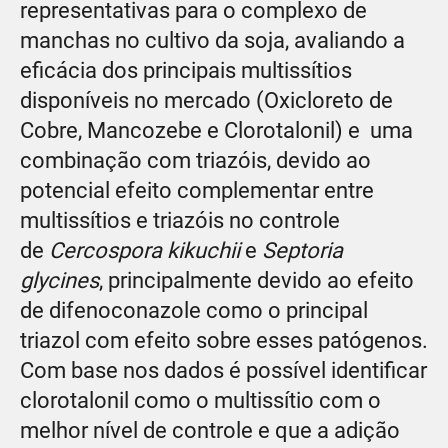
representativas para o complexo de
manchas no cultivo da soja, avaliando a
eficácia dos principais multissítios
disponíveis no mercado (Oxicloreto de
Cobre, Mancozebe e Clorotalonil) e uma
combinação com triazóis, devido ao
potencial efeito complementar entre
multissítios e triazóis no controle
de
Cercospora kikuchii
e
Septoria
glycines
, principalmente devido ao efeito
de difenoconazole como o principal
triazol com efeito sobre esses patógenos.
Com base nos dados é possível identificar
clorotalonil como o multissítio com o
melhor nível de controle e que a adição