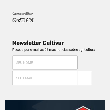
Compartilhar
Newsletter Cultivar
Receba por e-mail as últimas notícias sobre agricultura