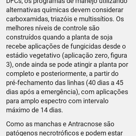
DFCs, os programas de manejo utilizando
alternativas químicas devem considerar
carboxamidas, triazóis e multissítios. Os
melhores níveis de controle são
construídos quando a planta de soja
recebe aplicações de fungicidas desde o
estádio vegetativo (aplicação zero, figura
3), onde ainda se pode atingir a planta por
completo e posteriormente, a partir do
pré-fechamento das linhas (40 dias a 45
dias após a emergência), com aplicações
para amplo espectro com intervalo
máximo de 14 dias.
Como as manchas e Antracnose são
patógenos necrotróficos e podem estar