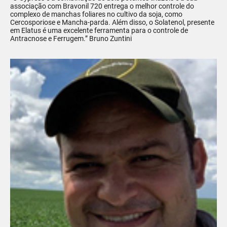
associação com Bravonil 720 entrega o melhor controle do
complexo de manchas foliares no cultivo da soja, como
Cercosporiose e Mancha-parda. Além disso, o Solatenol, presente
em Elatus é uma excelente ferramenta para o controle de
Antracnose e Ferrugem.” Bruno Zuntini