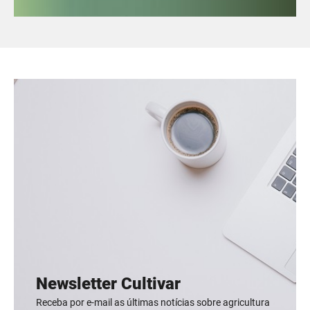
Newsletter Cultivar
Receba por e-mail as últimas notícias sobre agricultura