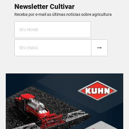
Newsletter Cultivar
Receba por e-mail as últimas notícias sobre agricultura