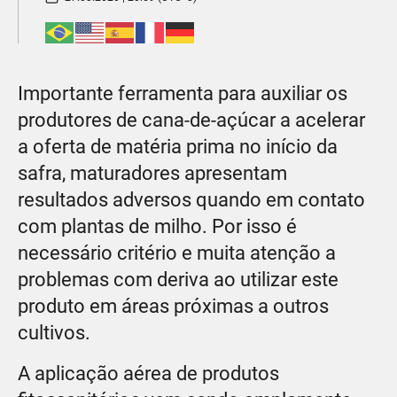
Importante ferramenta para auxiliar os
produtores de cana-de-açúcar a acelerar
a oferta de matéria prima no início da
safra, maturadores apresentam
resultados adversos quando em contato
com plantas de milho. Por isso é
necessário critério e muita atenção a
problemas com deriva ao utilizar este
produto em áreas próximas a outros
cultivos.
A aplicação aérea de produtos