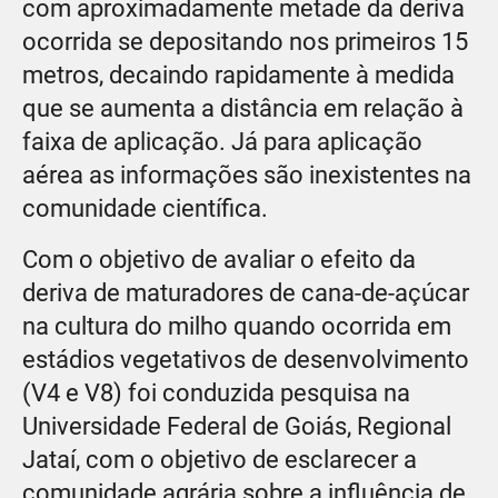
com aproximadamente metade da deriva
ocorrida se depositando nos primeiros 15
metros, decaindo rapidamente à medida
que se aumenta a distância em relação à
faixa de aplicação. Já para aplicação
aérea as informações são inexistentes na
comunidade científica.
Com o objetivo de avaliar o efeito da
deriva de maturadores de cana-de-açúcar
na cultura do milho quando ocorrida em
estádios vegetativos de desenvolvimento
(V4 e V8) foi conduzida pesquisa na
Universidade Federal de Goiás, Regional
Jataí, com o objetivo de esclarecer a
comunidade agrária sobre a influência de