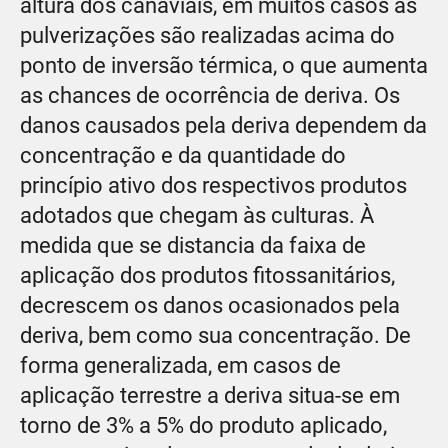
altura dos canaviais, em muitos casos as
pulverizações são realizadas acima do
ponto de inversão térmica, o que aumenta
as chances de ocorrência de deriva. Os
danos causados pela deriva dependem da
concentração e da quantidade do
princípio ativo dos respectivos produtos
adotados que chegam às culturas. À
medida que se distancia da faixa de
aplicação dos produtos fitossanitários,
decrescem os danos ocasionados pela
deriva, bem como sua concentração. De
forma generalizada, em casos de
aplicação terrestre a deriva situa-se em
torno de 3% a 5% do produto aplicado,