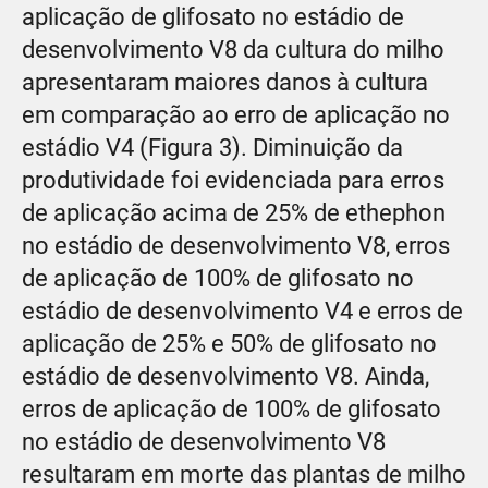
aplicação de glifosato no estádio de
desenvolvimento V8 da cultura do milho
apresentaram maiores danos à cultura
em comparação ao erro de aplicação no
estádio V4 (Figura 3). Diminuição da
produtividade foi evidenciada para erros
de aplicação acima de 25% de ethephon
no estádio de desenvolvimento V8, erros
de aplicação de 100% de glifosato no
estádio de desenvolvimento V4 e erros de
aplicação de 25% e 50% de glifosato no
estádio de desenvolvimento V8. Ainda,
erros de aplicação de 100% de glifosato
no estádio de desenvolvimento V8
resultaram em morte das plantas de milho