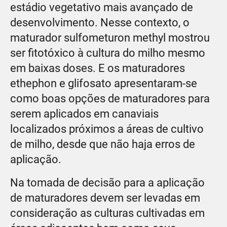
estádio vegetativo mais avançado de
desenvolvimento. Nesse contexto, o
maturador sulfometuron methyl mostrou
ser fitotóxico à cultura do milho mesmo
em baixas doses. E os maturadores
ethephon e glifosato apresentaram-se
como boas opções de maturadores para
serem aplicados em canaviais
localizados próximos a áreas de cultivo
de milho, desde que não haja erros de
aplicação.
Na tomada de decisão para a aplicação
de maturadores devem ser levadas em
consideração as culturas cultivadas em