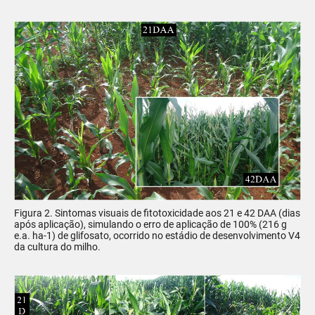
Figura 2. Sintomas visuais de fitotoxicidade aos 21 e 42 DAA (dias
após aplicação), simulando o erro de aplicação de 100% (216 g
e.a. ha-1) de glifosato, ocorrido no estádio de desenvolvimento V4
da cultura do milho.