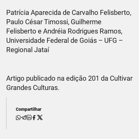
Patrícia Aparecida de Carvalho Felisberto,
Paulo César Timossi, Guilherme
Felisberto e Andréia Rodrigues Ramos,
Universidade Federal de Goiás – UFG –
Regional Jataí
Artigo publicado na edição 201 da Cultivar
Grandes Culturas.
Compartilhar