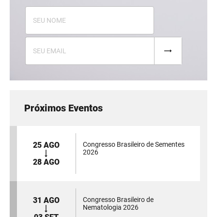
Próximos Eventos
25 AGO
Congresso Brasileiro de Sementes
2026
28 AGO
31 AGO
Congresso Brasileiro de
Nematologia 2026