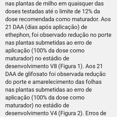
nas plantas de milho em quaisquer das
doses testadas até o limite de 12% da
dose recomendada como maturador. Aos
21 DAA (dias após aplicação) de
ethephon, foi observado redução no porte
nas plantas submetidas ao erro de
aplicação (100% da dose como
maturador) no estádio de
desenvolvimento V8 (Figura 1). Aos 21
DAA de glifosato foi observada redução
do porte e amarelecimento das folhas
nas plantas submetidas ao erro de
aplicação (100% da dose como
maturador) no estádio de
desenvolvimento V4 (Figura 2). Erros de