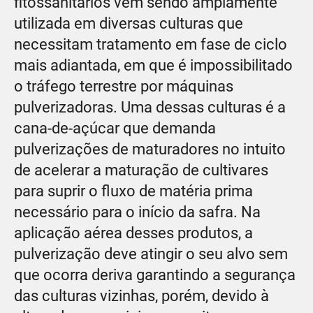
fitossanitários vem sendo amplamente
utilizada em diversas culturas que
necessitam tratamento em fase de ciclo
mais adiantada, em que é impossibilitado
o tráfego terrestre por máquinas
pulverizadoras. Uma dessas culturas é a
cana-de-açúcar que demanda
pulverizações de maturadores no intuito
de acelerar a maturação de cultivares
para suprir o fluxo de matéria prima
necessário para o início da safra. Na
aplicação aérea desses produtos, a
pulverização deve atingir o seu alvo sem
que ocorra deriva garantindo a segurança
das culturas vizinhas, porém, devido à