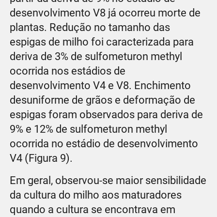
desenvolvimento V8 já ocorreu morte de
plantas. Redução no tamanho das
espigas de milho foi caracterizada para
deriva de 3% de sulfometuron methyl
ocorrida nos estádios de
desenvolvimento V4 e V8. Enchimento
desuniforme de grãos e deformação de
espigas foram observados para deriva de
9% e 12% de sulfometuron methyl
ocorrida no estádio de desenvolvimento
V4 (Figura 9).
Em geral, observou-se maior sensibilidade
da cultura do milho aos maturadores
quando a cultura se encontrava em