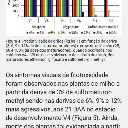
Figura 4. Produtividade de grãos (kg ha-1) em função da deriva
(3, 6, 9 e 12% da dose dos maturadores) e erros de aplicação (25,
50 e 100% da dose dos maturadores), quando ocorridos nos
estádios V4 e V8 de desenvolvimento da cultura do milho, dos
maturadores ethephon, glifosato e sulfometuron methyl.
Os sintomas visuais de fitotoxicidade
foram observados nas plantas de milho a
partir da deriva de 3% de sulfometuron
methyl sendo nas derivas de 6%, 9% e 12%
mais agressivos, aos 21 DAA no estádio
de desenvolvimento V4 (Figura 5). Ainda,
morte das plantas foi evidenciada a partir