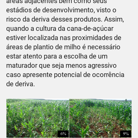
áreas adjacentes bem como seus
estádios de desenvolvimento, visto o
risco da deriva desses produtos. Assim,
quando a cultura da cana-de-açúcar
estiver localizada nas proximidades de
áreas de plantio de milho é necessário
estar atento para a escolha de um
maturador que seja menos agressivo
caso apresente potencial de ocorrência
de deriva.