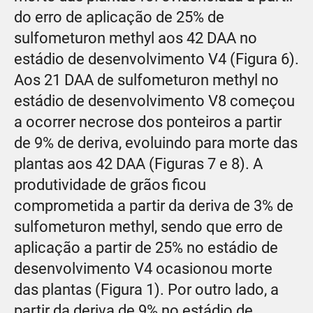
do erro de aplicação de 25% de
sulfometuron methyl aos 42 DAA no
estádio de desenvolvimento V4 (Figura 6).
Aos 21 DAA de sulfometuron methyl no
estádio de desenvolvimento V8 começou
a ocorrer necrose dos ponteiros a partir
de 9% de deriva, evoluindo para morte das
plantas aos 42 DAA (Figuras 7 e 8). A
produtividade de grãos ficou
comprometida a partir da deriva de 3% de
sulfometuron methyl, sendo que erro de
aplicação a partir de 25% no estádio de
desenvolvimento V4 ocasionou morte
das plantas (Figura 1). Por outro lado, a
partir da deriva de 9% no estádio de