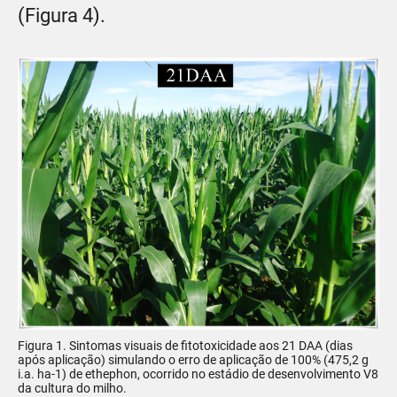
(Figura 4).
Figura 1. Sintomas visuais de fitotoxicidade aos 21 DAA (dias
após aplicação) simulando o erro de aplicação de 100% (475,2 g
i.a. ha-1) de ethephon, ocorrido no estádio de desenvolvimento V8
da cultura do milho.