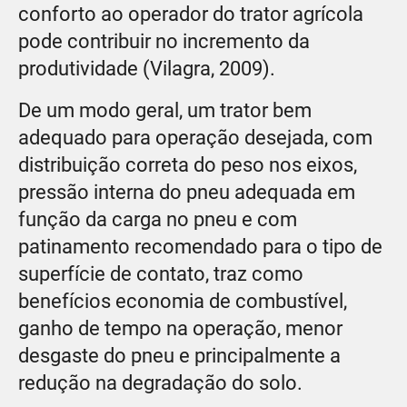
conforto ao operador do trator agrícola
pode contribuir no incremento da
produtividade (Vilagra, 2009).
De um modo geral, um trator bem
adequado para operação desejada, com
distribuição correta do peso nos eixos,
pressão interna do pneu adequada em
função da carga no pneu e com
patinamento recomendado para o tipo de
superfície de contato, traz como
benefícios economia de combustível,
ganho de tempo na operação, menor
desgaste do pneu e principalmente a
redução na degradação do solo.