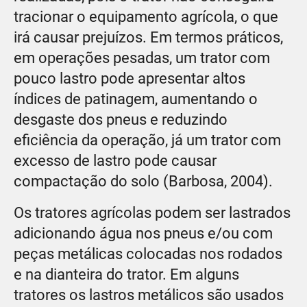
tracionar o equipamento agrícola, o que
irá causar prejuízos. Em termos práticos,
em operações pesadas, um trator com
pouco lastro pode apresentar altos
índices de patinagem, aumentando o
desgaste dos pneus e reduzindo
eficiência da operação, já um trator com
excesso de lastro pode causar
compactação do solo (Barbosa, 2004).
Os tratores agrícolas podem ser lastrados
adicionando água nos pneus e/ou com
peças metálicas colocadas nos rodados
e na dianteira do trator. Em alguns
tratores os lastros metálicos são usados