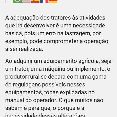
A adequação dos tratores às atividades
que irá desenvolver é uma necessidade
básica, pois um erro na lastragem, por
exemplo, pode comprometer a operação
a ser realizada.
Ao adquirir um equipamento agrícola, seja
um trator, uma máquina ou implemento, o
produtor rural se depara com uma gama
de regulagens possíveis nesses
equipamentos, todas explicadas no
manual do operador. O que muitos não
sabem é para que, o porquê e a
necessidade dessas alterações.