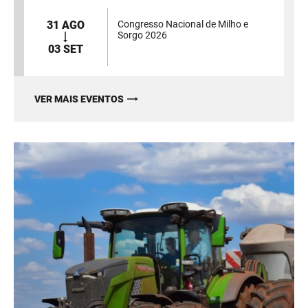
31 AGO
Congresso Nacional de Milho e
Sorgo 2026
03 SET
VER MAIS EVENTOS