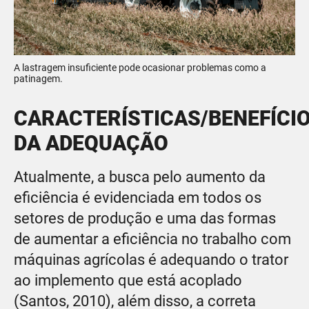
A lastragem insuficiente pode ocasionar problemas como a
patinagem.
CARACTERÍSTICAS/BENEFÍCI
DA ADEQUAÇÃO
Atualmente, a busca pelo aumento da
eficiência é evidenciada em todos os
setores de produção e uma das formas
de aumentar a eficiência no trabalho com
máquinas agrícolas é adequando o trator
ao implemento que está acoplado
(Santos, 2010), além disso, a correta