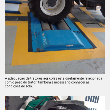
A adequação de tratores agrícolas está diretamente relacionada
com o peso do trator: também é necessário conhecer as
condições de solo.