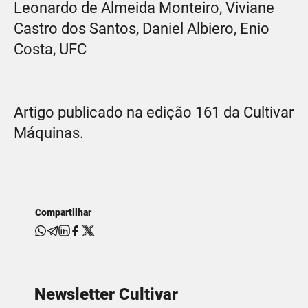
Leonardo de Almeida Monteiro, Viviane
Castro dos Santos, Daniel Albiero, Enio
Costa, UFC
Artigo publicado na edição 161 da Cultivar
Máquinas.
Compartilhar
Newsletter Cultivar