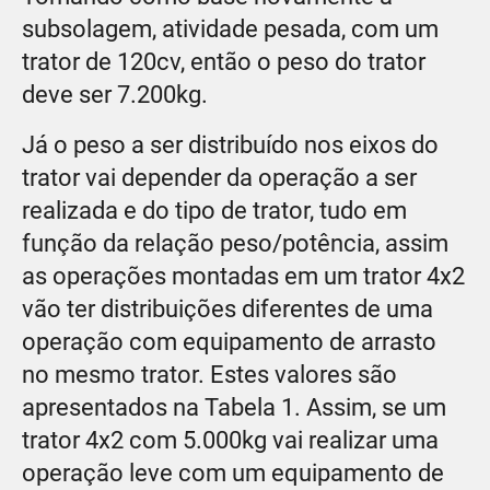
subsolagem, atividade pesada, com um
trator de 120cv, então o peso do trator
deve ser 7.200kg.
Já o peso a ser distribuído nos eixos do
trator vai depender da operação a ser
realizada e do tipo de trator, tudo em
função da relação peso/potência, assim
as operações montadas em um trator 4x2
vão ter distribuições diferentes de uma
operação com equipamento de arrasto
no mesmo trator. Estes valores são
apresentados na Tabela 1. Assim, se um
trator 4x2 com 5.000kg vai realizar uma
operação leve com um equipamento de