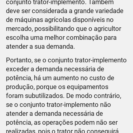
conjunto trator-implemento. Também
deve ser considerada a grande variedade
de máquinas agrícolas disponíveis no
mercado, possibilitando que o agricultor
escolha uma melhor combinação para
atender a sua demanda.
Portanto, se o conjunto trator-implemento
exceder a demanda necessária de
potência, há um aumento no custo de
produção, porque os equipamentos
foram subutilizados. De modo contrário,
se o conjunto trator-implemento não
atender a demanda necessária de
potência, as operações podem não ser
realizadas, pois o trator não conseguirá