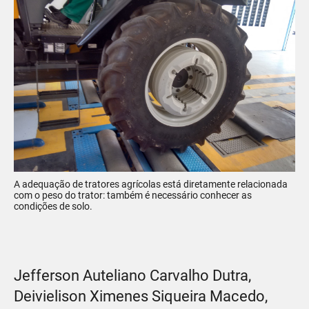
A adequação de tratores agrícolas está diretamente relacionada
com o peso do trator: também é necessário conhecer as
condições de solo.
Jefferson Auteliano Carvalho Dutra,
Deivielison Ximenes Siqueira Macedo,