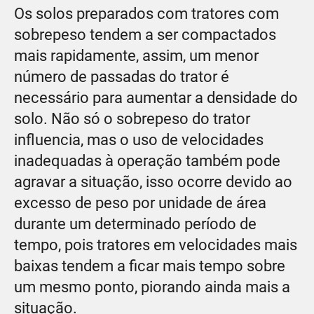
Os solos preparados com tratores com
sobrepeso tendem a ser compactados
mais rapidamente, assim, um menor
número de passadas do trator é
necessário para aumentar a densidade do
solo. Não só o sobrepeso do trator
influencia, mas o uso de velocidades
inadequadas à operação também pode
agravar a situação, isso ocorre devido ao
excesso de peso por unidade de área
durante um determinado período de
tempo, pois tratores em velocidades mais
baixas tendem a ficar mais tempo sobre
um mesmo ponto, piorando ainda mais a
situação.