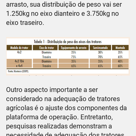
arrasto, sua distribuição de peso vai ser
1.250kg no eixo dianteiro e 3.750kg no
eixo traseiro.
Outro aspecto importante a ser
considerado na adequação de tratores
agrícolas é o ajuste dos componentes da
plataforma de operação. Entretanto,
pesquisas realizadas demonstram a
necessidade de adequação dos tratores