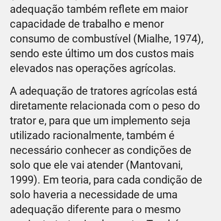
adequação também reflete em maior
capacidade de trabalho e menor
consumo de combustível (Mialhe, 1974),
sendo este último um dos custos mais
elevados nas operações agrícolas.
A adequação de tratores agrícolas está
diretamente relacionada com o peso do
trator e, para que um implemento seja
utilizado racionalmente, também é
necessário conhecer as condições de
solo que ele vai atender (Mantovani,
1999). Em teoria, para cada condição de
solo haveria a necessidade de uma
adequação diferente para o mesmo