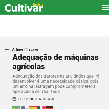
Artigos
|
Tratores
Adequação de máquinas
agrícolas
Adequação dos tratores às atividades que irá
desenvolver é uma necessidade básica, pois
um erro na lastragem pode comprometer a
operação a ser realizada
27.05.2020 | 20:59 (UTC -3)