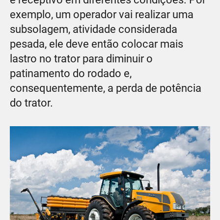
exemplo, um operador vai realizar uma
subsolagem, atividade considerada
pesada, ele deve então colocar mais
lastro no trator para diminuir o
patinamento do rodado e,
consequentemente, a perda de potência
do trator.