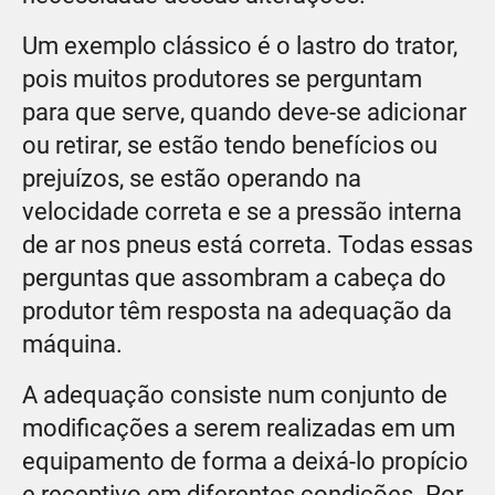
Um exemplo clássico é o lastro do trator,
pois muitos produtores se perguntam
para que serve, quando deve-se adicionar
ou retirar, se estão tendo benefícios ou
prejuízos, se estão operando na
velocidade correta e se a pressão interna
de ar nos pneus está correta. Todas essas
perguntas que assombram a cabeça do
produtor têm resposta na adequação da
máquina.
A adequação consiste num conjunto de
modificações a serem realizadas em um
equipamento de forma a deixá-lo propício
e receptivo em diferentes condições. Por