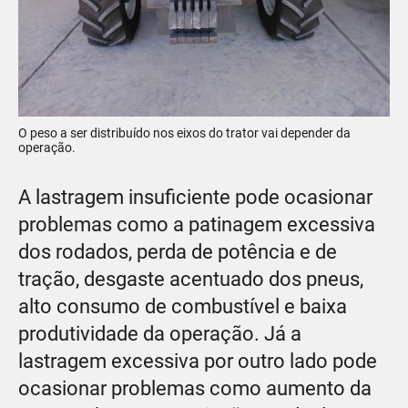
O peso a ser distribuído nos eixos do trator vai depender da
operação.
A lastragem insuficiente pode ocasionar
problemas como a patinagem excessiva
dos rodados, perda de potência e de
tração, desgaste acentuado dos pneus,
alto consumo de combustível e baixa
produtividade da operação. Já a
lastragem excessiva por outro lado pode
ocasionar problemas como aumento da