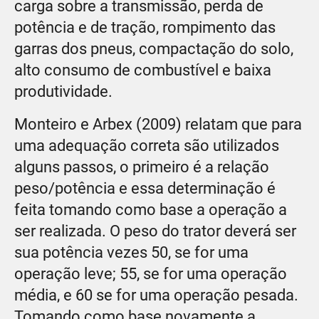
carga sobre a transmissão, perda de
potência e de tração, rompimento das
garras dos pneus, compactação do solo,
alto consumo de combustível e baixa
produtividade.
Monteiro e Arbex (2009) relatam que para
uma adequação correta são utilizados
alguns passos, o primeiro é a relação
peso/potência e essa determinação é
feita tomando como base a operação a
ser realizada. O peso do trator deverá ser
sua potência vezes 50, se for uma
operação leve; 55, se for uma operação
média, e 60 se for uma operação pesada.
Tomando como base novamente a