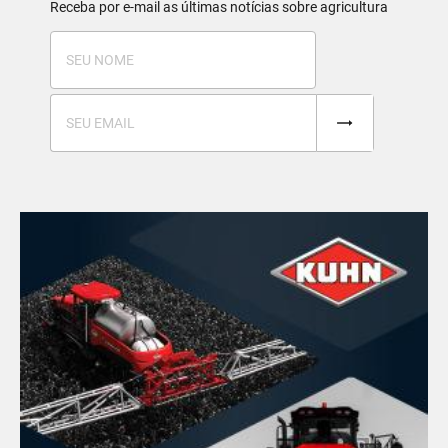
Receba por e-mail as últimas notícias sobre agricultura