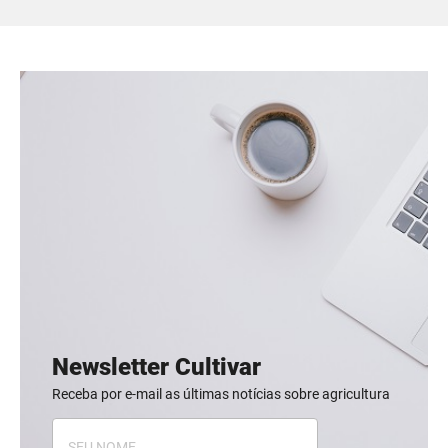
Newsletter Cultivar
Receba por e-mail as últimas notícias sobre agricultura