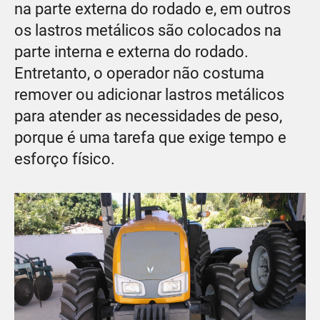
na parte externa do rodado e, em outros
os lastros metálicos são colocados na
parte interna e externa do rodado.
Entretanto, o operador não costuma
remover ou adicionar lastros metálicos
para atender as necessidades de peso,
porque é uma tarefa que exige tempo e
esforço físico.