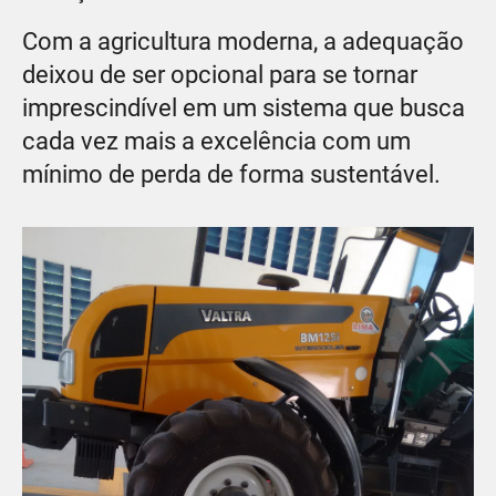
Com a agricultura moderna, a adequação
deixou de ser opcional para se tornar
imprescindível em um sistema que busca
cada vez mais a excelência com um
mínimo de perda de forma sustentável.