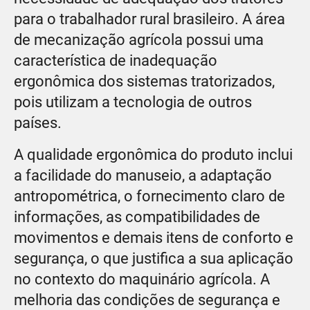
para o trabalhador rural brasileiro. A área
de mecanização agrícola possui uma
característica de inadequação
ergonômica dos sistemas tratorizados,
pois utilizam a tecnologia de outros
países.
A qualidade ergonômica do produto inclui
a facilidade do manuseio, a adaptação
antropométrica, o fornecimento claro de
informações, as compatibilidades de
movimentos e demais itens de conforto e
segurança, o que justifica a sua aplicação
no contexto do maquinário agrícola. A
melhoria das condições de segurança e