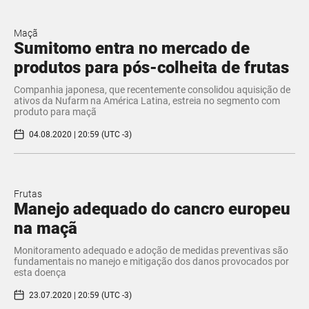
Maçã
Sumitomo entra no mercado de
produtos para pós-colheita de frutas
Companhia japonesa, que recentemente consolidou aquisição de
ativos da Nufarm na América Latina, estreia no segmento com
produto para maçã
04.08.2020 | 20:59 (UTC -3)
Frutas
Manejo adequado do cancro europeu
na maçã
Monitoramento adequado e adoção de medidas preventivas são
fundamentais no manejo e mitigação dos danos provocados por
esta doença
23.07.2020 | 20:59 (UTC -3)