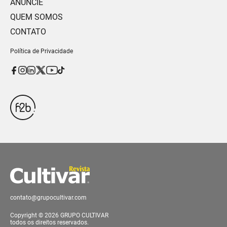
ANUNCIE
QUEM SOMOS
CONTATO
Política de Privacidade
contato@grupocultivar.com
Copyright © 2026 GRUPO CULTIVAR
todos os direitos reservados.