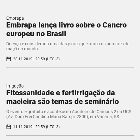
Embrapa
Embrapa lança livro sobre o Cancro
europeu no Brasil
Doença é considerada uma das piores que ataca os pomares de
maçã no mundo
28.11.2019 | 20:59 (UTC -3)
Irrigação
Fitossanidade e fertirrigação da
macieira são temas de seminário
O evento é gratuito e acontece no Auditório do Campus 2 da UCS
(Av. Dom Frei Cândido Maria Bampi, 2800), em Vacaria, RS
11.11.2019 | 20:59 (UTC -3)