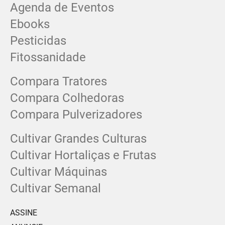
Agenda de Eventos
Ebooks
Pesticidas
Fitossanidade
Compara Tratores
Compara Colhedoras
Compara Pulverizadores
Cultivar Grandes Culturas
Cultivar Hortaliças e Frutas
Cultivar Máquinas
Cultivar Semanal
ASSINE