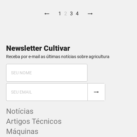
1
2
3
4
Newsletter Cultivar
Receba por e-mail as últimas notícias sobre agricultura
Notícias
Artigos Técnicos
Máquinas