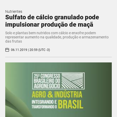
Nutrientes
Sulfato de cálcio granulado pode
impulsionar produção de maçã
Solo e plantas bem nutridos com cálcio e enxofre podem
representar aumento na qualidade, produção e armazenamento
das frutas
06.11.2019 | 20:59 (UTC -3)