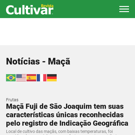
Notícias - Maçã
Frutas
Maçã Fuji de São Joaquim tem suas
características únicas reconhecidas
pelo registro de Indicação Geográfica
Local de cultivo das maçãs, com baixas temperaturas, foi