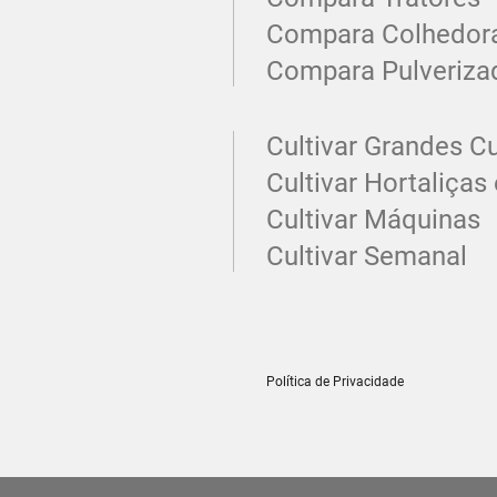
Compara Colhedor
Compara Pulveriza
Cultivar Grandes Cu
Cultivar Hortaliças 
Cultivar Máquinas
Cultivar Semanal
Política de Privacidade