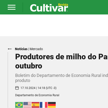
Notícias
|
Mercado
Produtores de milho do P
outubro
Boletim do Departamento de Economia Rural indi
produto
17.10.2024 | 14:18 (UTC -3)
Departamento de Economia Rural