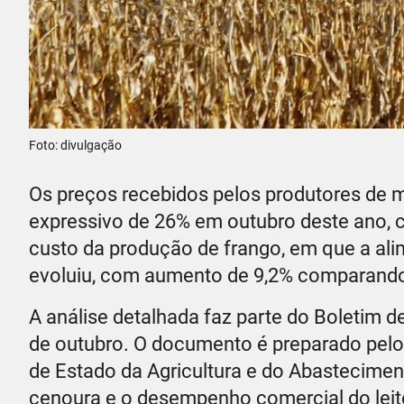
Foto: divulgação
Os preços recebidos pelos produtores de
expressivo de 26% em outubro deste ano
custo da produção de frango, em que a ali
evoluiu, com aumento de 9,2% comparand
A análise detalhada faz parte do Boletim 
de outubro. O documento é preparado pelo
de Estado da Agricultura e do Abastecimen
cenoura e o desempenho comercial do leite