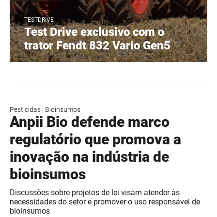
TESTDRIVE
Test Drive exclusivo com o
trator Fendt 832 Vario Gen5
Pesticidas
|
Bioinsumos
Anpii Bio defende marco
regulatório que promova a
inovação na indústria de
bioinsumos
Discussões sobre projetos de lei visam atender às
necessidades do setor e promover o uso responsável de
bioinsumos