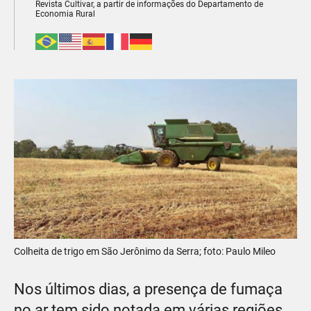
Revista Cultivar, a partir de informações do Departamento de
Economia Rural
Colheita de trigo em São Jerônimo da Serra; foto: Paulo Mileo
Nos últimos dias, a presença de fumaça
no ar tem sido notada em várias regiões