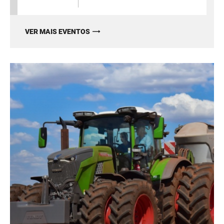
VER MAIS EVENTOS