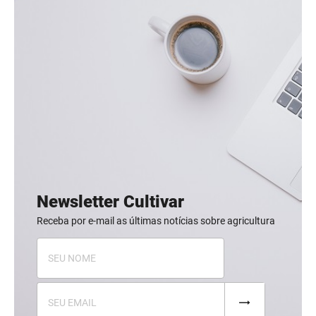
Newsletter Cultivar
Receba por e-mail as últimas notícias sobre agricultura