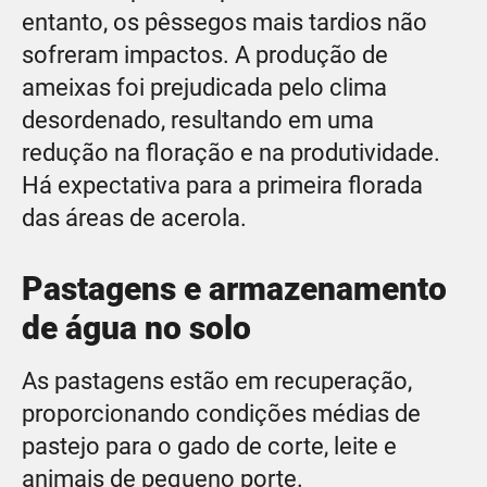
entanto, os pêssegos mais tardios não
sofreram impactos. A produção de
ameixas foi prejudicada pelo clima
desordenado, resultando em uma
redução na floração e na produtividade.
Há expectativa para a primeira florada
das áreas de acerola.
Pastagens e armazenamento
de água no solo
As pastagens estão em recuperação,
proporcionando condições médias de
pastejo para o gado de corte, leite e
animais de pequeno porte.