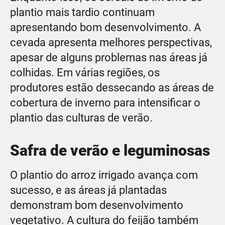
plantio mais tardio continuam
apresentando bom desenvolvimento. A
cevada apresenta melhores perspectivas,
apesar de alguns problemas nas áreas já
colhidas. Em várias regiões, os
produtores estão dessecando as áreas de
cobertura de inverno para intensificar o
plantio das culturas de verão.
Safra de verão e leguminosas
O plantio do arroz irrigado avança com
sucesso, e as áreas já plantadas
demonstram bom desenvolvimento
vegetativo. A cultura do feijão também