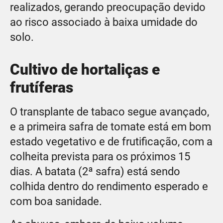
realizados, gerando preocupação devido
ao risco associado à baixa umidade do
solo.
Cultivo de hortaliças e
frutíferas
O transplante de tabaco segue avançado,
e a primeira safra de tomate está em bom
estado vegetativo e de frutificação, com a
colheita prevista para os próximos 15
dias. A batata (2ª safra) está sendo
colhida dentro do rendimento esperado e
com boa sanidade.