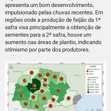
apresenta um bom desenvolvimento,
impulsionado pelas chuvas recentes. Em
regiões onde a produção de feijão da 1ª
safra visa principalmente a obtenção de
sementes para a 2ª safra, houve um
aumento nas áreas de plantio, indicando
otimismo por parte dos produtores.