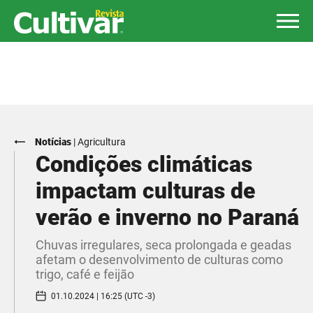
Notícias
|
Agricultura
Condições climáticas
impactam culturas de
verão e inverno no Paraná
Chuvas irregulares, seca prolongada e geadas
afetam o desenvolvimento de culturas como
trigo, café e feijão
01.10.2024 | 16:25 (UTC -3)