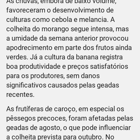
As chuvas, embora de baixo volume,
favoreceram o desenvolvimento de
culturas como cebola e melancia. A
colheita do morango segue intensa, mas
a umidade da semana anterior provocou
apodrecimento em parte dos frutos ainda
verdes. Já a cultura da banana registra
boa produtividade e preços satisfatórios
para os produtores, sem danos
significativos causados pelas geadas
recentes.
As frutíferas de caroço, em especial os
pêssegos precoces, foram afetadas pelas
geadas de agosto, o que pode influenciar
a colheita prevista para outubro. No