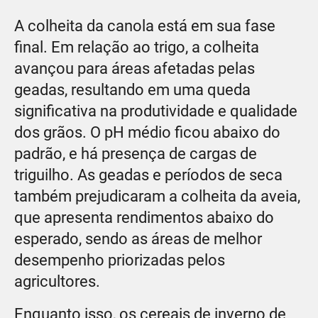
A colheita da canola está em sua fase
final. Em relação ao trigo, a colheita
avançou para áreas afetadas pelas
geadas, resultando em uma queda
significativa na produtividade e qualidade
dos grãos. O pH médio ficou abaixo do
padrão, e há presença de cargas de
triguilho. As geadas e períodos de seca
também prejudicaram a colheita da aveia,
que apresenta rendimentos abaixo do
esperado, sendo as áreas de melhor
desempenho priorizadas pelos
agricultores.
Enquanto isso, os cereais de inverno de