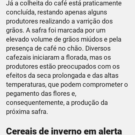
Já a colheita do café está praticamente
concluída, restando apenas alguns
produtores realizando a varrição dos
grãos. A safra foi marcada por um
elevado volume de grãos miúdos e pela
presença de café no chão. Diversos
cafezais iniciaram a florada, mas os
produtores estão preocupados com os
efeitos da seca prolongada e das altas
temperaturas, que podem comprometer o
pegamento das flores e,
consequentemente, a produção da
próxima safra.
Cereais de inverno em alerta