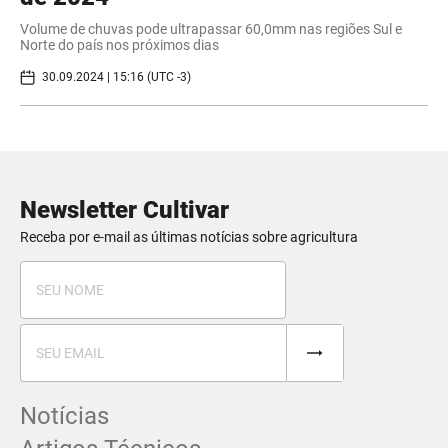
Volume de chuvas pode ultrapassar 60,0mm nas regiões Sul e
Norte do país nos próximos dias
30.09.2024 | 15:16 (UTC -3)
Newsletter Cultivar
Receba por e-mail as últimas notícias sobre agricultura
Notícias