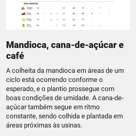
Mandioca, cana-de-açúcar e
café
A colheita da mandioca em áreas de um
ciclo está ocorrendo conforme o
esperado, e o plantio prossegue com
boas condições de umidade. A cana-de-
açúcar também segue em ritmo
constante, sendo colhida e plantada em
áreas próximas às usinas.