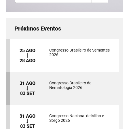
Próximos Eventos
25 AGO
Congresso Brasileiro de Sementes
2026
28 AGO
31 AGO
Congresso Brasileiro de
Nematologia 2026
03 SET
31 AGO
Congresso Nacional de Milho e
Sorgo 2026
03 SET