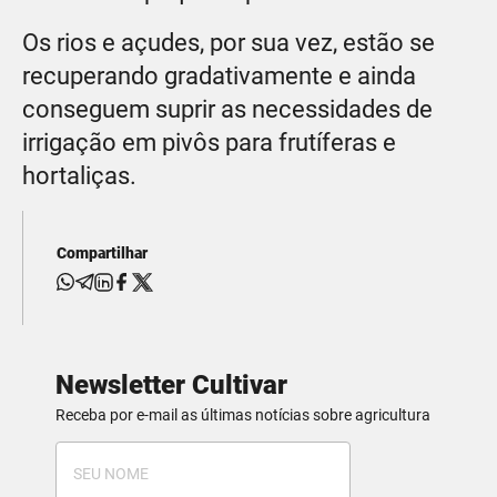
Os rios e açudes, por sua vez, estão se
recuperando gradativamente e ainda
conseguem suprir as necessidades de
irrigação em pivôs para frutíferas e
hortaliças.
Compartilhar
Newsletter Cultivar
Receba por e-mail as últimas notícias sobre agricultura