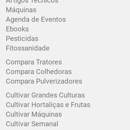
Artigos Técnicos
Máquinas
Agenda de Eventos
Ebooks
Pesticidas
Fitossanidade
Compara Tratores
Compara Colhedoras
Compara Pulverizadores
Cultivar Grandes Culturas
Cultivar Hortaliças e Frutas
Cultivar Máquinas
Cultivar Semanal