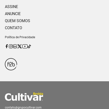
ASSINE
ANUNCIE
QUEM SOMOS
CONTATO
Política de Privacidade
contato@grupocultivar.com