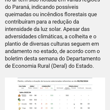
do Paraná, indicando possíveis
queimadas ou incêndios florestais que
contribuíram para a redução da
intensidade da luz solar. Apesar das
adversidades climáticas, a colheita e o
plantio de diversas culturas seguem em
andamento no estado, de acordo com o
boletim desta semana do Departamento
de Economia Rural (Deral) do Estado.