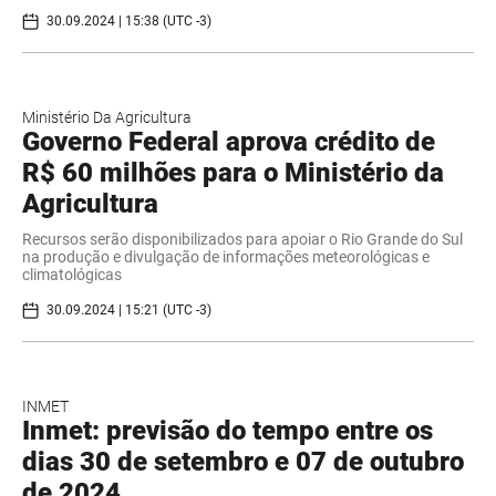
30.09.2024 | 15:38 (UTC -3)
Ministério Da Agricultura
Governo Federal aprova crédito de
R$ 60 milhões para o Ministério da
Agricultura
Recursos serão disponibilizados para apoiar o Rio Grande do Sul
na produção e divulgação de informações meteorológicas e
climatológicas
30.09.2024 | 15:21 (UTC -3)
INMET
Inmet: previsão do tempo entre os
dias 30 de setembro e 07 de outubro
de 2024