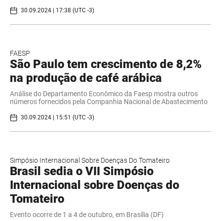
30.09.2024 | 17:38 (UTC -3)
FAESP
São Paulo tem crescimento de 8,2%
na produção de café arábica
Análise do Departamento Econômico da Faesp mostra outros
números fornecidos pela Companhia Nacional de Abastecimento
30.09.2024 | 15:51 (UTC -3)
Simpósio Internacional Sobre Doenças Do Tomateiro
Brasil sedia o VII Simpósio
Internacional sobre Doenças do
Tomateiro
Evento ocorre de 1 a 4 de outubro, em Brasília (DF)