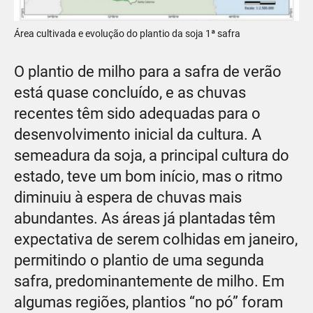
Área cultivada e evolução do plantio da soja 1ª safra
O plantio de milho para a safra de verão
está quase concluído, e as chuvas
recentes têm sido adequadas para o
desenvolvimento inicial da cultura. A
semeadura da soja, a principal cultura do
estado, teve um bom início, mas o ritmo
diminuiu à espera de chuvas mais
abundantes. As áreas já plantadas têm
expectativa de serem colhidas em janeiro,
permitindo o plantio de uma segunda
safra, predominantemente de milho. Em
algumas regiões, plantios “no pó” foram