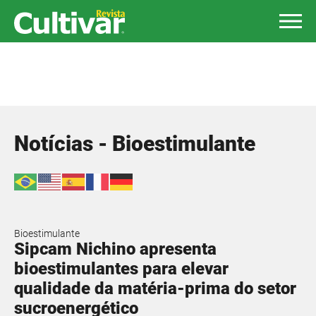
Notícias - Bioestimulante
Bioestimulante
Sipcam Nichino apresenta
bioestimulantes para elevar
qualidade da matéria-prima do setor
sucroenergético