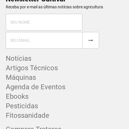
Receba por e-mail as últimas notícias sobre agricultura
Notícias
Artigos Técnicos
Máquinas
Agenda de Eventos
Ebooks
Pesticidas
Fitossanidade