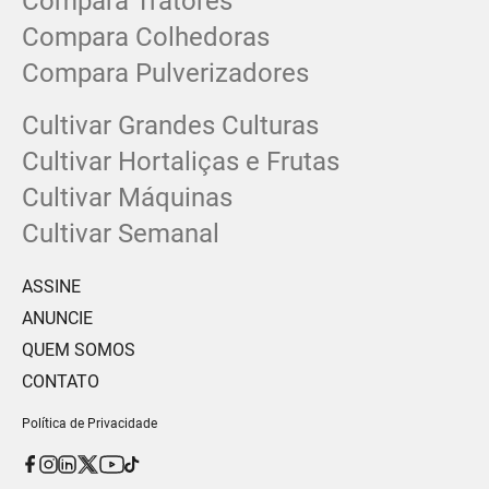
Compara Tratores
Compara Colhedoras
Compara Pulverizadores
Cultivar Grandes Culturas
Cultivar Hortaliças e Frutas
Cultivar Máquinas
Cultivar Semanal
ASSINE
ANUNCIE
QUEM SOMOS
CONTATO
Política de Privacidade