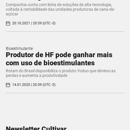
Companhia conta com linha de soluções de alta tecnologia,
voltada à rentabilidade das unidades produtoras de cana-de-
açúcar
20.10.2021 | 20:59 (UTC -3)
Bioestimulante
Produtor de HF pode ganhar mais
com uso de bioestimulantes
Rotam do Brasil disponibiliza o produto Yoduo que diminui as
perdas e aumenta a produtividade
14.01.2020 | 20:59 (UTC -3)
Newsletter Cultivar