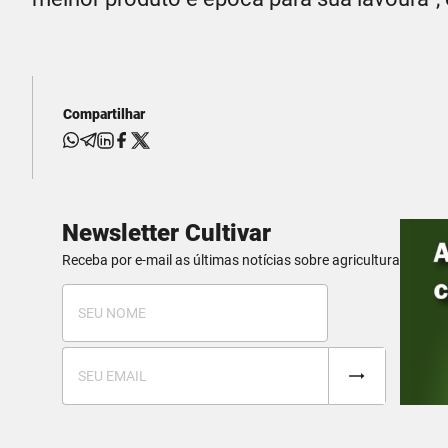
Compartilhar
Newsletter Cultivar
Receba por e-mail as últimas notícias sobre agricultura