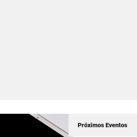
Próximos Eventos