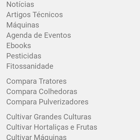
Notícias
Artigos Técnicos
Máquinas
Agenda de Eventos
Ebooks
Pesticidas
Fitossanidade
Compara Tratores
Compara Colhedoras
Compara Pulverizadores
Cultivar Grandes Culturas
Cultivar Hortaliças e Frutas
Cultivar Máquinas