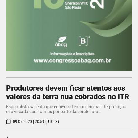
Produtores devem ficar atentos aos
valores da terra nua cobrados no ITR
Especialista salienta que equívoco tem origem na interpretação
equivocada das normas por parte das prefeituras
09.07.2020 | 20:59 (UTC -3)