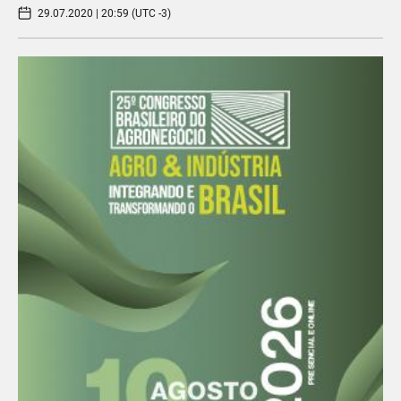
29.07.2020 | 20:59 (UTC -3)