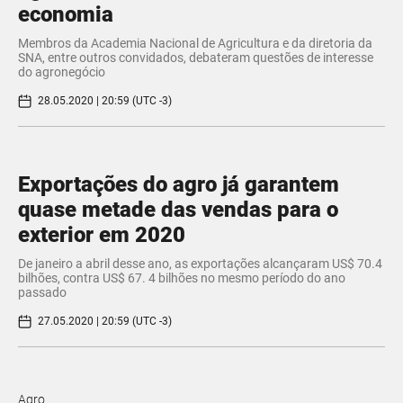
economia
​Membros da Academia Nacional de Agricultura e da diretoria da
SNA, entre outros convidados, debateram questões de interesse
do agronegócio
28.05.2020 | 20:59 (UTC -3)
Exportações do agro já garantem
quase metade das vendas para o
exterior em 2020
De janeiro a abril desse ano, as exportações alcançaram US$ 70.4
bilhões, contra US$ 67. 4 bilhões no mesmo período do ano
passado
27.05.2020 | 20:59 (UTC -3)
Agro