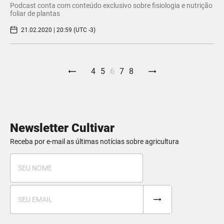
Podcast conta com conteúdo exclusivo sobre fisiologia e nutrição
foliar de plantas
21.02.2020 | 20:59 (UTC -3)
4
5
6
7
8
Newsletter Cultivar
Receba por e-mail as últimas notícias sobre agricultura