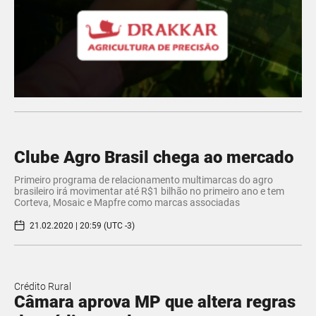
Clube Agro Brasil chega ao mercado
Primeiro programa de relacionamento multimarcas do agro
brasileiro irá movimentar até R$1 bilhão no primeiro ano e tem
Corteva, Mosaic e Mapfre como marcas associadas
21.02.2020 | 20:59 (UTC -3)
Crédito Rural
Câmara aprova MP que altera regras