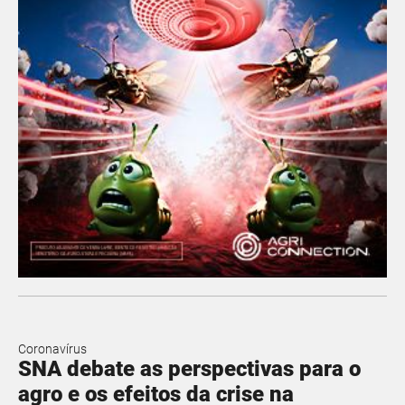
Coronavírus
SNA debate as perspectivas para o
agro e os efeitos da crise na