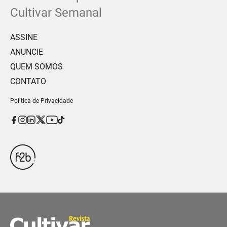
Cultivar Semanal
ASSINE
ANUNCIE
QUEM SOMOS
CONTATO
Política de Privacidade