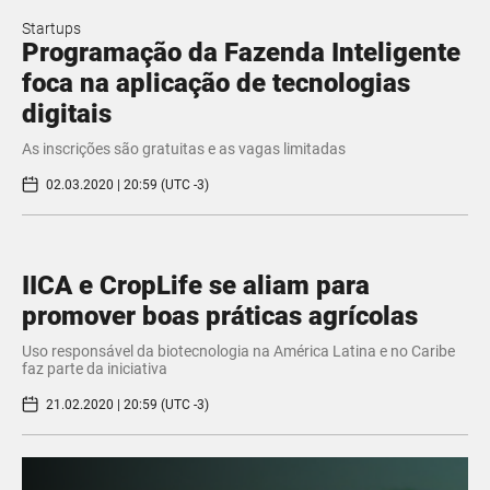
Startups
Programação da Fazenda Inteligente
foca na aplicação de tecnologias
digitais
As inscrições são gratuitas e as vagas limitadas
02.03.2020 | 20:59 (UTC -3)
IICA e CropLife se aliam para
promover boas práticas agrícolas
Uso responsável da biotecnologia na América Latina e no Caribe
faz parte da iniciativa
21.02.2020 | 20:59 (UTC -3)