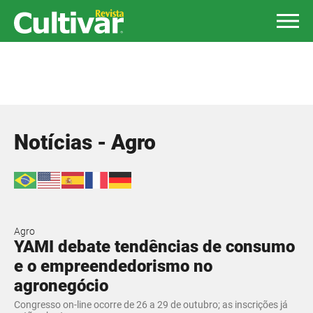
Notícias - Agro
Agro
YAMI debate tendências de consumo
e o empreendedorismo no
agronegócio
Congresso on-line ocorre de 26 a 29 de outubro; as inscrições já