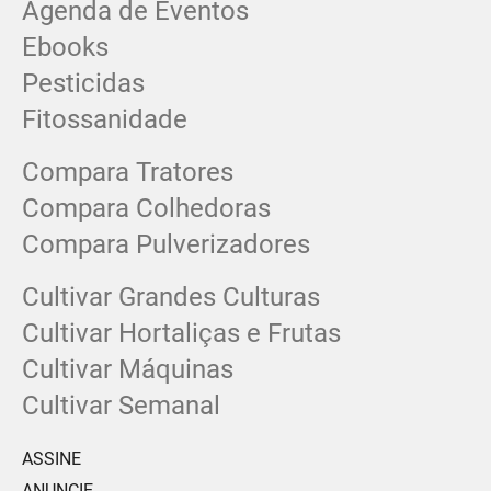
Agenda de Eventos
Ebooks
Pesticidas
Fitossanidade
Compara Tratores
Compara Colhedoras
Compara Pulverizadores
Cultivar Grandes Culturas
Cultivar Hortaliças e Frutas
Cultivar Máquinas
Cultivar Semanal
ASSINE
ANUNCIE