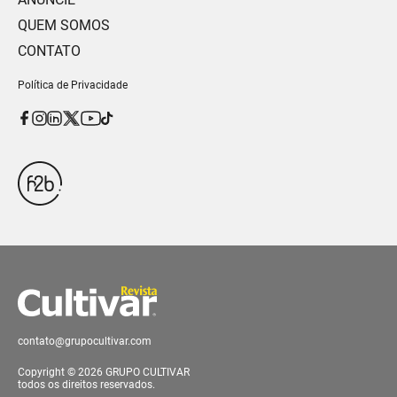
QUEM SOMOS
CONTATO
Política de Privacidade
contato@grupocultivar.com
Copyright © 2026 GRUPO CULTIVAR
todos os direitos reservados.