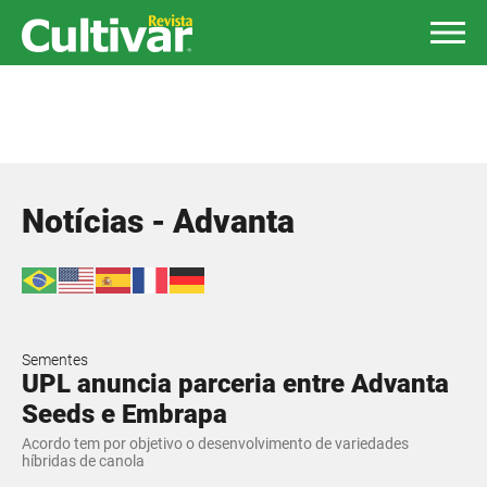
Notícias - Advanta
Sementes
UPL anuncia parceria entre Advanta
Seeds e Embrapa
Acordo tem por objetivo o desenvolvimento de variedades
híbridas de canola