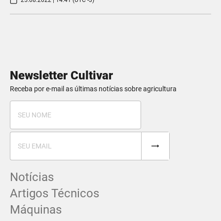
25.08.2022 | 14:41 (UTC -3)
Newsletter Cultivar
Receba por e-mail as últimas notícias sobre agricultura
Notícias
Artigos Técnicos
Máquinas