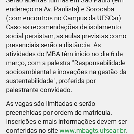
Serão abertas turmas em São Paulo (em
endereço na Av. Paulista) e Sorocaba
(com encontros no Campus da UFSCar).
Caso as recomendações de isolamento
social persistam, as aulas previstas como
presenciais serão a distância. As
atividades do MBA têm início no dia 6 de
março, com a palestra "Responsabilidade
socioambiental e inovações na gestão da
sustentabilidade", proferida por
palestrante convidado.
As vagas são limitadas e serão
preenchidas por ordem de matrícula.
Inscrições e mais informações devem ser
conferidas no site
www.mbagts.ufscar.br
.