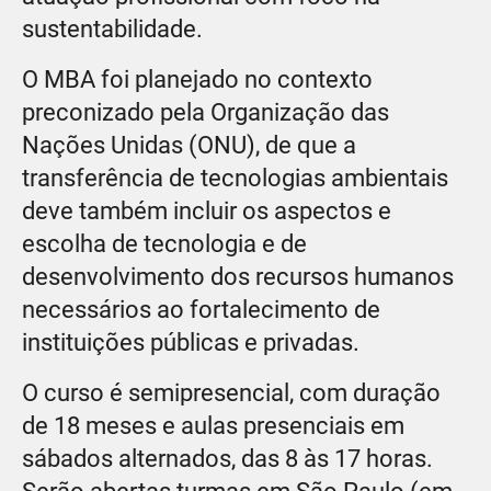
sustentabilidade.
O MBA foi planejado no contexto
preconizado pela Organização das
Nações Unidas (ONU), de que a
transferência de tecnologias ambientais
deve também incluir os aspectos e
escolha de tecnologia e de
desenvolvimento dos recursos humanos
necessários ao fortalecimento de
instituições públicas e privadas.
O curso é semipresencial, com duração
de 18 meses e aulas presenciais em
sábados alternados, das 8 às 17 horas.