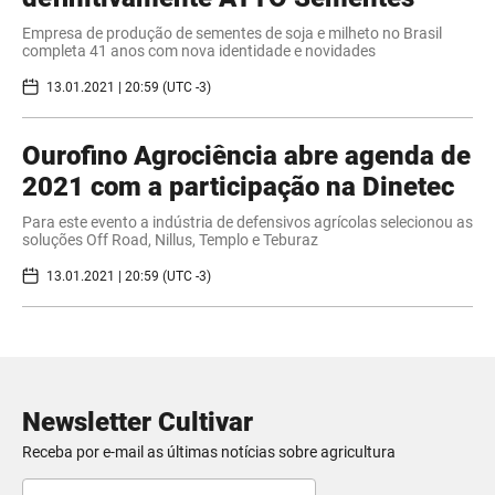
Empresa de produção de sementes de soja e milheto no Brasil
completa 41 anos com nova identidade e novidades
13.01.2021 | 20:59 (UTC -3)
Ourofino Agrociência abre agenda de
2021 com a participação na Dinetec
Para este evento a indústria de defensivos agrícolas selecionou as
soluções Off Road, Nillus, Templo e Teburaz
13.01.2021 | 20:59 (UTC -3)
Newsletter Cultivar
Receba por e-mail as últimas notícias sobre agricultura