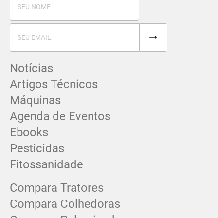
Notícias
Artigos Técnicos
Máquinas
Agenda de Eventos
Ebooks
Pesticidas
Fitossanidade
Compara Tratores
Compara Colhedoras