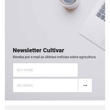
Newsletter Cultivar
Receba por e-mail as últimas notícias sobre agricultura