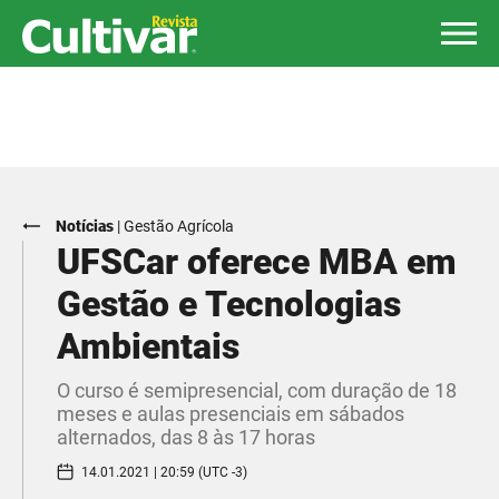
Notícias
|
Gestão Agrícola
UFSCar oferece MBA em
Gestão e Tecnologias
Ambientais
O curso é semipresencial, com duração de 18
meses e aulas presenciais em sábados
alternados, das 8 às 17 horas
14.01.2021 | 20:59 (UTC -3)