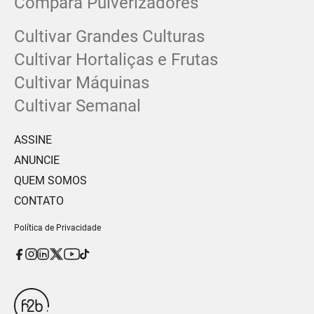
Compara Pulverizadores
Cultivar Grandes Culturas
Cultivar Hortaliças e Frutas
Cultivar Máquinas
Cultivar Semanal
ASSINE
ANUNCIE
QUEM SOMOS
CONTATO
Política de Privacidade