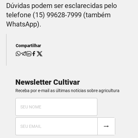
Dúvidas podem ser esclarecidas pelo
telefone (15) 99628-7999 (também
WhatsApp).
Compartilhar
Newsletter Cultivar
Receba por e-mail as últimas notícias sobre agricultura