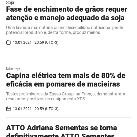
Soja
Fase de enchimento de grãos requer
atenção e manejo adequado da soja
Uma lavoura mal nutrida ou em desequilíbrio nutricional perde
potencial produtivo e, desta forma, produz menos
13.01.2021 | 20:59 (UTC -3)
Manejo
Capina elétrica tem mais de 80% de
eficácia em pomares de macieiras
Testes preliminares da Zasso Group, na França, demonstraram
resultados positivos do equipamento XPS
13.01.2021 | 20:59 (UTC -3)
ATTO Adriana Sementes se torna
definitivamente ATTO Sementes