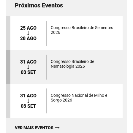
Próximos Eventos
25 AGO
Congresso Brasileiro de Sementes
2026
28 AGO
31 AGO
Congresso Brasileiro de
Nematologia 2026
03 SET
31 AGO
Congresso Nacional de Milho e
Sorgo 2026
03 SET
VER MAIS EVENTOS