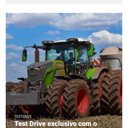
TESTDRIVE
Test Drive exclusivo com o