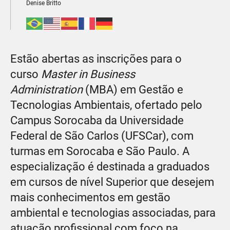
Denise Britto
Estão abertas as inscrições para o
curso
Master in Business
Administration
(MBA) em Gestão e
Tecnologias Ambientais, ofertado pelo
Campus Sorocaba da Universidade
Federal de São Carlos (UFSCar), com
turmas em Sorocaba e São Paulo. A
especialização é destinada a graduados
em cursos de nível Superior que desejem
mais conhecimentos em gestão
ambiental e tecnologias associadas, para
atuação profissional com foco na