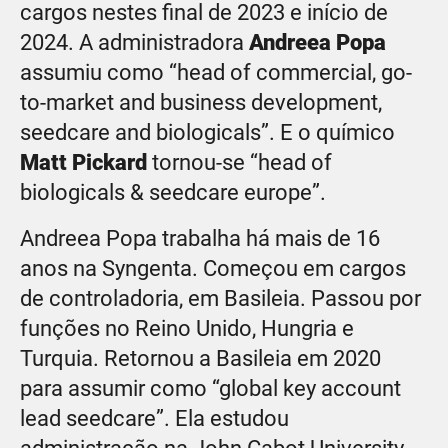
cargos nestes final de 2023 e início de
2024. A administradora
Andreea Popa
assumiu como “head of commercial, go-
to-market and business development,
seedcare and biologicals”. E o químico
Matt Pickard
tornou-se “head of
biologicals & seedcare europe”.
Andreea Popa trabalha há mais de 16
anos na Syngenta. Começou em cargos
de controladoria, em Basileia. Passou por
funções no Reino Unido, Hungria e
Turquia. Retornou a Basileia em 2020
para assumir como “global key account
lead seedcare”. Ela estudou