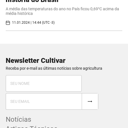
A média das temperaturas do ano no País ficou 0,69°C acima da
média histórica
11.01.2024 | 14:44 (UTC -3)
Newsletter Cultivar
Receba por e-mail as últimas notícias sobre agricultura
Notícias