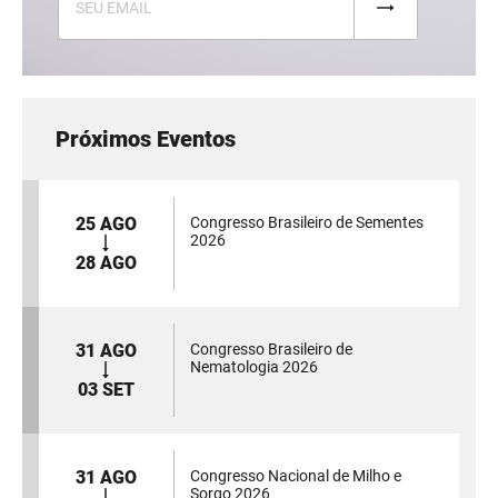
Próximos Eventos
25 AGO
Congresso Brasileiro de Sementes
2026
28 AGO
31 AGO
Congresso Brasileiro de
Nematologia 2026
03 SET
31 AGO
Congresso Nacional de Milho e
Sorgo 2026