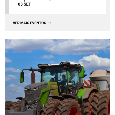
03 SET
VER MAIS EVENTOS