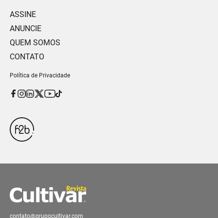
ASSINE
ANUNCIE
QUEM SOMOS
CONTATO
Política de Privacidade
contato@grupocultivar.com