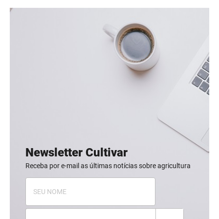
Newsletter Cultivar
Receba por e-mail as últimas notícias sobre agricultura