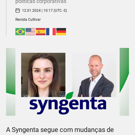
políticas corporativas
12.01.2024 | 10:17 (UTC -3)
Revista Cultivar
A Syngenta segue com mudanças de