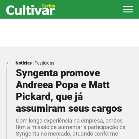
Notícias
|
Pesticidas
Syngenta promove
Andreea Popa e Matt
Pickard, que já
assumiram seus cargos
Com longa experiência na empresa, ambos
têm a missão de aumentar a participação da
Syngenta no mercado, atuando conforme