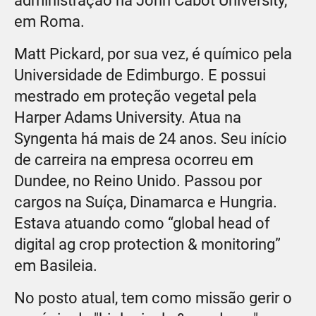
administração na John Cabot University,
em Roma.
Matt Pickard, por sua vez, é químico pela
Universidade de Edimburgo. E possui
mestrado em proteção vegetal pela
Harper Adams University. Atua na
Syngenta há mais de 24 anos. Seu início
de carreira na empresa ocorreu em
Dundee, no Reino Unido. Passou por
cargos na Suíça, Dinamarca e Hungria.
Estava atuando como “global head of
digital ag crop protection & monitoring”
em Basileia.
No posto atual, tem como missão gerir o