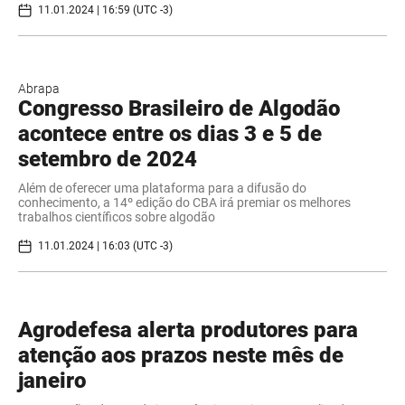
11.01.2024 | 16:59 (UTC -3)
Abrapa
Congresso Brasileiro de Algodão
acontece entre os dias 3 e 5 de
setembro de 2024
Além de oferecer uma plataforma para a difusão do
conhecimento, a 14º edição do CBA irá premiar os melhores
trabalhos científicos sobre algodão
11.01.2024 | 16:03 (UTC -3)
Agrodefesa alerta produtores para
atenção aos prazos neste mês de
janeiro