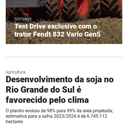
TESTDRIVE
Test Drive exclusivo com o
trator Fendt 832 Vario Gen5
Agricultura
Desenvolvimento da soja no
Rio Grande do Sul é
favorecido pelo clima
O plantio evoluiu de 98% para 99% da área projetada;
estimativa para a safra 2023/2024 é de 6.745.112
hectares