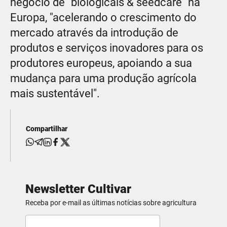
negócio de "biologicals & seedcare" na
Europa, "acelerando o crescimento do
mercado através da introdução de
produtos e serviços inovadores para os
produtores europeus, apoiando a sua
mudança para uma produção agrícola
mais sustentável".
Compartilhar
Newsletter Cultivar
Receba por e-mail as últimas notícias sobre agricultura