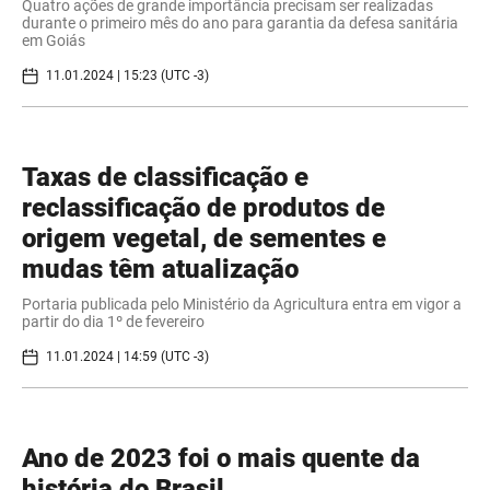
Quatro ações de grande importância precisam ser realizadas
durante o primeiro mês do ano para garantia da defesa sanitária
em Goiás
11.01.2024 | 15:23 (UTC -3)
Taxas de classificação e
reclassificação de produtos de
origem vegetal, de sementes e
mudas têm atualização
Portaria publicada pelo Ministério da Agricultura entra em vigor a
partir do dia 1º de fevereiro
11.01.2024 | 14:59 (UTC -3)
Ano de 2023 foi o mais quente da
história do Brasil