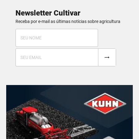
Newsletter Cultivar
Receba por e-mail as últimas notícias sobre agricultura