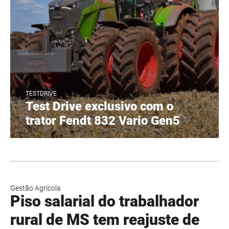
TESTDRIVE
Test Drive exclusivo com o
trator Fendt 832 Vario Gen5
Gestão Agrícola
Piso salarial do trabalhador
rural de MS tem reajuste de