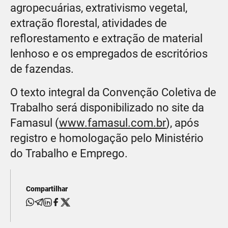
agropecuárias, extrativismo vegetal,
extração florestal, atividades de
reflorestamento e extração de material
lenhoso e os empregados de escritórios
de fazendas.
O texto integral da Convenção Coletiva de
Trabalho será disponibilizado no site da
Famasul (
www.famasul.com.br
), após
registro e homologação pelo Ministério
do Trabalho e Emprego.
Compartilhar