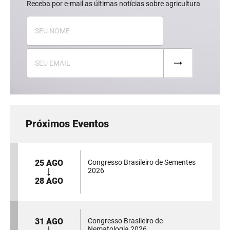
Receba por e-mail as últimas notícias sobre agricultura
Próximos Eventos
25 AGO
Congresso Brasileiro de Sementes
2026
28 AGO
31 AGO
Congresso Brasileiro de
Nematologia 2026