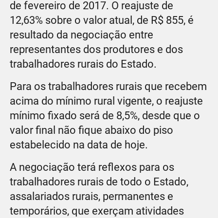
de fevereiro de 2017. O reajuste de
12,63% sobre o valor atual, de R$ 855, é
resultado da negociação entre
representantes dos produtores e dos
trabalhadores rurais do Estado.
Para os trabalhadores rurais que recebem
acima do mínimo rural vigente, o reajuste
mínimo fixado será de 8,5%, desde que o
valor final não fique abaixo do piso
estabelecido na data de hoje.
A negociação terá reflexos para os
trabalhadores rurais de todo o Estado,
assalariados rurais, permanentes e
temporários, que exerçam atividades