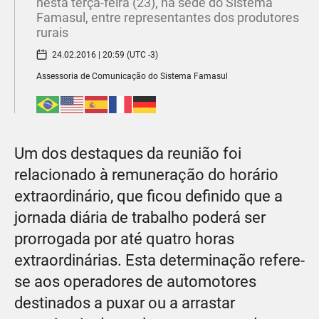
nesta terça-feira (23), na sede do Sistema
Famasul, entre representantes dos produtores
rurais
24.02.2016 | 20:59 (UTC -3)
Assessoria de Comunicação do Sistema Famasul
Um dos destaques da reunião foi
relacionado à remuneração do horário
extraordinário, que ficou definido que a
jornada diária de trabalho poderá ser
prorrogada por até quatro horas
extraordinárias. Esta determinação refere-
se aos operadores de automotores
destinados a puxar ou a arrastar