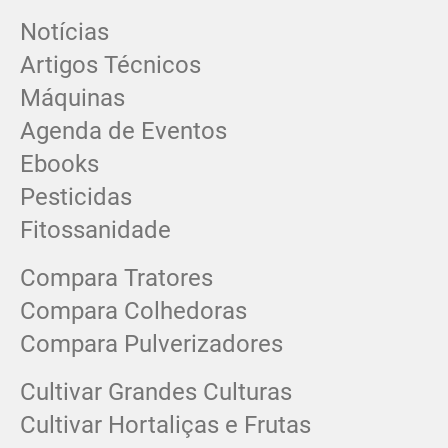
Notícias
Artigos Técnicos
Máquinas
Agenda de Eventos
Ebooks
Pesticidas
Fitossanidade
Compara Tratores
Compara Colhedoras
Compara Pulverizadores
Cultivar Grandes Culturas
Cultivar Hortaliças e Frutas