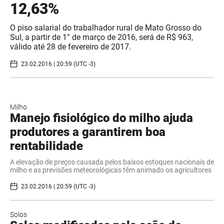
12,63%
O piso salarial do trabalhador rural de Mato Grosso do
Sul, a partir de 1° de março de 2016, será de R$ 963,
válido até 28 de fevereiro de 2017.
23.02.2016 | 20:59 (UTC -3)
Milho
Manejo fisiológico do milho ajuda
produtores a garantirem boa
rentabilidade
A elevação de preços causada pelos baixos estoques nacionais de
milho e as previsões meteorológicas têm animado os agricultores
23.02.2016 | 20:59 (UTC -3)
Solos