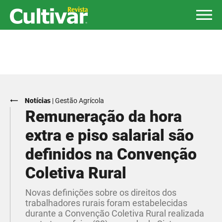
Notícias
|
Gestão Agrícola
Remuneração da hora
extra e piso salarial são
definidos na Convenção
Coletiva Rural
Novas definições sobre os direitos dos
trabalhadores rurais foram estabelecidas
durante a Convenção Coletiva Rural realizada