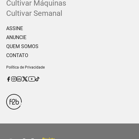
Cultivar Máquinas
Cultivar Semanal
ASSINE
ANUNCIE
QUEM SOMOS
CONTATO
Política de Privacidade