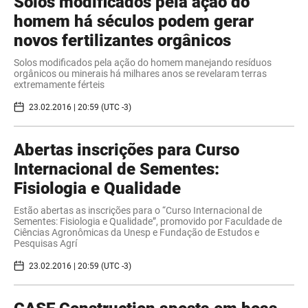
Solos modificados pela ação do
homem há séculos podem gerar
novos fertilizantes orgânicos
Solos modificados pela ação do homem manejando resíduos
orgânicos ou minerais há milhares anos se revelaram terras
extremamente férteis
23.02.2016 | 20:59 (UTC -3)
Abertas inscrições para Curso
Internacional de Sementes:
Fisiologia e Qualidade
Estão abertas as inscrições para o “Curso Internacional de
Sementes: Fisiologia e Qualidade”, promovido por Faculdade de
Ciências Agronômicas da Unesp e Fundação de Estudos e
Pesquisas Agrí
23.02.2016 | 20:59 (UTC -3)