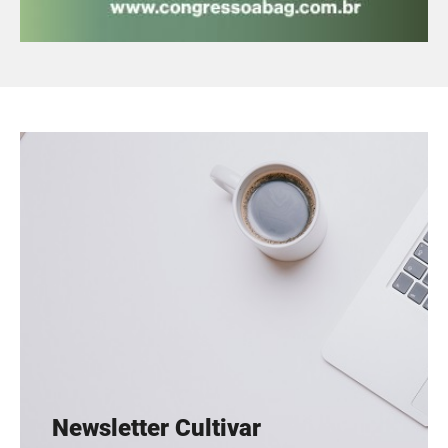
Newsletter Cultivar