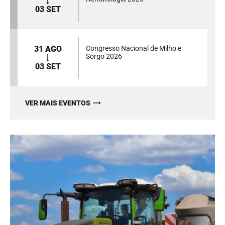
03 SET
31 AGO
Congresso Nacional de Milho e
Sorgo 2026
03 SET
VER MAIS EVENTOS