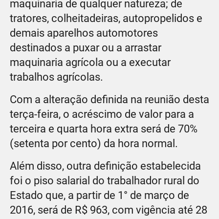
maquinaria de qualquer natureza; de
tratores, colheitadeiras, autopropelidos e
demais aparelhos automotores
destinados a puxar ou a arrastar
maquinaria agrícola ou a executar
trabalhos agrícolas.
Com a alteração definida na reunião desta
terça-feira, o acréscimo de valor para a
terceira e quarta hora extra será de 70%
(setenta por cento) da hora normal.
Além disso, outra definição estabelecida
foi o piso salarial do trabalhador rural do
Estado que, a partir de 1° de março de
2016, será de R$ 963, com vigência até 28