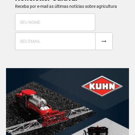
Receba por e-mail as últimas notícias sobre agricultura