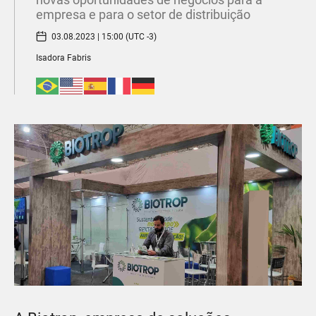
empresa e para o setor de distribuição
03.08.2023 | 15:00 (UTC -3)
Isadora Fabris