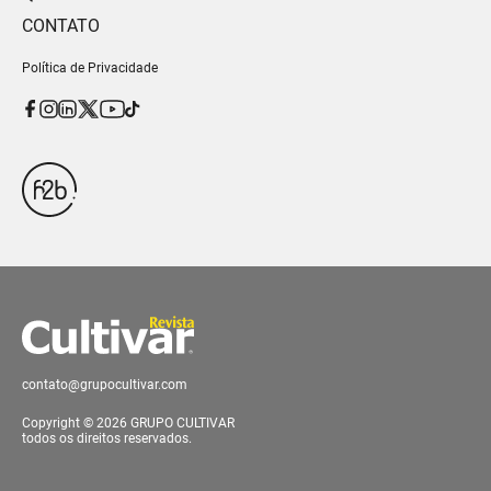
CONTATO
Política de Privacidade
contato@grupocultivar.com
Copyright © 2026 GRUPO CULTIVAR
todos os direitos reservados.