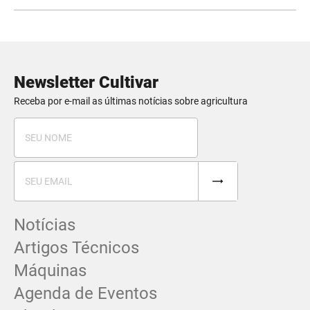
Newsletter Cultivar
Receba por e-mail as últimas notícias sobre agricultura
Notícias
Artigos Técnicos
Máquinas
Agenda de Eventos