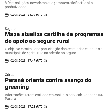
à feira soluções inovadoras que garantem eficiência e alta
produtividade
02.08.2023 | 23:09 (UTC -3)
Seguro
Mapa atualiza cartilha de programas
de apoio ao seguro rural
O objetivo é estimular a participação das secretarias estaduais e
municipais de Agricultura na adesão ao seguro
02.08.2023 | 17:47 (UTC -3)
Citrus
Paraná orienta contra avanço do
greening
Informações foram emitidas em conjunto por Seab, Adapar e IDR-
Paraná
02.08.2023 | 17:23 (UTC -3)