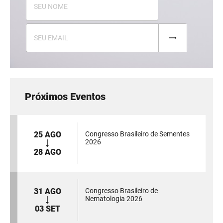
Próximos Eventos
25 AGO
Congresso Brasileiro de Sementes
2026
28 AGO
31 AGO
Congresso Brasileiro de
Nematologia 2026
03 SET