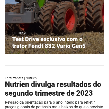
TESTDRIVE
Test Drive exclusivo com o
trator Fendt 832 Vario Gen5
Fertilizantes
|
Nutrien
Nutrien divulga resultados do
segundo trimestre de 2023
Revisão da orientação para o ano inteiro para refletir
preços globais de potássio mais baixos do que o previsto