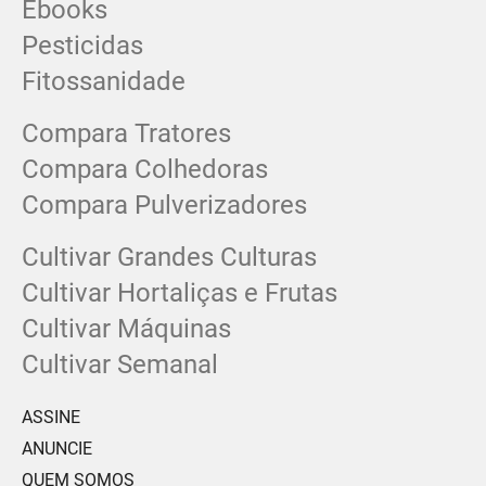
Ebooks
Pesticidas
Fitossanidade
Compara Tratores
Compara Colhedoras
Compara Pulverizadores
Cultivar Grandes Culturas
Cultivar Hortaliças e Frutas
Cultivar Máquinas
Cultivar Semanal
ASSINE
ANUNCIE
QUEM SOMOS