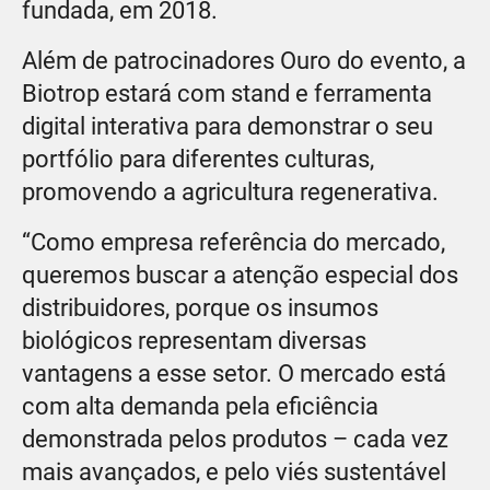
fundada, em 2018.
Além de patrocinadores Ouro do evento, a
Biotrop estará com stand e ferramenta
digital interativa para demonstrar o seu
portfólio para diferentes culturas,
promovendo a agricultura regenerativa.
“Como empresa referência do mercado,
queremos buscar a atenção especial dos
distribuidores, porque os insumos
biológicos representam diversas
vantagens a esse setor. O mercado está
com alta demanda pela eficiência
demonstrada pelos produtos – cada vez
mais avançados, e pelo viés sustentável