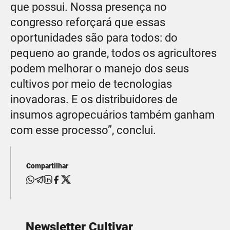
que possui. Nossa presença no
congresso reforçará que essas
oportunidades são para todos: do
pequeno ao grande, todos os agricultores
podem melhorar o manejo dos seus
cultivos por meio de tecnologias
inovadoras. E os distribuidores de
insumos agropecuários também ganham
com esse processo”, conclui.
Compartilhar
Newsletter Cultivar