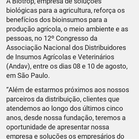
A Biotrop, empresa de soluções
biológicas para a agricultura, reforça os
benefícios dos bioinsumos para a
produção agrícola, o meio ambiente e as
pessoas, no 12º Congresso da
Associação Nacional dos Distribuidores
de Insumos Agrícolas e Veterinários
(Andav), entre os dias 08 e 10 de agosto,
em São Paulo.
“Além de estarmos próximos aos nossos
parceiros da distribuição, clientes que
atendemos ao longo dos últimos cinco
anos, desde nossa fundação, teremos a
oportunidade de apresentar nossa
empresa e soluções os empresários do