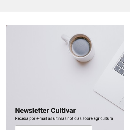
Newsletter Cultivar
Receba por e-mail as últimas notícias sobre agricultura