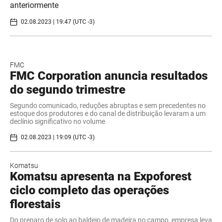
anteriormente
02.08.2023 | 19:47 (UTC -3)
FMC
FMC Corporation anuncia resultados
do segundo trimestre
Segundo comunicado, reduções abruptas e sem precedentes no
estoque dos produtores e do canal de distribuição levaram a um
declínio significativo no volume
02.08.2023 | 19:09 (UTC -3)
Komatsu
Komatsu apresenta na Expoforest
ciclo completo das operações
florestais
Do preparo de solo ao baldeio de madeira no campo, empresa leva