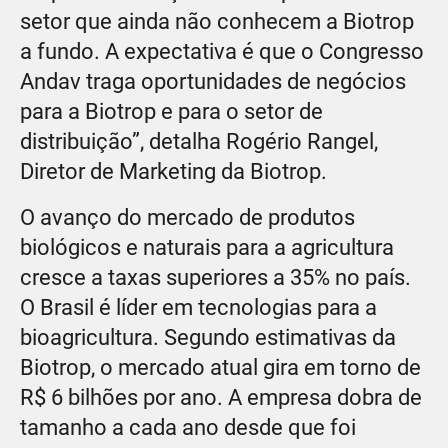
setor que ainda não conhecem a Biotrop
a fundo. A expectativa é que o Congresso
Andav traga oportunidades de negócios
para a Biotrop e para o setor de
distribuição”, detalha Rogério Rangel,
Diretor de Marketing da Biotrop.
O avanço do mercado de produtos
biológicos e naturais para a agricultura
cresce a taxas superiores a 35% no país.
O Brasil é líder em tecnologias para a
bioagricultura. Segundo estimativas da
Biotrop, o mercado atual gira em torno de
R$ 6 bilhões por ano. A empresa dobra de
tamanho a cada ano desde que foi