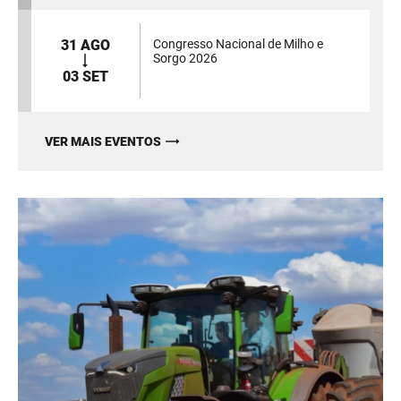
31 AGO
Congresso Nacional de Milho e
Sorgo 2026
03 SET
VER MAIS EVENTOS