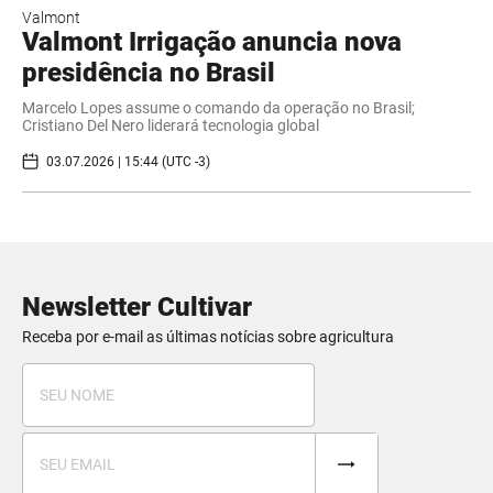
Valmont
Valmont Irrigação anuncia nova
presidência no Brasil
Marcelo Lopes assume o comando da operação no Brasil;
Cristiano Del Nero liderará tecnologia global
03.07.2026 | 15:44 (UTC -3)
Newsletter Cultivar
Receba por e-mail as últimas notícias sobre agricultura