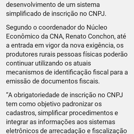
desenvolvimento de um sistema
simplificado de inscrição no CNPJ.
Segundo o coordenador do Núcleo
Econômico da CNA, Renato Conchon, até
a entrada em vigor da nova exigência, os
produtores rurais pessoas físicas poderão
continuar utilizando os atuais
mecanismos de identificação fiscal para a
emissão de documentos fiscais.
“A obrigatoriedade de inscrição no CNPJ
tem como objetivo padronizar os
cadastros, simplificar procedimentos e
integrar as informações aos sistemas
eletrônicos de arrecadação e fiscalização