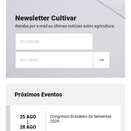
Newsletter Cultivar
Receba por e-mail as últimas notícias sobre agricultura
Próximos Eventos
25 AGO
Congresso Brasileiro de Sementes
2026
28 AGO