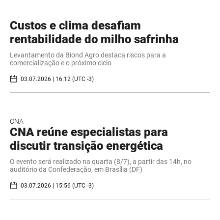
Custos e clima desafiam
rentabilidade do milho safrinha
Levantamento da Biond Agro destaca riscos para a
comercialização e o próximo ciclo
03.07.2026 | 16:12 (UTC -3)
CNA
CNA reúne especialistas para
discutir transição energética
O evento será realizado na quarta (8/7), a partir das 14h, no
auditório da Confederação, em Brasília (DF)
03.07.2026 | 15:56 (UTC -3)