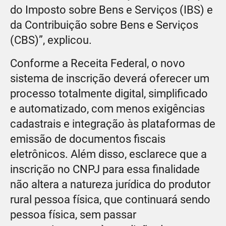
do Imposto sobre Bens e Serviços (IBS) e
da Contribuição sobre Bens e Serviços
(CBS)”, explicou.
Conforme a Receita Federal, o novo
sistema de inscrição deverá oferecer um
processo totalmente digital, simplificado
e automatizado, com menos exigências
cadastrais e integração às plataformas de
emissão de documentos fiscais
eletrônicos. Além disso, esclarece que a
inscrição no CNPJ para essa finalidade
não altera a natureza jurídica do produtor
rural pessoa física, que continuará sendo
pessoa física, sem passar