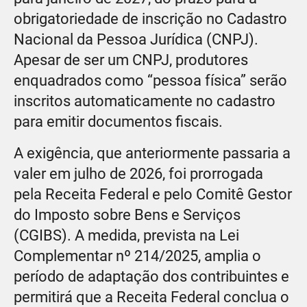
obrigatoriedade de inscrição no Cadastro
Nacional da Pessoa Jurídica (CNPJ).
Apesar de ser um CNPJ, produtores
enquadrados como “pessoa física” serão
inscritos automaticamente no cadastro
para emitir documentos fiscais.
A exigência, que anteriormente passaria a
valer em julho de 2026, foi prorrogada
pela Receita Federal e pelo Comitê Gestor
do Imposto sobre Bens e Serviços
(CGIBS). A medida, prevista na Lei
Complementar nº 214/2025, amplia o
período de adaptação dos contribuintes e
permitirá que a Receita Federal conclua o