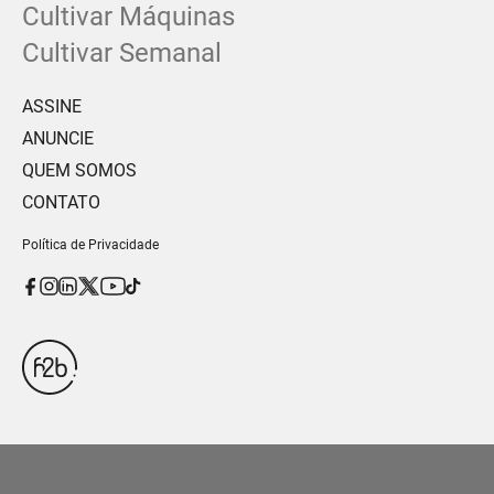
Cultivar Máquinas
Cultivar Semanal
ASSINE
ANUNCIE
QUEM SOMOS
CONTATO
Política de Privacidade