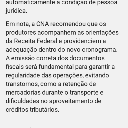
automaticamente à condição de pessoa
jurídica.
Em nota, a CNA recomendou que os
produtores acompanhem as orientações
da Receita Federal e providenciem a
adequação dentro do novo cronograma.
A emissão correta dos documentos
fiscais será fundamental para garantir a
regularidade das operações, evitando
transtornos, como a retenção de
mercadorias durante o transporte e
dificuldades no aproveitamento de
créditos tributários.