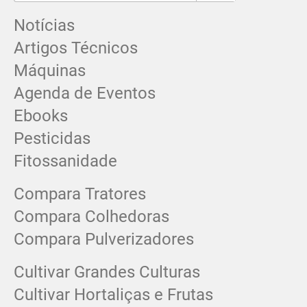
Notícias
Artigos Técnicos
Máquinas
Agenda de Eventos
Ebooks
Pesticidas
Fitossanidade
Compara Tratores
Compara Colhedoras
Compara Pulverizadores
Cultivar Grandes Culturas
Cultivar Hortaliças e Frutas