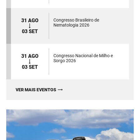
31 AGO
Congresso Brasileiro de
Nematologia 2026
03 SET
31 AGO
Congresso Nacional de Milho e
Sorgo 2026
03 SET
VER MAIS EVENTOS