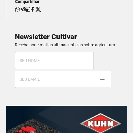
Compartilhar
Newsletter Cultivar
Receba por e-mail as últimas notícias sobre agricultura