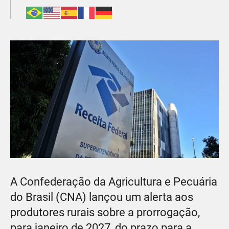
A Confederação da Agricultura e Pecuária
do Brasil (CNA) lançou um alerta aos
produtores rurais sobre a prorrogação,
para janeiro de 2027, do prazo para a