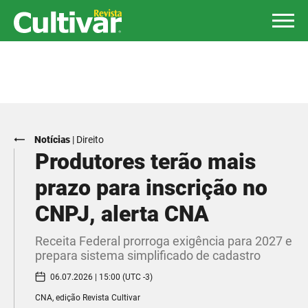
Notícias
|
Direito
Produtores terão mais
prazo para inscrição no
CNPJ, alerta CNA
Receita Federal prorroga exigência para 2027 e
prepara sistema simplificado de cadastro
06.07.2026 | 15:00 (UTC -3)
CNA, edição Revista Cultivar