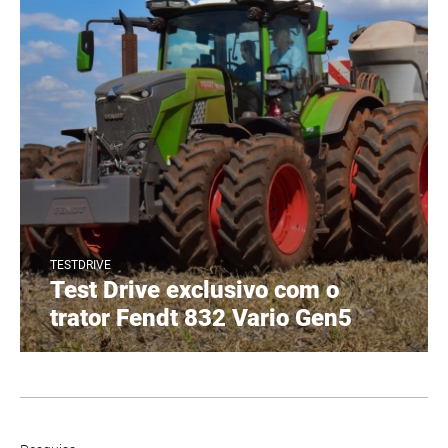
TESTDRIVE
Test Drive exclusivo com o
trator Fendt 832 Vario Gen5