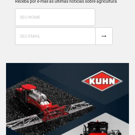
Receba por e-mail as últimas notícias sobre agricultura