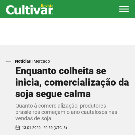
Notícias
|
Mercado
Enquanto colheita se
inicia, comercialização da
soja segue calma
Quanto à comercialização, produtores
brasileiros começam o ano cautelosos nas
vendas de soja
13.01.2020 | 20:59 (UTC -3)