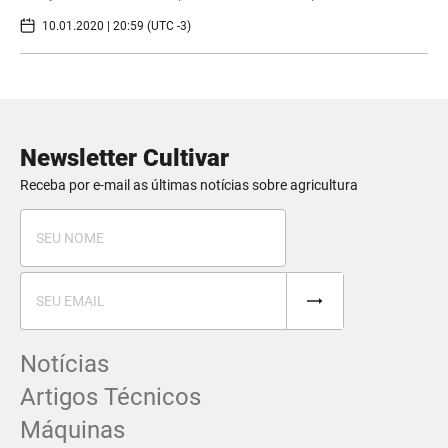
10.01.2020 | 20:59 (UTC -3)
Newsletter Cultivar
Receba por e-mail as últimas notícias sobre agricultura
Notícias
Artigos Técnicos
Máquinas