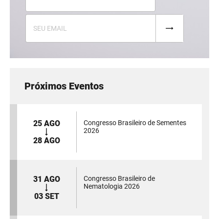
Próximos Eventos
25 AGO
Congresso Brasileiro de Sementes
2026
28 AGO
31 AGO
Congresso Brasileiro de
Nematologia 2026
03 SET