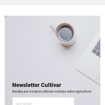
Newsletter Cultivar
Receba por e-mail as últimas notícias sobre agricultura