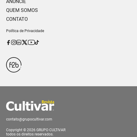
ANUNCIE
QUEM SOMOS
CONTATO
Política de Privacidade
contato@grupocultivar.com
Copyright © 2026 GRUPO CULTIVAR
todos os direitos reservados.