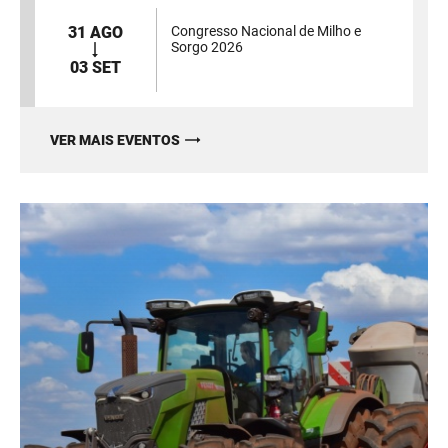
31 AGO
Congresso Nacional de Milho e
Sorgo 2026
03 SET
VER MAIS EVENTOS