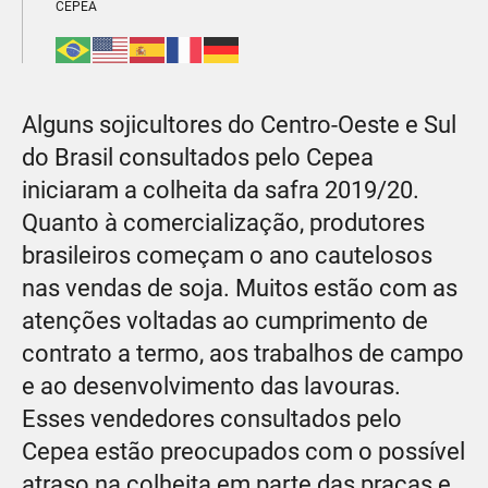
CEPEA
Alguns sojicultores do Centro-Oeste e Sul
do Brasil consultados pelo Cepea
iniciaram a colheita da safra 2019/20.
Quanto à comercialização, produtores
brasileiros começam o ano cautelosos
nas vendas de soja. Muitos estão com as
atenções voltadas ao cumprimento de
contrato a termo, aos trabalhos de campo
e ao desenvolvimento das lavouras.
Esses vendedores consultados pelo
Cepea estão preocupados com o possível
atraso na colheita em parte das praças e