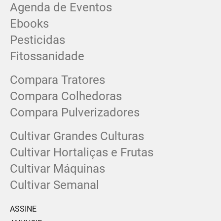
Agenda de Eventos
Ebooks
Pesticidas
Fitossanidade
Compara Tratores
Compara Colhedoras
Compara Pulverizadores
Cultivar Grandes Culturas
Cultivar Hortaliças e Frutas
Cultivar Máquinas
Cultivar Semanal
ASSINE