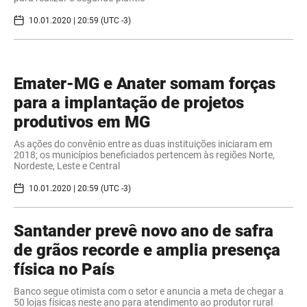
10.01.2020 | 20:59 (UTC -3)
Emater-MG e Anater somam forças
para a implantação de projetos
produtivos em MG
As ações do convênio entre as duas instituições iniciaram em
2018; os municípios beneficiados pertencem às regiões Norte,
Nordeste, Leste e Central
10.01.2020 | 20:59 (UTC -3)
Santander prevê novo ano de safra
de grãos recorde e amplia presença
física no País
Banco segue otimista com o setor e anuncia a meta de chegar a
50 lojas físicas neste ano para atendimento ao produtor rural