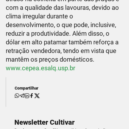
com a qualidade das lavouras, devido ao
clima irregular durante o
desenvolvimento, o que pode, inclusive,
reduzir a produtividade. Além disso, o
dólar em alto patamar também reforça a
retração vendedora, tendo em vista que
mantêm os preços domésticos.
www.cepea.esalq.usp.br
Compartilhar
Newsletter Cultivar