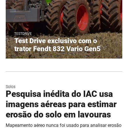
TESTDRIVE
Test Drive exclusivo com o
trator Fendt 832 Vario Gen5
Solos
Pesquisa inédita do IAC usa
imagens aéreas para estimar
erosão do solo em lavouras
Mapeamento aéreo nunca foi usado para analisar erosão