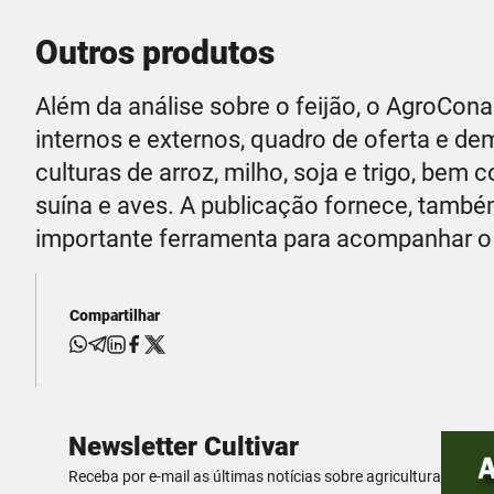
Outros produtos
Além da análise sobre o feijão, o AgroCo
internos e externos, quadro de oferta e d
culturas de arroz, milho, soja e trigo, b
suína e aves. A publicação fornece, també
importante ferramenta para acompanhar o
Compartilhar
Newsletter Cultivar
Receba por e-mail as últimas notícias sobre agricultura