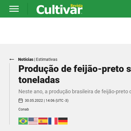
Notícias
|
Estimativas
Produção de feijão-preto
toneladas
Neste ano, a produção brasileira de feijão-preto
30.05.2022 | 14:06 (UTC -3)
Conab