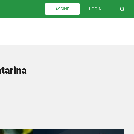
LOGIN
ASSINE
tarina