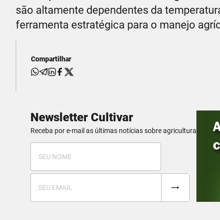
são altamente dependentes da temperatur
ferramenta estratégica para o manejo agríc
Compartilhar
Newsletter Cultivar
Receba por e-mail as últimas notícias sobre agricultura