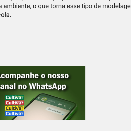
a ambiente, o que torna esse tipo de modela
ola.