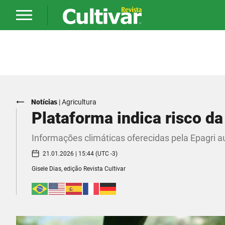
Notícias
|
Agricultura
Plataforma indica risco d
Informações climáticas oferecidas pela Epagri 
21.01.2026 | 15:44 (UTC -3)
Gisele Dias, edição Revista Cultivar