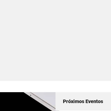
Próximos Eventos