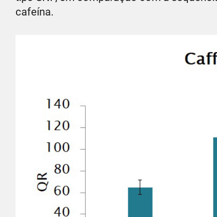
cafeína.