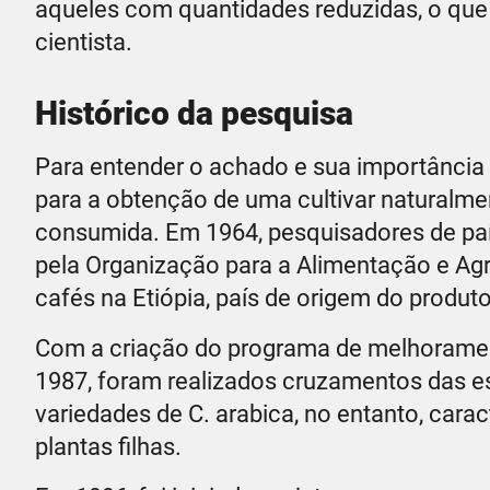
aqueles com quantidades reduzidas, o que
cientista.
Histórico da pesquisa
Para entender o achado e sua importância
para a obtenção de uma cultivar naturalme
consumida. Em 1964, pesquisadores de paíse
pela Organização para a Alimentação e Agr
cafés na Etiópia, país de origem do produt
Com a criação do programa de melhorament
1987, foram realizados cruzamentos das e
variedades de C. arabica, no entanto, car
plantas filhas.