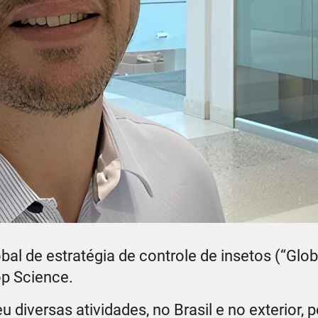
obal de estratégia de controle de insetos (“Glob
op Science.
 diversas atividades, no Brasil e no exterior, 