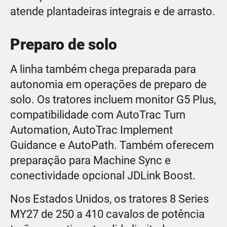
atende plantadeiras integrais e de arrasto.
Preparo de solo
A linha também chega preparada para
autonomia em operações de preparo de
solo. Os tratores incluem monitor G5 Plus,
compatibilidade com AutoTrac Turn
Automation, AutoTrac Implement
Guidance e AutoPath. Também oferecem
preparação para Machine Sync e
conectividade opcional JDLink Boost.
Nos Estados Unidos, os tratores 8 Series
MY27 de 250 a 410 cavalos de potência