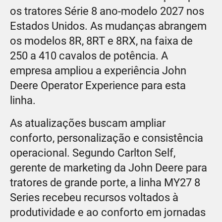
os tratores Série 8 ano-modelo 2027 nos
Estados Unidos. As mudanças abrangem
os modelos 8R, 8RT e 8RX, na faixa de
250 a 410 cavalos de potência. A
empresa ampliou a experiência John
Deere Operator Experience para esta
linha.
As atualizações buscam ampliar
conforto, personalização e consistência
operacional. Segundo Carlton Self,
gerente de marketing da John Deere para
tratores de grande porte, a linha MY27 8
Series recebeu recursos voltados à
produtividade e ao conforto em jornadas