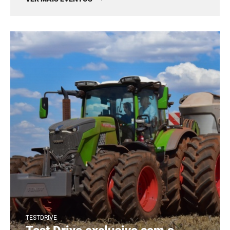
TESTDRIVE