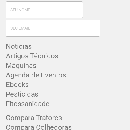
Notícias
Artigos Técnicos
Máquinas
Agenda de Eventos
Ebooks
Pesticidas
Fitossanidade
Compara Tratores
Compara Colhedoras