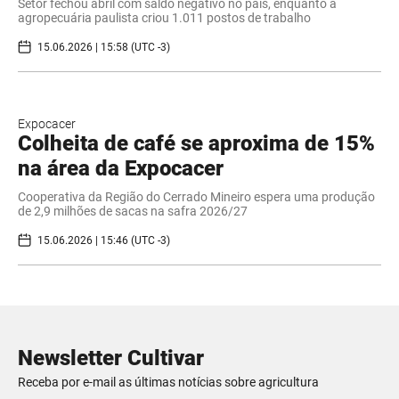
Setor fechou abril com saldo negativo no país, enquanto a
agropecuária paulista criou 1.011 postos de trabalho
15.06.2026 | 15:58 (UTC -3)
Expocacer
Colheita de café se aproxima de 15%
na área da Expocacer
Cooperativa da Região do Cerrado Mineiro espera uma produção
de 2,9 milhões de sacas na safra 2026/27
15.06.2026 | 15:46 (UTC -3)
Newsletter Cultivar
Receba por e-mail as últimas notícias sobre agricultura