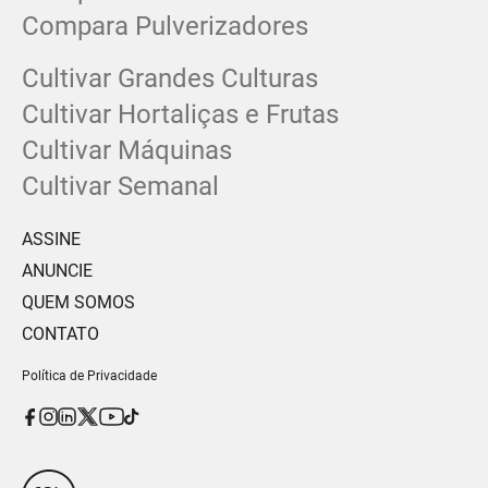
Compara Pulverizadores
Cultivar Grandes Culturas
Cultivar Hortaliças e Frutas
Cultivar Máquinas
Cultivar Semanal
ASSINE
ANUNCIE
QUEM SOMOS
CONTATO
Política de Privacidade