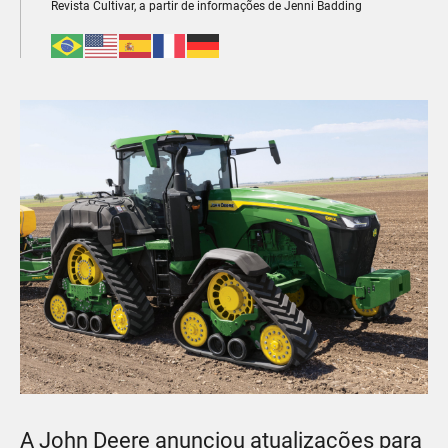
Revista Cultivar, a partir de informações de Jenni Badding
A John Deere anunciou atualizações para