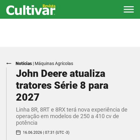
Notícias
|
Máquinas Agrícolas
John Deere atualiza
tratores Série 8 para
2027
Linha 8R, 8RT e 8RX terá nova experiência de
operação em modelos de 250 a 410 cv de
potência
16.06.2026 | 07:31 (UTC -3)