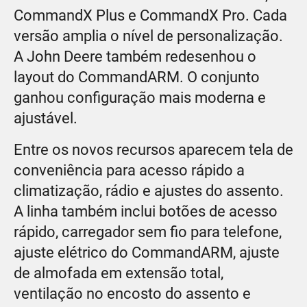
CommandX Plus e CommandX Pro. Cada
versão amplia o nível de personalização.
A John Deere também redesenhou o
layout do CommandARM. O conjunto
ganhou configuração mais moderna e
ajustável.
Entre os novos recursos aparecem tela de
conveniência para acesso rápido a
climatização, rádio e ajustes do assento.
A linha também inclui botões de acesso
rápido, carregador sem fio para telefone,
ajuste elétrico do CommandARM, ajuste
de almofada em extensão total,
ventilação no encosto do assento e