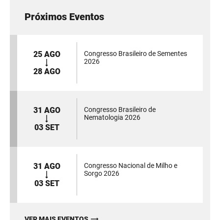
Próximos Eventos
25 AGO
Congresso Brasileiro de Sementes
2026
28 AGO
31 AGO
Congresso Brasileiro de
Nematologia 2026
03 SET
31 AGO
Congresso Nacional de Milho e
Sorgo 2026
03 SET
VER MAIS EVENTOS