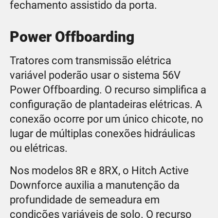
fechamento assistido da porta.
Power Offboarding
Tratores com transmissão elétrica
variável poderão usar o sistema 56V
Power Offboarding. O recurso simplifica a
configuração de plantadeiras elétricas. A
conexão ocorre por um único chicote, no
lugar de múltiplas conexões hidráulicas
ou elétricas.
Nos modelos 8R e 8RX, o Hitch Active
Downforce auxilia a manutenção da
profundidade de semeadura em
condições variáveis de solo. O recurso