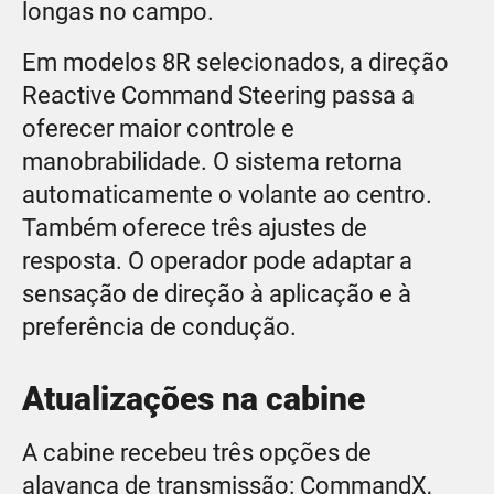
longas no campo.
Em modelos 8R selecionados, a direção
Reactive Command Steering passa a
oferecer maior controle e
manobrabilidade. O sistema retorna
automaticamente o volante ao centro.
Também oferece três ajustes de
resposta. O operador pode adaptar a
sensação de direção à aplicação e à
preferência de condução.
Atualizações na cabine
A cabine recebeu três opções de
alavanca de transmissão: CommandX,