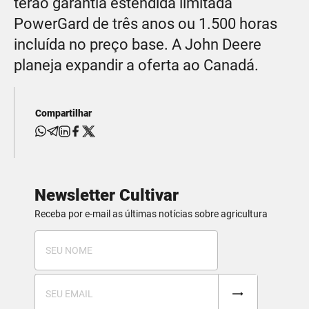
terão garantia estendida limitada
PowerGard de três anos ou 1.500 horas
incluída no preço base. A John Deere
planeja expandir a oferta ao Canadá.
Compartilhar
Newsletter Cultivar
Receba por e-mail as últimas notícias sobre agricultura