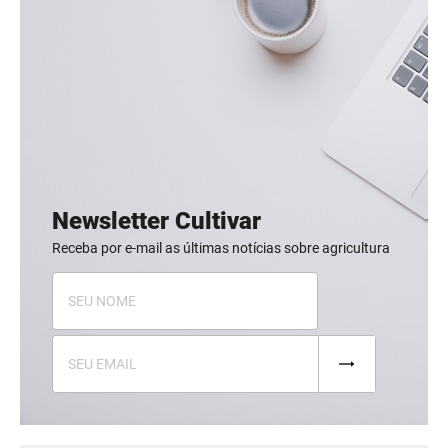
Newsletter Cultivar
Receba por e-mail as últimas notícias sobre agricultura