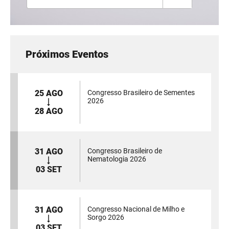
Próximos Eventos
25 AGO
Congresso Brasileiro de Sementes
2026
28 AGO
31 AGO
Congresso Brasileiro de
Nematologia 2026
03 SET
31 AGO
Congresso Nacional de Milho e
Sorgo 2026
03 SET