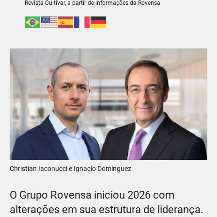
Revista Cultivar, a partir de informações da Rovensa
Christian Iaconucci e Ignacio Domínguez
O Grupo Rovensa iniciou 2026 com
alterações em sua estrutura de liderança.