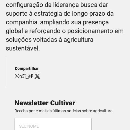
configuração da liderança busca dar
suporte à estratégia de longo prazo da
companhia, ampliando sua presença
global e reforçando o posicionamento em
soluções voltadas à agricultura
sustentável.
Compartilhar
Newsletter Cultivar
Receba por e-mail as últimas notícias sobre agricultura