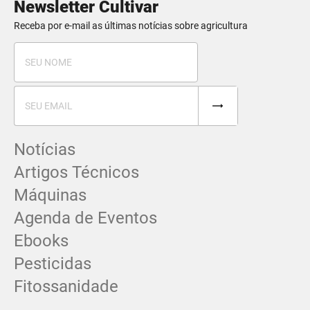
Newsletter Cultivar
Receba por e-mail as últimas notícias sobre agricultura
Notícias
Artigos Técnicos
Máquinas
Agenda de Eventos
Ebooks
Pesticidas
Fitossanidade