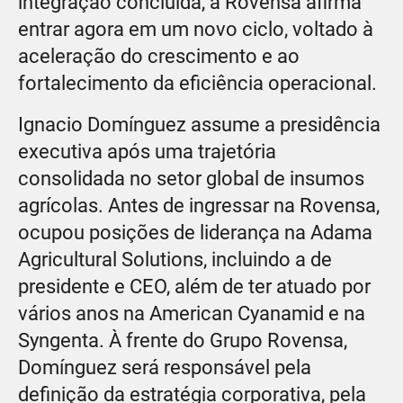
integração concluída, a Rovensa afirma
entrar agora em um novo ciclo, voltado à
aceleração do crescimento e ao
fortalecimento da eficiência operacional.
Ignacio Domínguez assume a presidência
executiva após uma trajetória
consolidada no setor global de insumos
agrícolas. Antes de ingressar na Rovensa,
ocupou posições de liderança na Adama
Agricultural Solutions, incluindo a de
presidente e CEO, além de ter atuado por
vários anos na American Cyanamid e na
Syngenta. À frente do Grupo Rovensa,
Domínguez será responsável pela
definição da estratégia corporativa, pela