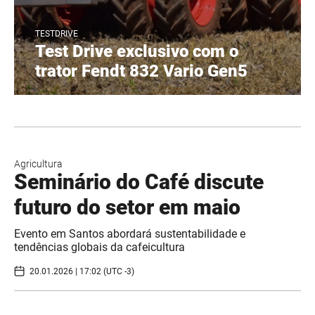
TESTDRIVE
Test Drive exclusivo com o
trator Fendt 832 Vario Gen5
Agricultura
Seminário do Café discute
futuro do setor em maio
Evento em Santos abordará sustentabilidade e
tendências globais da cafeicultura
20.01.2026 | 17:02 (UTC -3)