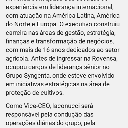
experiência em liderança internacional,
com atuação na América Latina, América
do Norte e Europa. O executivo construiu
carreira nas áreas de gestão, estratégia,
finanças e transformação de negócios,
com mais de 16 anos dedicados ao setor
agrícola. Antes de ingressar na Rovensa,
ocupou cargos de liderança sênior no
Grupo Syngenta, onde esteve envolvido
em iniciativas estratégicas na área de
proteção de cultivos.
Como Vice-CEO, Iaconucci será
responsável pela condução das
operações diárias do grupo, pela