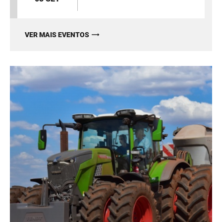
VER MAIS EVENTOS