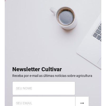
Newsletter Cultivar
Receba por e-mail as últimas notícias sobre agricultura