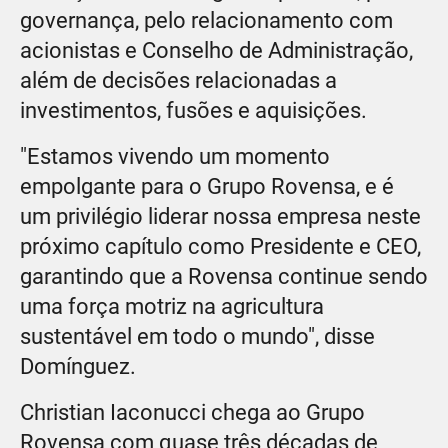
governança, pelo relacionamento com
acionistas e Conselho de Administração,
além de decisões relacionadas a
investimentos, fusões e aquisições.
"Estamos vivendo um momento
empolgante para o Grupo Rovensa, e é
um privilégio liderar nossa empresa neste
próximo capítulo como Presidente e CEO,
garantindo que a Rovensa continue sendo
uma força motriz na agricultura
sustentável em todo o mundo", disse
Domínguez.
Christian Iaconucci chega ao Grupo
Rovensa com quase três décadas de