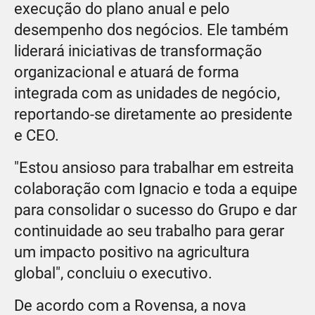
execução do plano anual e pelo
desempenho dos negócios. Ele também
liderará iniciativas de transformação
organizacional e atuará de forma
integrada com as unidades de negócio,
reportando-se diretamente ao presidente
e CEO.
"Estou ansioso para trabalhar em estreita
colaboração com Ignacio e toda a equipe
para consolidar o sucesso do Grupo e dar
continuidade ao seu trabalho para gerar
um impacto positivo na agricultura
global", concluiu o executivo.
De acordo com a Rovensa, a nova