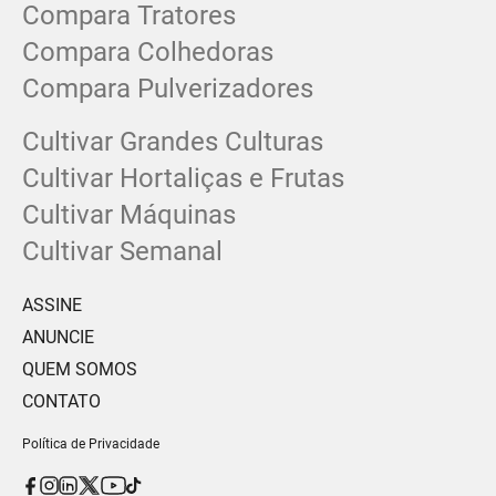
Compara Tratores
Compara Colhedoras
Compara Pulverizadores
Cultivar Grandes Culturas
Cultivar Hortaliças e Frutas
Cultivar Máquinas
Cultivar Semanal
ASSINE
ANUNCIE
QUEM SOMOS
CONTATO
Política de Privacidade