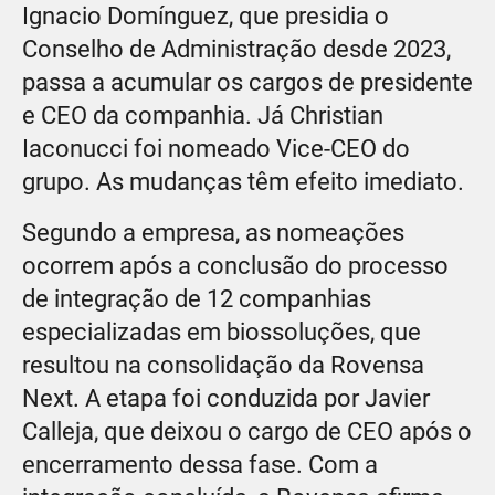
Ignacio Domínguez, que presidia o
Conselho de Administração desde 2023,
passa a acumular os cargos de presidente
e CEO da companhia. Já Christian
Iaconucci foi nomeado Vice-CEO do
grupo. As mudanças têm efeito imediato.
Segundo a empresa, as nomeações
ocorrem após a conclusão do processo
de integração de 12 companhias
especializadas em biossoluções, que
resultou na consolidação da Rovensa
Next. A etapa foi conduzida por Javier
Calleja, que deixou o cargo de CEO após o
encerramento dessa fase. Com a