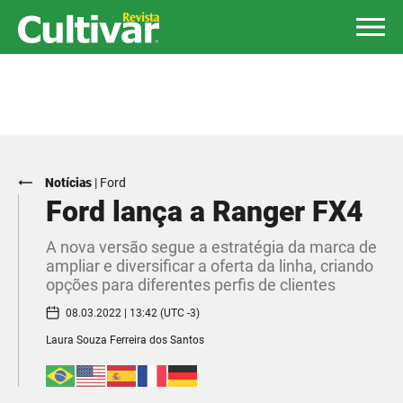
Notícias
|
Ford
Ford lança a Ranger FX4
A nova versão segue a estratégia da marca de
ampliar e diversificar a oferta da linha, criando
opções para diferentes perfis de clientes
08.03.2022 | 13:42 (UTC -3)
Laura Souza Ferreira dos Santos