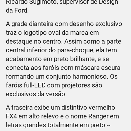
Ricardo Sugimoto, supervisor de Design
da Ford.
A grade dianteira com desenho exclusivo
traz o logotipo oval da marca em
destaque no centro. Assim como a parte
central inferior do para-choque, ela tem
acabamento em preto brilhante, e se
conecta aos faróis com máscara escura
formando um conjunto harmonioso. Os
faróis full-LED com projetores são
exclusivos da versão.
A traseira exibe um distintivo vermelho
FX4 em alto relevo e o nome Ranger em
letras grandes totalmente em preto --