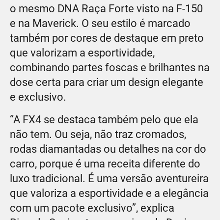
o mesmo DNA Raça Forte visto na F-150
e na Maverick. O seu estilo é marcado
também por cores de destaque em preto
que valorizam a esportividade,
combinando partes foscas e brilhantes na
dose certa para criar um design elegante
e exclusivo.
“A FX4 se destaca também pelo que ela
não tem. Ou seja, não traz cromados,
rodas diamantadas ou detalhes na cor do
carro, porque é uma receita diferente do
luxo tradicional. É uma versão aventureira
que valoriza a esportividade e a elegância
com um pacote exclusivo”, explica