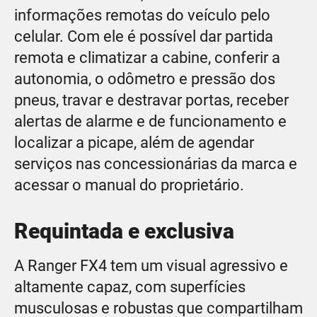
informações remotas do veículo pelo
celular. Com ele é possível dar partida
remota e climatizar a cabine, conferir a
autonomia, o odômetro e pressão dos
pneus, travar e destravar portas, receber
alertas de alarme e de funcionamento e
localizar a picape, além de agendar
serviços nas concessionárias da marca e
acessar o manual do proprietário.
Requintada e exclusiva
A Ranger FX4 tem um visual agressivo e
altamente capaz, com superfícies
musculosas e robustas que compartilham