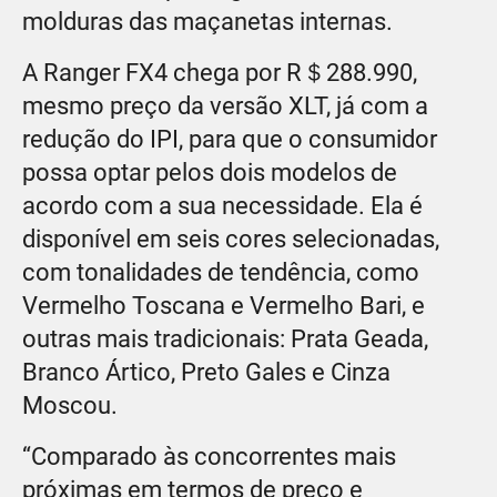
molduras das maçanetas internas.
A Ranger FX4 chega por R＄288.990,
mesmo preço da versão XLT, já com a
redução do IPI, para que o consumidor
possa optar pelos dois modelos de
acordo com a sua necessidade. Ela é
disponível em seis cores selecionadas,
com tonalidades de tendência, como
Vermelho Toscana e Vermelho Bari, e
outras mais tradicionais: Prata Geada,
Branco Ártico, Preto Gales e Cinza
Moscou.
“Comparado às concorrentes mais
próximas em termos de preço e