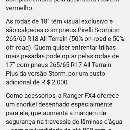
vermelho.
As rodas de 18” têm visual exclusivo e
são calçadas com pneus Pirelli Scorpion
265/60 R18 All Terrain (50% on-road e 50%
off-road). Quem quiser enfrentar trilhas
mais pesadas pode optar pelas rodas de
17” com pneus 265/65 R17 All Terrain
Plus da versão Storm, por um custo
adicional de R＄2.000.
Como acessórios, a Ranger FX4 oferece
um snorkel desenhado especialmente
para ela, que aumenta a margem de
segurança na travessia de lâminas d’água