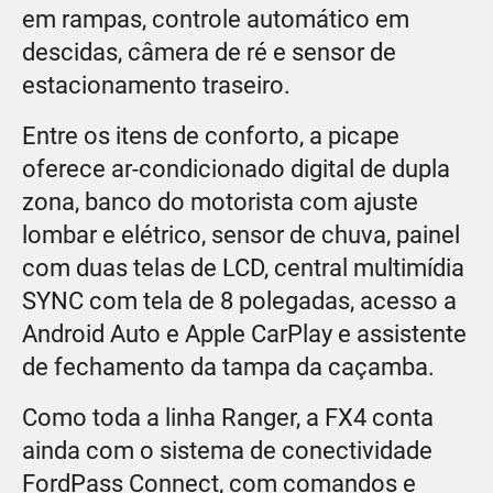
em rampas, controle automático em
descidas, câmera de ré e sensor de
estacionamento traseiro.
Entre os itens de conforto, a picape
oferece ar-condicionado digital de dupla
zona, banco do motorista com ajuste
lombar e elétrico, sensor de chuva, painel
com duas telas de LCD, central multimídia
SYNC com tela de 8 polegadas, acesso a
Android Auto e Apple CarPlay e assistente
de fechamento da tampa da caçamba.
Como toda a linha Ranger, a FX4 conta
ainda com o sistema de conectividade
FordPass Connect, com comandos e