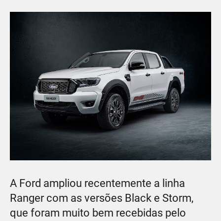
A Ford ampliou recentemente a linha
Ranger com as versões Black e Storm,
que foram muito bem recebidas pelo