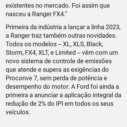
existentes no mercado. Foi assim que
nasceu a Ranger FX4.”
Primeira da indústria a lançar a linha 2023,
a Ranger traz também outras novidades.
Todos os modelos -- XL, XLS, Black,
Storm, FX4, XLT, e Limited -- vêm com um
novo sistema de controle de emissões
que atende e supera as exigências do
Proconve 7, sem perda de potência e
desempenho do motor. A Ford foi ainda a
primeira a anunciar a aplicação integral da
redução de 2% do IPI em todos os seus
veículos.