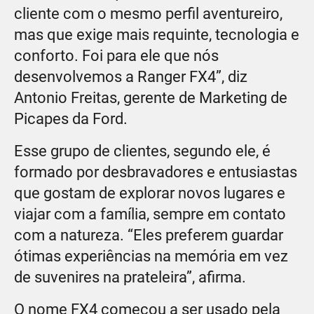
cliente com o mesmo perfil aventureiro,
mas que exige mais requinte, tecnologia e
conforto. Foi para ele que nós
desenvolvemos a Ranger FX4”, diz
Antonio Freitas, gerente de Marketing de
Picapes da Ford.
Esse grupo de clientes, segundo ele, é
formado por desbravadores e entusiastas
que gostam de explorar novos lugares e
viajar com a família, sempre em contato
com a natureza. “Eles preferem guardar
ótimas experiências na memória em vez
de suvenires na prateleira”, afirma.
O nome FX4 começou a ser usado pela