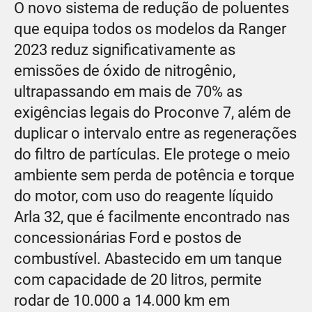
O novo sistema de redução de poluentes
que equipa todos os modelos da Ranger
2023 reduz significativamente as
emissões de óxido de nitrogênio,
ultrapassando em mais de 70% as
exigências legais do Proconve 7, além de
duplicar o intervalo entre as regenerações
do filtro de partículas. Ele protege o meio
ambiente sem perda de potência e torque
do motor, com uso do reagente líquido
Arla 32, que é facilmente encontrado nas
concessionárias Ford e postos de
combustível. Abastecido em um tanque
com capacidade de 20 litros, permite
rodar de 10.000 a 14.000 km em