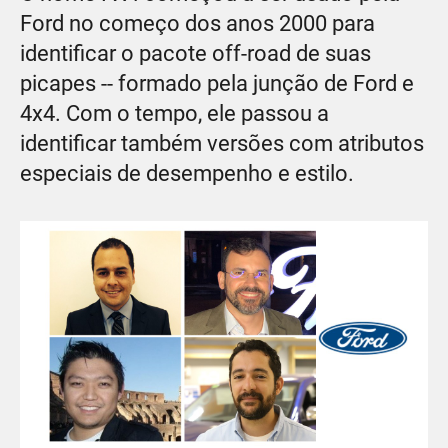
Ford no começo dos anos 2000 para
identificar o pacote off-road de suas
picapes -- formado pela junção de Ford e
4x4. Com o tempo, ele passou a
identificar também versões com atributos
especiais de desempenho e estilo.