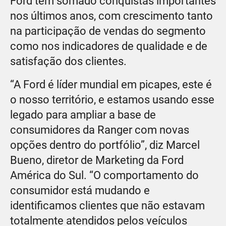
Ford tem somado conquistas importantes
nos últimos anos, com crescimento tanto
na participação de vendas do segmento
como nos indicadores de qualidade e de
satisfação dos clientes.
“A Ford é líder mundial em picapes, este é
o nosso território, e estamos usando esse
legado para ampliar a base de
consumidores da Ranger com novas
opções dentro do portfólio”, diz Marcel
Bueno, diretor de Marketing da Ford
América do Sul. “O comportamento do
consumidor está mudando e
identificamos clientes que não estavam
totalmente atendidos pelos veículos