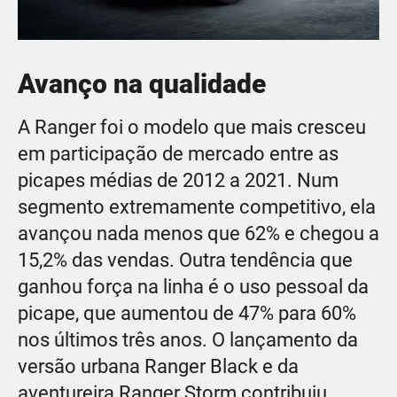
Avanço na qualidade
A Ranger foi o modelo que mais cresceu
em participação de mercado entre as
picapes médias de 2012 a 2021. Num
segmento extremamente competitivo, ela
avançou nada menos que 62% e chegou a
15,2% das vendas. Outra tendência que
ganhou força na linha é o uso pessoal da
picape, que aumentou de 47% para 60%
nos últimos três anos. O lançamento da
versão urbana Ranger Black e da
aventureira Ranger Storm contribuiu