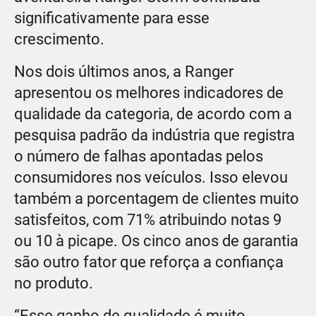
significativamente para esse
crescimento.
Nos dois últimos anos, a Ranger
apresentou os melhores indicadores de
qualidade da categoria, de acordo com a
pesquisa padrão da indústria que registra
o número de falhas apontadas pelos
consumidores nos veículos. Isso elevou
também a porcentagem de clientes muito
satisfeitos, com 71% atribuindo notas 9
ou 10 à picape. Os cinco anos de garantia
são outro fator que reforça a confiança
no produto.
“Esse ganho de qualidade é muito