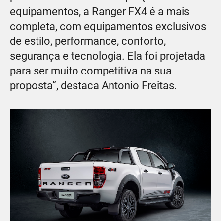
equipamentos, a Ranger FX4 é a mais
completa, com equipamentos exclusivos
de estilo, performance, conforto,
segurança e tecnologia. Ela foi projetada
para ser muito competitiva na sua
proposta”, destaca Antonio Freitas.