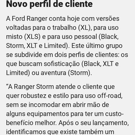
Novo perfil de cliente
A Ford Ranger conta hoje com versões
voltadas para o trabalho (XL), para uso
misto (XLS) e para uso pessoal (Black,
Storm, XLT e Limited). Este último grupo
se subdivide em dois perfis de clientes: os
que buscam sofisticação (Black, XLT e
Limited) ou aventura (Storm).
“A Ranger Storm atende o cliente que
quer robustez e estilo para uso off-road,
sem se incomodar em abrir mão de
alguns equipamentos para ter um custo-
benefício melhor. Após o seu lançamento,
identificamos que existe também um