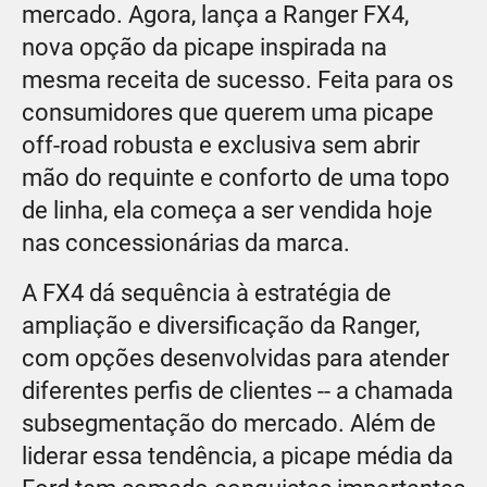
mercado. Agora, lança a Ranger FX4,
nova opção da picape inspirada na
mesma receita de sucesso. Feita para os
consumidores que querem uma picape
off-road robusta e exclusiva sem abrir
mão do requinte e conforto de uma topo
de linha, ela começa a ser vendida hoje
nas concessionárias da marca.
A FX4 dá sequência à estratégia de
ampliação e diversificação da Ranger,
com opções desenvolvidas para atender
diferentes perfis de clientes -- a chamada
subsegmentação do mercado. Além de
liderar essa tendência, a picape média da