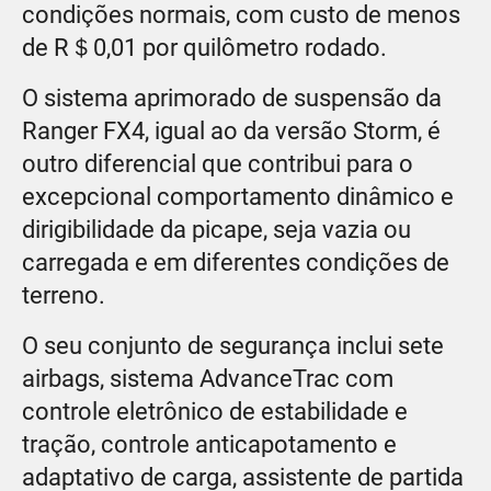
condições normais, com custo de menos
de R＄0,01 por quilômetro rodado.
O sistema aprimorado de suspensão da
Ranger FX4, igual ao da versão Storm, é
outro diferencial que contribui para o
excepcional comportamento dinâmico e
dirigibilidade da picape, seja vazia ou
carregada e em diferentes condições de
terreno.
O seu conjunto de segurança inclui sete
airbags, sistema AdvanceTrac com
controle eletrônico de estabilidade e
tração, controle anticapotamento e
adaptativo de carga, assistente de partida