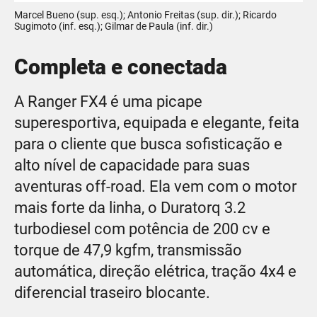
Marcel Bueno (sup. esq.); Antonio Freitas (sup. dir.); Ricardo
Sugimoto (inf. esq.); Gilmar de Paula (inf. dir.)
Completa e conectada
A Ranger FX4 é uma picape
superesportiva, equipada e elegante, feita
para o cliente que busca sofisticação e
alto nível de capacidade para suas
aventuras off-road. Ela vem com o motor
mais forte da linha, o Duratorq 3.2
turbodiesel com potência de 200 cv e
torque de 47,9 kgfm, transmissão
automática, direção elétrica, tração 4x4 e
diferencial traseiro blocante.