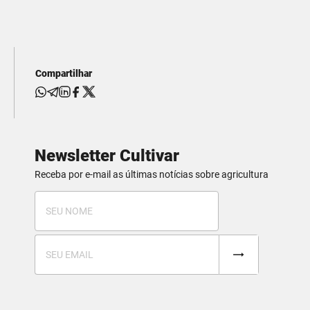
Compartilhar
Newsletter Cultivar
Receba por e-mail as últimas notícias sobre agricultura