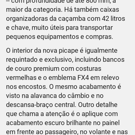
-- com profundidade de até 800 mm, a
maior da categoria. Há também caixas
organizadoras da caçamba com 42 litros
e chave, muito úteis para transportar
pequenos equipamentos e compras.
O interior da nova picape é igualmente
requintado e exclusivo, incluindo bancos
de couro premium com costuras
vermelhas e o emblema FX4 em relevo
nos encostos. O mesmo acabamento é
visto na alavanca do câmbio e no
descansa-braço central. Outro detalhe
que chama a atenção é o aplique com
acabamento escuro brilhante no painel
em frente ao passageiro, no volante e nas