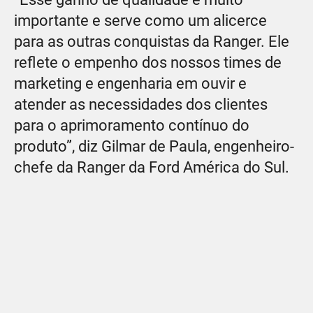
importante e serve como um alicerce
para as outras conquistas da Ranger. Ele
reflete o empenho dos nossos times de
marketing e engenharia em ouvir e
atender as necessidades dos clientes
para o aprimoramento contínuo do
produto”, diz Gilmar de Paula, engenheiro-
chefe da Ranger da Ford América do Sul.