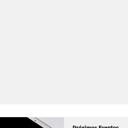
Próximos Eventos