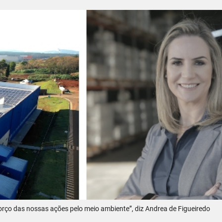
orço das nossas ações pelo meio ambiente”, diz Andrea de Figueiredo