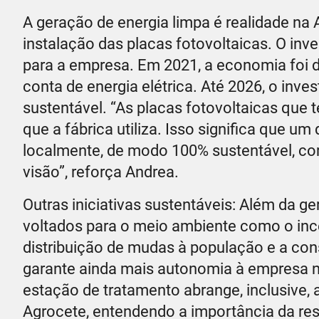
A geração de energia limpa é realidade na 
instalação das placas fotovoltaicas. O inve
para a empresa. Em 2021, a economia foi 
conta de energia elétrica. Até 2026, o inv
sustentável. “As placas fotovoltaicas que
que a fábrica utiliza. Isso significa que 
localmente, de modo 100% sustentável, c
visão”, reforça Andrea.
Outras iniciativas sustentáveis: Além da g
voltados para o meio ambiente como o inc
distribuição de mudas à população e a con
garante ainda mais autonomia à empresa n
estação de tratamento abrange, inclusive, 
Agrocete, entendendo a importância da res