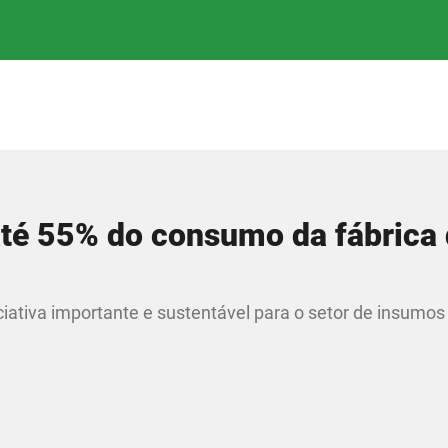
 até 55% do consumo da fábrica
iativa importante e sustentável para o setor de insumos