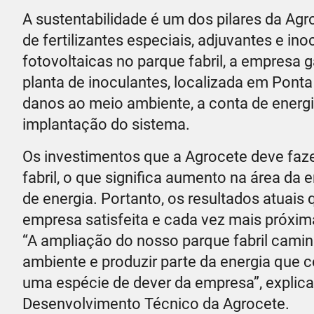
A sustentabilidade é um dos pilares da Agr
de fertilizantes especiais, adjuvantes e in
fotovoltaicas no parque fabril, a empresa
planta de inoculantes, localizada em Pont
danos ao meio ambiente, a conta de energ
implantação do sistema.
Os investimentos que a Agrocete deve faze
fabril, o que significa aumento na área 
de energia. Portanto, os resultados atuais
empresa satisfeita e cada vez mais próxim
“A ampliação do nosso parque fabril cami
ambiente e produzir parte da energia que
uma espécie de dever da empresa”, explica 
Desenvolvimento Técnico da Agrocete.