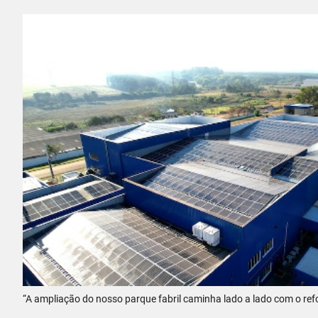
“A ampliação do nosso parque fabril caminha lado a lado com o ref