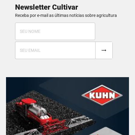
Newsletter Cultivar
Receba por e-mail as últimas notícias sobre agricultura