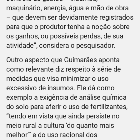
maquinário, energia, água e mão de obra
– que devem ser devidamente registrados
para que o produtor tenha a noção sobre
os ganhos, ou possíveis perdas, de sua
atividade”, considera o pesquisador.
Outro aspecto que Guimarães aponta
como relevante diz respeito à série de
medidas que visa minimizar o uso
excessivo de insumos. Ele dá como
exemplo a exigência de análise química
do solo para aferir o uso de fertilizantes,
“tendo em vista que ainda persiste no
meio rural a cultura ‘do quanto mais
melhor’” e do uso racional dos