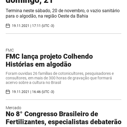
Termina neste sábado, 20 de novembro, o vazio sanitário
para o algodão, na região Oeste da Bahia
19.11.2021 | 17:11 (UTC -3)
FMC
FMC lança projeto Colhendo
Histórias em algodão
Foram ouvidas 26 famílias de cotonicultores, pesquisadores e
consultores, em mais de 300 horas de gravação que formará
acervo sobre a cultura no Brasil
19.11.2021 | 16:46 (UTC -3)
Mercado
No 8° Congresso Brasileiro de
Fertilizantes, especialistas debaterão