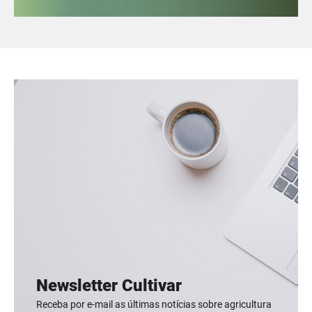
Newsletter Cultivar
Receba por e-mail as últimas notícias sobre agricultura