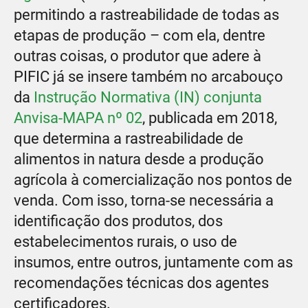
permitindo a rastreabilidade de todas as
etapas de produção – com ela, dentre
outras coisas, o produtor que adere à
PIFIC já se insere também no arcabouço
da
Instrução Normativa (IN) conjunta
Anvisa-MAPA nº 02
, publicada em 2018,
que determina a rastreabilidade de
alimentos in natura desde a produção
agrícola à comercialização nos pontos de
venda. Com isso, torna-se necessária a
identificação dos produtos, dos
estabelecimentos rurais, o uso de
insumos, entre outros, juntamente com as
recomendações técnicas dos agentes
certificadores.