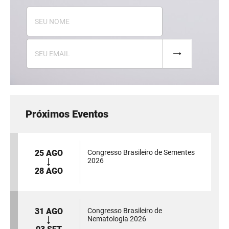
Próximos Eventos
25 AGO
Congresso Brasileiro de Sementes
2026
28 AGO
31 AGO
Congresso Brasileiro de
Nematologia 2026