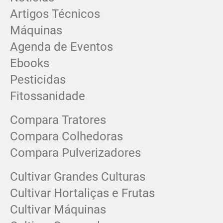
Artigos Técnicos
Máquinas
Agenda de Eventos
Ebooks
Pesticidas
Fitossanidade
Compara Tratores
Compara Colhedoras
Compara Pulverizadores
Cultivar Grandes Culturas
Cultivar Hortaliças e Frutas
Cultivar Máquinas