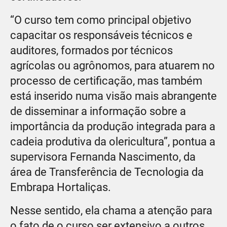
“O curso tem como principal objetivo
capacitar os responsáveis técnicos e
auditores, formados por técnicos
agrícolas ou agrônomos, para atuarem no
processo de certificação, mas também
está inserido numa visão mais abrangente
de disseminar a informação sobre a
importância da produção integrada para a
cadeia produtiva da olericultura”, pontua a
supervisora Fernanda Nascimento, da
área de Transferência de Tecnologia da
Embrapa Hortaliças.
Nesse sentido, ela chama a atenção para
o fato de o curso ser extensivo a outros