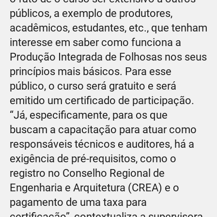
públicos, a exemplo de produtores,
acadêmicos, estudantes, etc., que tenham
interesse em saber como funciona a
Produção Integrada de Folhosas nos seus
princípios mais básicos. Para esse
público, o curso será gratuito e será
emitido um certificado de participação.
“Já, especificamente, para os que
buscam a capacitação para atuar como
responsáveis técnicos e auditores, há a
exigência de pré-requisitos, como o
registro no Conselho Regional de
Engenharia e Arquitetura (CREA) e o
pagamento de uma taxa para
certificação”, contextualiza a supervisora.