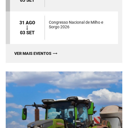
03 SET
31 AGO
Congresso Nacional de Milho e
Sorgo 2026
03 SET
VER MAIS EVENTOS