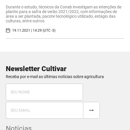
Durante o estudo, técnicos da Conab investigam as intenções de
plantio para a safra de verão 2021/2022, com informações de
área a ser plantada, pacote tecnológico utilizado, estágio das
culturas, entre outros
19.11.2021 | 14:29 (UTC -3)
Newsletter Cultivar
Receba por e-mail as últimas notícias sobre agricultura
Notícias