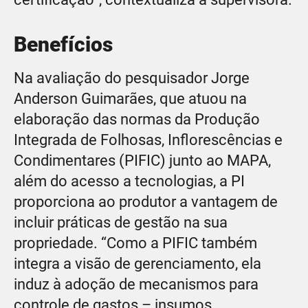
Benefícios
Na avaliação do pesquisador Jorge
Anderson Guimarães, que atuou na
elaboração das normas da Produção
Integrada de Folhosas, Inflorescências e
Condimentares (PIFIC) junto ao MAPA,
além do acesso a tecnologias, a PI
proporciona ao produtor a vantagem de
incluir práticas de gestão na sua
propriedade. “Como a PIFIC também
integra a visão de gerenciamento, ela
induz à adoção de mecanismos para
controle de gastos – insumos,