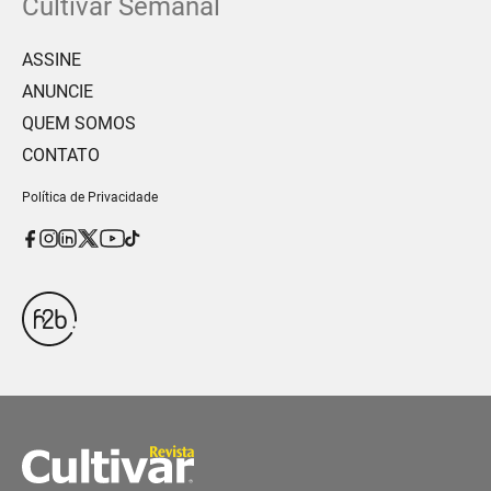
Cultivar Semanal
ASSINE
ANUNCIE
QUEM SOMOS
CONTATO
Política de Privacidade