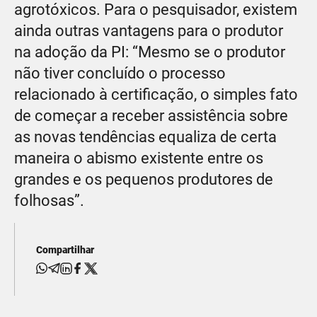
agrotóxicos. Para o pesquisador, existem
ainda outras vantagens para o produtor
na adoção da PI: “Mesmo se o produtor
não tiver concluído o processo
relacionado à certificação, o simples fato
de começar a receber assistência sobre
as novas tendências equaliza de certa
maneira o abismo existente entre os
grandes e os pequenos produtores de
folhosas”.
Compartilhar