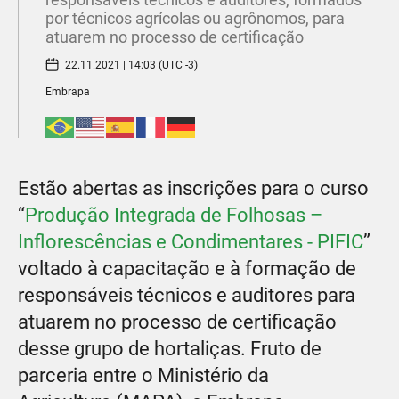
por técnicos agrícolas ou agrônomos, para
atuarem no processo de certificação
22.11.2021 | 14:03 (UTC -3)
Embrapa
Estão abertas as inscrições para o curso
“
Produção Integrada de Folhosas –
Inflorescências e Condimentares - PIFIC
”
voltado à capacitação e à formação de
responsáveis técnicos e auditores para
atuarem no processo de certificação
desse grupo de hortaliças. Fruto de
parceria entre o Ministério da