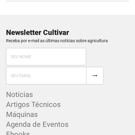
Newsletter Cultivar
Receba por e-mail as últimas notícias sobre agricultura
Notícias
Artigos Técnicos
Máquinas
Agenda de Eventos
Ebooks