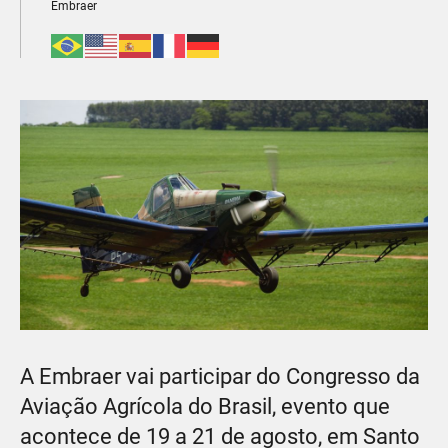
Embraer
A Embraer vai participar do Congresso da
Aviação Agrícola do Brasil, evento que
acontece de 19 a 21 de agosto, em Santo