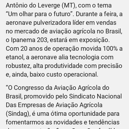
Antônio do Leverge (MT), com o tema
“Um olhar para o futuro”. Durante a feira, a
aeronave pulverizadora líder em vendas
no mercado de aviação agrícola no Brasil,
o Ipanema 203, estará em exposição.
Com 20 anos de operação movida 100% a
etanol, a aeronave alia tecnologia com
robustez, alta produtividade com precisão
e, ainda, baixo custo operacional.
“O Congresso da Aviação Agrícola do
Brasil, promovido pelo Sindicato Nacional
Das Empresas de Aviação Agrícola
(Sindag), é uma ótima oportunidade para
fomentarmos as novidades e tendências