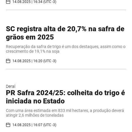
14.08.2025 | 16:34 (UTC -3)
SC registra alta de 20,7% na safra de
grãos em 2025
Recuperação da safra de trigo é um dos destaques, assim como o
crescimento de 19,1% na soja
14.08.2025 | 16:20 (UTC -3)
Deral
PR Safra 2024/25: colheita do trigo é
iniciada no Estado
Com uma área estimada em 833 mil hectares, a produção deverá
atingir 2,6 milhões de toneladas
14.08.2025 | 16:07 (UTC -3)