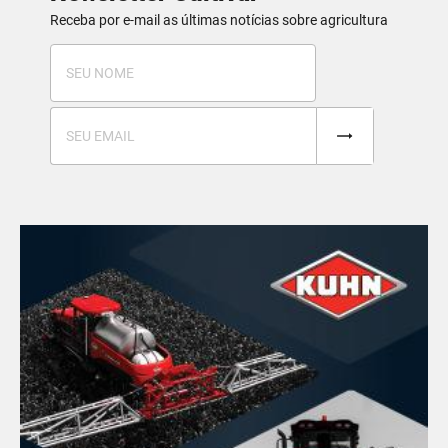
Receba por e-mail as últimas notícias sobre agricultura