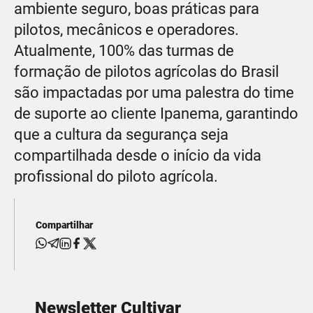
ambiente seguro, boas práticas para
pilotos, mecânicos e operadores.
Atualmente, 100% das turmas de
formação de pilotos agrícolas do Brasil
são impactadas por uma palestra do time
de suporte ao cliente Ipanema, garantindo
que a cultura da segurança seja
compartilhada desde o início da vida
profissional do piloto agrícola.
Compartilhar
Newsletter Cultivar