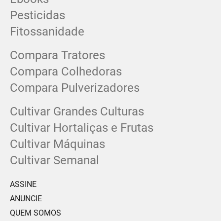
Pesticidas
Fitossanidade
Compara Tratores
Compara Colhedoras
Compara Pulverizadores
Cultivar Grandes Culturas
Cultivar Hortaliças e Frutas
Cultivar Máquinas
Cultivar Semanal
ASSINE
ANUNCIE
QUEM SOMOS