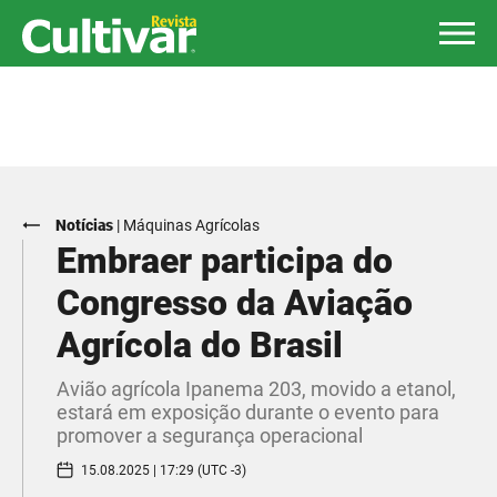
Notícias
|
Máquinas Agrícolas
Embraer participa do
Congresso da Aviação
Agrícola do Brasil
Avião agrícola Ipanema 203, movido a etanol,
estará em exposição durante o evento para
promover a segurança operacional
15.08.2025 | 17:29 (UTC -3)