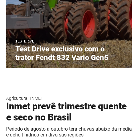
TESTDRIVE
Test Drive exclusivo com o
trator Fendt 832 Vario Gen5
Agricultura
|
INMET
Inmet prevê trimestre quente
e seco no Brasil
Período de agosto a outubro terá chuvas abaixo da média
e déficit hídrico em diversas regiões