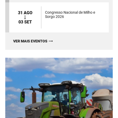
31 AGO
Congresso Nacional de Milho e
Sorgo 2026
03 SET
VER MAIS EVENTOS