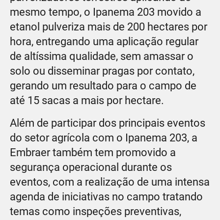
mesmo tempo, o Ipanema 203 movido a
etanol pulveriza mais de 200 hectares por
hora, entregando uma aplicação regular
de altíssima qualidade, sem amassar o
solo ou disseminar pragas por contato,
gerando um resultado para o campo de
até 15 sacas a mais por hectare.
Além de participar dos principais eventos
do setor agrícola com o Ipanema 203, a
Embraer também tem promovido a
segurança operacional durante os
eventos, com a realização de uma intensa
agenda de iniciativas no campo tratando
temas como inspeções preventivas,