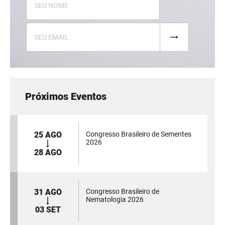
Próximos Eventos
25 AGO
Congresso Brasileiro de Sementes
2026
28 AGO
31 AGO
Congresso Brasileiro de
Nematologia 2026
03 SET