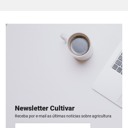
Newsletter Cultivar
Receba por e-mail as últimas notícias sobre agricultura