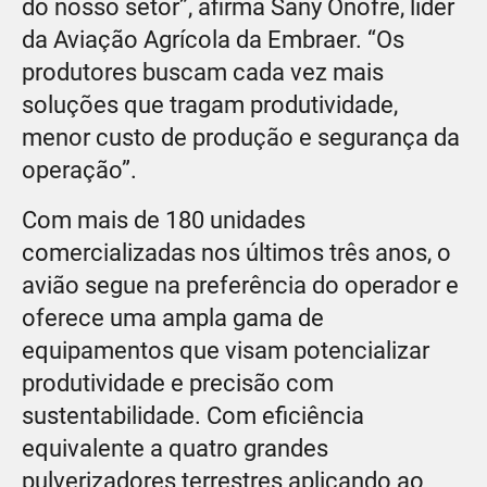
do nosso setor”, afirma Sany Onofre, líder
da Aviação Agrícola da Embraer. “Os
produtores buscam cada vez mais
soluções que tragam produtividade,
menor custo de produção e segurança da
operação”.
Com mais de 180 unidades
comercializadas nos últimos três anos, o
avião segue na preferência do operador e
oferece uma ampla gama de
equipamentos que visam potencializar
produtividade e precisão com
sustentabilidade. Com eficiência
equivalente a quatro grandes
pulverizadores terrestres aplicando ao