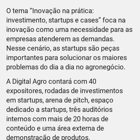
O tema “Inovação na prática:
investimento, startups e cases” foca na
inovação como uma necessidade para as
empresas atenderem as demandas.
Nesse cenário, as startups são peças
importantes para solucionar os maiores
problemas do dia a dia no agronegócio.
A Digital Agro contará com 40
expositores, rodadas de investimentos
em startups, arena de pitch, espaço
dedicado a startups, três auditórios
internos com mais de 20 horas de
conteúdo e uma área externa de
demonstração de produtos.