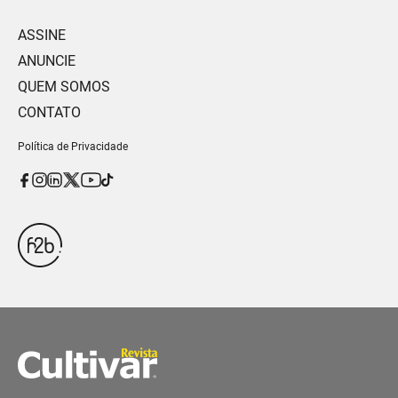
ASSINE
ANUNCIE
QUEM SOMOS
CONTATO
Política de Privacidade