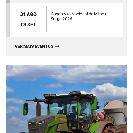
31 AGO
Congresso Nacional de Milho e
Sorgo 2026
03 SET
VER MAIS EVENTOS