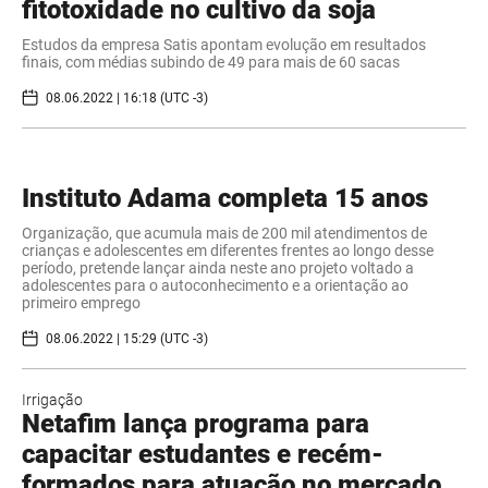
fitotoxidade no cultivo da soja
Estudos da empresa Satis apontam evolução em resultados
finais, com médias subindo de 49 para mais de 60 sacas
08.06.2022 | 16:18 (UTC -3)
Instituto Adama completa 15 anos
Organização, que acumula mais de 200 mil atendimentos de
crianças e adolescentes em diferentes frentes ao longo desse
período, pretende lançar ainda neste ano projeto voltado a
adolescentes para o autoconhecimento e a orientação ao
primeiro emprego
08.06.2022 | 15:29 (UTC -3)
Irrigação
Netafim lança programa para
capacitar estudantes e recém-
formados para atuação no mercado