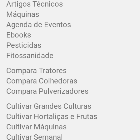
Artigos Técnicos
Máquinas
Agenda de Eventos
Ebooks
Pesticidas
Fitossanidade
Compara Tratores
Compara Colhedoras
Compara Pulverizadores
Cultivar Grandes Culturas
Cultivar Hortaliças e Frutas
Cultivar Máquinas
Cultivar Semanal