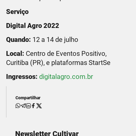
Serviço
Digital Agro 2022
Quando:
12 a 14 de julho
Local:
Centro de Eventos Positivo,
Curitiba (PR), e plataformas StartSe
Ingressos:
digitalagro.com.br
Compartilhar
Newsletter Cultivar