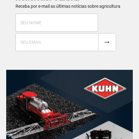
Receba por e-mail as últimas notícias sobre agricultura