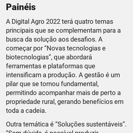
Painéis
A Digital Agro 2022 terá quatro temas
principais que se complementam para a
busca da solução aos desafios. A
começar por “Novas tecnologias e
biotecnologias”, que abordará
ferramentas e plataformas que
intensificam a produção. A gestão é um
pilar que se tornou fundamental,
permitindo acompanhar mais de perto a
propriedade rural, gerando benefícios em
toda a cadeia.
Outra temática é “Soluções sustentáveis”.