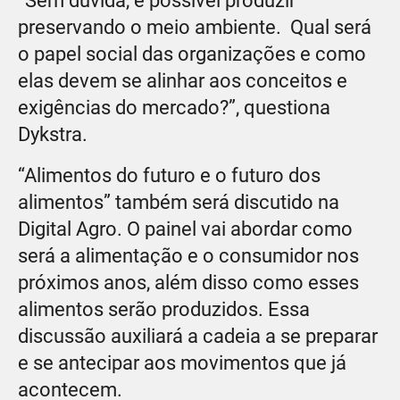
“Sem dúvida, é possível produzir
preservando o meio ambiente. Qual será
o papel social das organizações e como
elas devem se alinhar aos conceitos e
exigências do mercado?”, questiona
Dykstra.
“Alimentos do futuro e o futuro dos
alimentos” também será discutido na
Digital Agro. O painel vai abordar como
será a alimentação e o consumidor nos
próximos anos, além disso como esses
alimentos serão produzidos. Essa
discussão auxiliará a cadeia a se preparar
e se antecipar aos movimentos que já
acontecem.