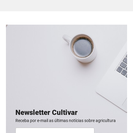
Newsletter Cultivar
Receba por e-mail as últimas notícias sobre agricultura