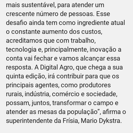
mais sustentável, para atender um
crescente número de pessoas. Esse
desafio ainda tem como ingrediente atual
o constante aumento dos custos,
acreditamos que com trabalho,
tecnologia e, principalmente, inovação a
conta vai fechar e vamos alcançar essa
resposta. A Digital Agro, que chega a sua
quinta edição, irá contribuir para que os
principais agentes, como produtores
rurais, indústria, comércio e sociedade,
possam, juntos, transformar o campo e
atender as mesas da população”, afirma o
superintendente da Frísia, Mario Dykstra.