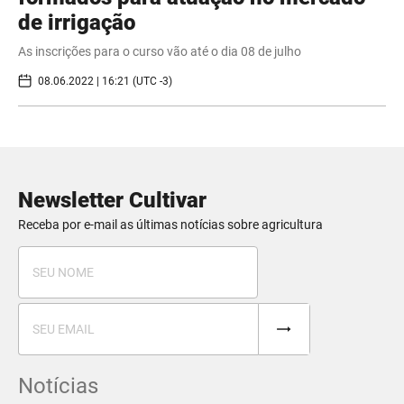
de irrigação
As inscrições para o curso vão até o dia 08 de julho
08.06.2022 | 16:21 (UTC -3)
Newsletter Cultivar
Receba por e-mail as últimas notícias sobre agricultura
Notícias