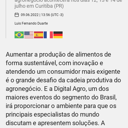
julho em Curitiba (PR)
09.06.2022 | 13:56 (UTC -3)
Luis Fernando Duarte
Aumentar a produção de alimentos de
forma sustentável, com inovação e
atendendo um consumidor mais exigente
é o grande desafio da cadeia produtiva do
agronegócio. E a Digital Agro, um dos
maiores eventos do segmento do Brasil,
irá proporcionar o ambiente para que os
principais especialistas do mundo
discutam e apresentem soluções. A