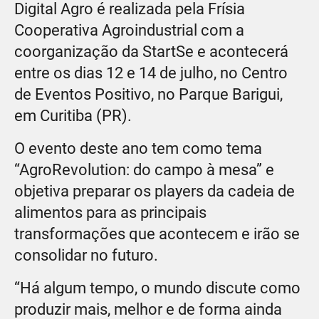
Digital Agro é realizada pela Frísia
Cooperativa Agroindustrial com a
coorganização da StartSe e acontecerá
entre os dias 12 e 14 de julho, no Centro
de Eventos Positivo, no Parque Barigui,
em Curitiba (PR).
O evento deste ano tem como tema
“AgroRevolution: do campo à mesa” e
objetiva preparar os players da cadeia de
alimentos para as principais
transformações que acontecem e irão se
consolidar no futuro.
“Há algum tempo, o mundo discute como
produzir mais, melhor e de forma ainda