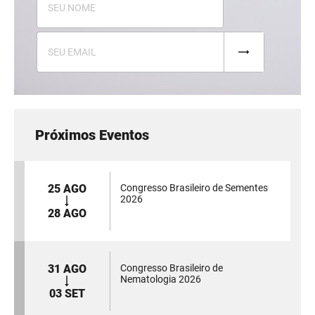
Próximos Eventos
25 AGO
Congresso Brasileiro de Sementes
2026
28 AGO
31 AGO
Congresso Brasileiro de
Nematologia 2026
03 SET