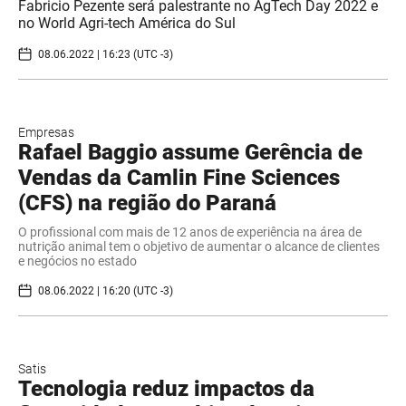
Fabricio Pezente será palestrante no AgTech Day 2022 e
no World Agri-tech América do Sul
08.06.2022 | 16:23 (UTC -3)
Empresas
Rafael Baggio assume Gerência de
Vendas da Camlin Fine Sciences
(CFS) na região do Paraná
O profissional com mais de 12 anos de experiência na área de
nutrição animal tem o objetivo de aumentar o alcance de clientes
e negócios no estado
08.06.2022 | 16:20 (UTC -3)
Satis
Tecnologia reduz impactos da