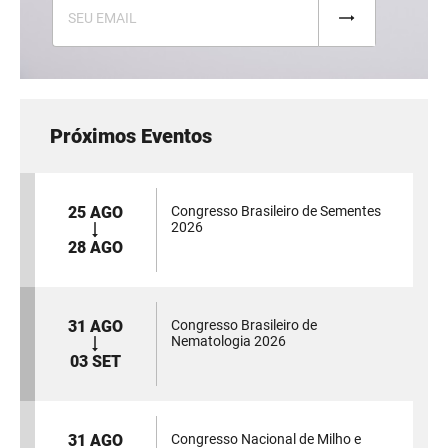
Próximos Eventos
25 AGO
Congresso Brasileiro de Sementes
2026
28 AGO
31 AGO
Congresso Brasileiro de
Nematologia 2026
03 SET
31 AGO
Congresso Nacional de Milho e