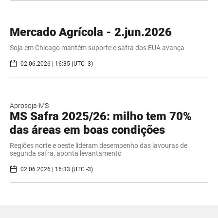
Mercado Agrícola - 2.jun.2026
Soja em Chicago mantém suporte e safra dos EUA avança
02.06.2026 | 16:35 (UTC -3)
Aprosoja-MS
MS Safra 2025/26: milho tem 70%
das áreas em boas condições
Regiões norte e oeste lideram desempenho das lavouras de
segunda safra, aponta levantamento
02.06.2026 | 16:33 (UTC -3)