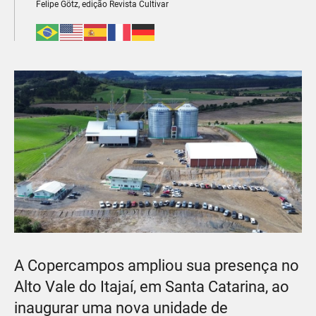
Felipe Götz, edição Revista Cultivar
A Copercampos ampliou sua presença no
Alto Vale do Itajaí, em Santa Catarina, ao
inaugurar uma nova unidade de