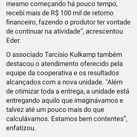
mesmo começando há pouco tempo,
recebi mais de R$ 100 mil de retorno
financeiro, fazendo o produtor ter vontade
de continuar na atividade”, acrescentou
Eder.
O associado Tarcísio Kulkamp também
destacou o atendimento oferecido pela
equipe da cooperativa e os resultados
alcançados com a nova unidade. "Além
de otimizar toda a entrega, a unidade está
entregando aquilo que imaginávamos e
talvez até um pouco mais do que
calculávamos. Estamos bem contentes”,
enfatizou.