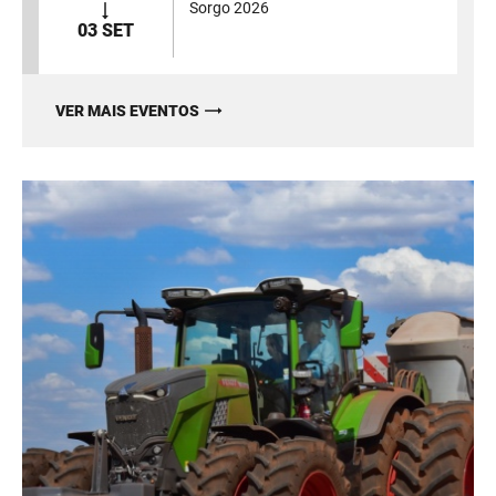
Sorgo 2026
03 SET
VER MAIS EVENTOS