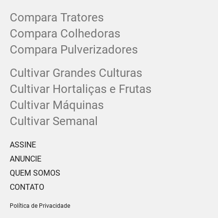
Compara Tratores
Compara Colhedoras
Compara Pulverizadores
Cultivar Grandes Culturas
Cultivar Hortaliças e Frutas
Cultivar Máquinas
Cultivar Semanal
ASSINE
ANUNCIE
QUEM SOMOS
CONTATO
Política de Privacidade