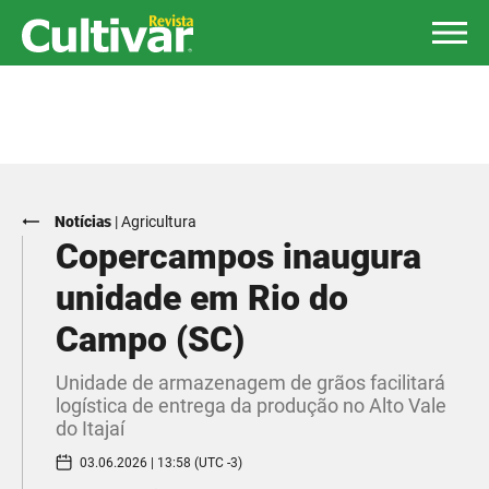
Notícias
|
Agricultura
Copercampos inaugura
unidade em Rio do
Campo (SC)
Unidade de armazenagem de grãos facilitará
logística de entrega da produção no Alto Vale
do Itajaí
03.06.2026 | 13:58 (UTC -3)