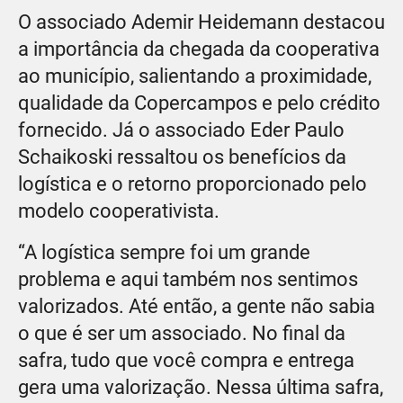
O associado Ademir Heidemann destacou
a importância da chegada da cooperativa
ao município, salientando a proximidade,
qualidade da Copercampos e pelo crédito
fornecido. Já o associado Eder Paulo
Schaikoski ressaltou os benefícios da
logística e o retorno proporcionado pelo
modelo cooperativista.
“A logística sempre foi um grande
problema e aqui também nos sentimos
valorizados. Até então, a gente não sabia
o que é ser um associado. No final da
safra, tudo que você compra e entrega
gera uma valorização. Nessa última safra,