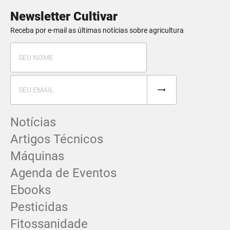
Newsletter Cultivar
Receba por e-mail as últimas notícias sobre agricultura
Notícias
Artigos Técnicos
Máquinas
Agenda de Eventos
Ebooks
Pesticidas
Fitossanidade