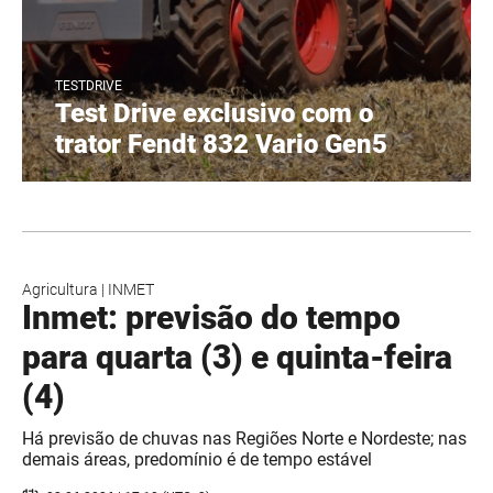
TESTDRIVE
Test Drive exclusivo com o
trator Fendt 832 Vario Gen5
Agricultura
|
INMET
Inmet: previsão do tempo
para quarta (3) e quinta-feira
(4)
Há previsão de chuvas nas Regiões Norte e Nordeste; nas
demais áreas, predomínio é de tempo estável