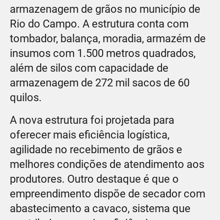
armazenagem de grãos no município de
Rio do Campo. A estrutura conta com
tombador, balança, moradia, armazém de
insumos com 1.500 metros quadrados,
além de silos com capacidade de
armazenagem de 272 mil sacos de 60
quilos.
A nova estrutura foi projetada para
oferecer mais eficiência logística,
agilidade no recebimento de grãos e
melhores condições de atendimento aos
produtores. Outro destaque é que o
empreendimento dispõe de secador com
abastecimento a cavaco, sistema que