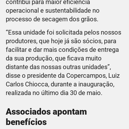
contribui para maior eficiência
operacional e sustentabilidade no
processo de secagem dos grãos.
“Essa unidade foi solicitada pelos nossos
produtores, que hoje já são sócios, para
facilitar e dar mais condições de entrega
da sua produção, que ficava muito
distante das nossas outras unidades”,
disse o presidente da Copercampos, Luiz
Carlos Chiocca, durante a inauguração,
realizada no último dia 30 de maio.
Associados apontam
benefícios