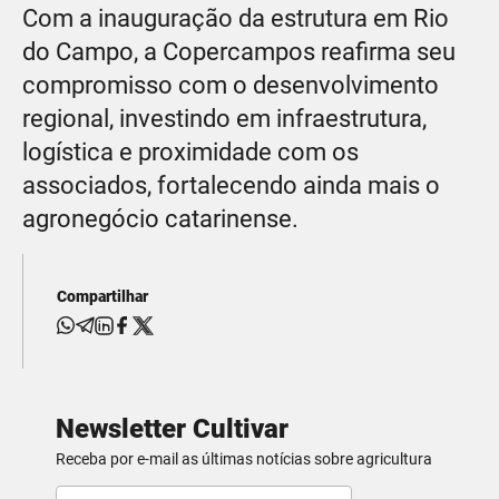
Com a inauguração da estrutura em Rio
do Campo, a Copercampos reafirma seu
compromisso com o desenvolvimento
regional, investindo em infraestrutura,
logística e proximidade com os
associados, fortalecendo ainda mais o
agronegócio catarinense.
Compartilhar
Newsletter Cultivar
Receba por e-mail as últimas notícias sobre agricultura