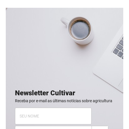
Newsletter Cultivar
Receba por e-mail as últimas notícias sobre agricultura