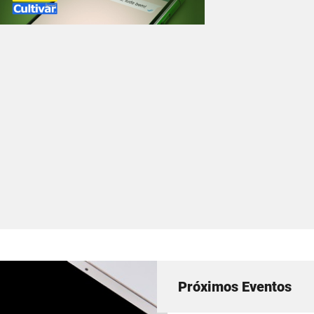
Próximos Eventos