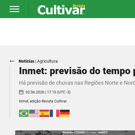
Notícias
|
Agricultura
Inmet: previsão do tempo p
Há previsão de chuvas nas Regiões Norte e Nord
02.06.2026 | 17:10 (UTC -3)
Inmet, edição Revista Cultivar