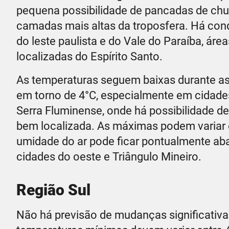
pequena possibilidade de pancadas de chu
camadas mais altas da troposfera. Há cond
do leste paulista e do Vale do Paraíba, área
localizadas do Espírito Santo.
As temperaturas seguem baixas durante a
em torno de 4°C, especialmente em cidades
Serra Fluminense, onde há possibilidade d
bem localizada. As máximas podem variar e
umidade do ar pode ficar pontualmente ab
cidades do oeste e Triângulo Mineiro.
Região Sul
Não há previsão de mudanças significativa