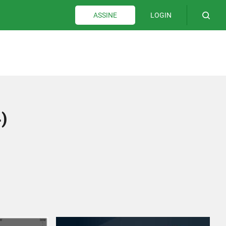
LOGIN
ASSINE
)