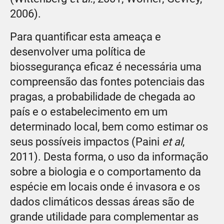
2006).
Para quantificar esta ameaça e
desenvolver uma política de
biossegurança eficaz é necessária uma
compreensão das fontes potenciais das
pragas, a probabilidade de chegada ao
país e o estabelecimento em um
determinado local, bem como estimar os
seus possíveis impactos (Paini
et al
,
2011). Desta forma, o uso da informação
sobre a biologia e o comportamento da
espécie em locais onde é invasora e os
dados climáticos dessas áreas são de
grande utilidade para complementar as