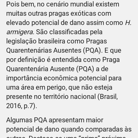
Pois bem, no cenário mundial existem
muitas outras pragas exóticas com
elevado potencial de dano assim como
H.
armigera
. São classificadas pela
legislação brasileira como Pragas
Quarentenárias Ausentes (PQA). E que
por definição é entendida como Praga
Quarentenária Ausente (PQA) a de
importância econômica potencial para
uma área em perigo, que não esteja
presente no território nacional (Brasil,
2016, p.7).
Algumas PQA apresentam maior
potencial de dano quando comparadas às