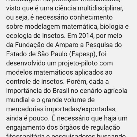
visto que é uma ciência multidisciplinar,
ou seja, é necessário conhecimento
sobre modelagem matemática, biologia e
ecologia de insetos. Em 2014, por meio
da Fundação de Amparo a Pesquisa do
Estado de São Paulo (Fapesp), foi
desenvolvido um projeto-piloto com
modelos matemáticos aplicados ao
controle de insetos. Porém, dada a
importância do Brasil no cenário agrícola
mundial e o grande volume de
mercadorias importadas/exportadas,
ainda é pouco. É necessário que haja um
engajamento dos órgãos de regulação
fitossanitária e pesquisadores buscando