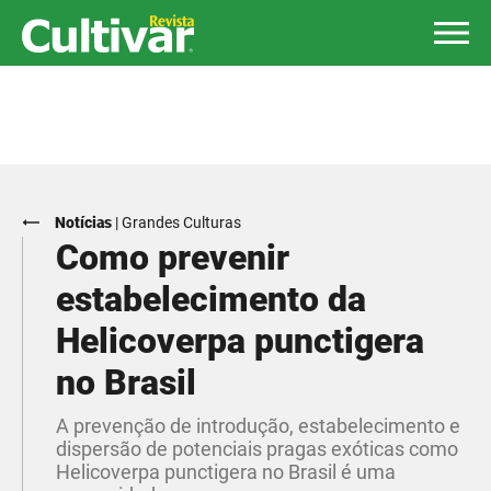
Notícias
|
Grandes Culturas
Como prevenir
estabelecimento da
Helicoverpa punctigera
no Brasil
A prevenção de introdução, estabelecimento e
dispersão de potenciais pragas exóticas como
Helicoverpa punctigera no Brasil é uma