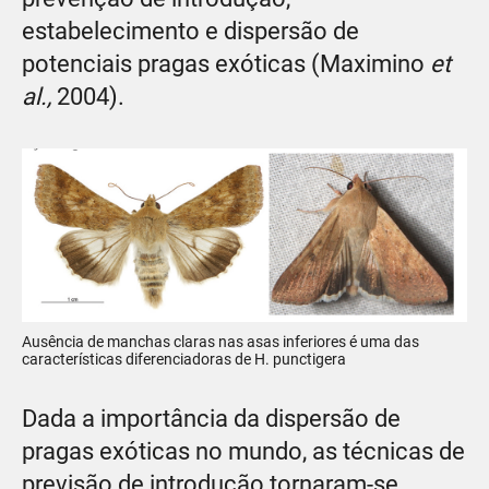
estabelecimento e dispersão de
potenciais pragas exóticas (Maximino
et
al.,
2004).
Ausência de manchas claras nas asas inferiores é uma das
características diferenciadoras de H. punctigera
Dada a importância da dispersão de
pragas exóticas no mundo, as técnicas de
previsão de introdução tornaram-se