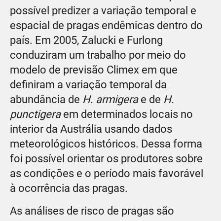
possível predizer a variação temporal e
espacial de pragas endêmicas dentro do
país. Em 2005, Zalucki e Furlong
conduziram um trabalho por meio do
modelo de previsão Climex em que
definiram a variação temporal da
abundância de
H. armigera
e de
H.
punctigera
em determinados locais no
interior da Austrália usando dados
meteorológicos históricos. Dessa forma
foi possível orientar os produtores sobre
as condições e o período mais favorável
à ocorrência das pragas.
As análises de risco de pragas são