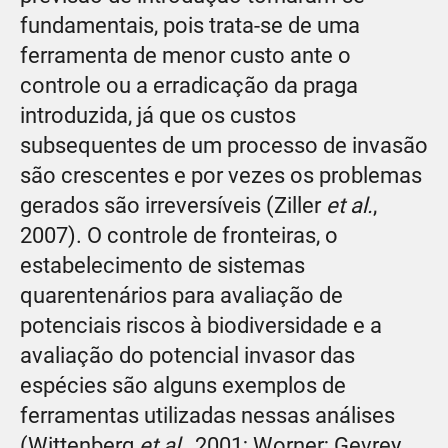
fundamentais, pois trata-se de uma
ferramenta de menor custo ante o
controle ou a erradicação da praga
introduzida, já que os custos
subsequentes de um processo de invasão
são crescentes e por vezes os problemas
gerados são irreversíveis (Ziller
et al.
,
2007). O controle de fronteiras, o
estabelecimento de sistemas
quarentenários para avaliação de
potenciais riscos à biodiversidade e a
avaliação do potencial invasor das
espécies são alguns exemplos de
ferramentas utilizadas nessas análises
(Wittenberg
et al.
, 2001; Worner; Gevrey,