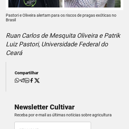
Pastori e Oliveira alertam para os riscos de pragas exóticas no
Brasil
Ruan Carlos de Mesquita Oliveira e Patrik
Luiz Pastori, Universidade Federal do
Ceará
Compartilhar
Newsletter Cultivar
Receba por e-mail as últimas notícias sobre agricultura