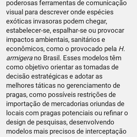
poderosas ferramentas de comunicação
visual para descrever onde espécies
exóticas invasoras podem chegar,
estabelecer-se, espalhar-se ou provocar
impactos ambientais, sanitários e
econômicos, como o provocado pela
H.
armigera
no Brasil. Esses modelos têm
como objetivo orientar as tomadas de
decisão estratégicas e adotar as
melhores táticas no gerenciamento de
pragas, como possíveis restrições de
importação de mercadorias oriundas de
locais com pragas potenciais ou refinar o
design de pesquisas, desenvolvendo
modelos mais precisos de interceptação