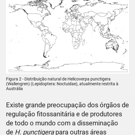
Figura 2 - Distribuição natural de Helicoverpa punctigera
(Wallengren) (Lepidoptera: Noctuidae), atualmente restrita à
Austrália
Existe grande preocupação dos órgãos de
regulação fitossanitária e de produtores
de todo o mundo com a disseminação
de
H. punctigera
para outras áreas