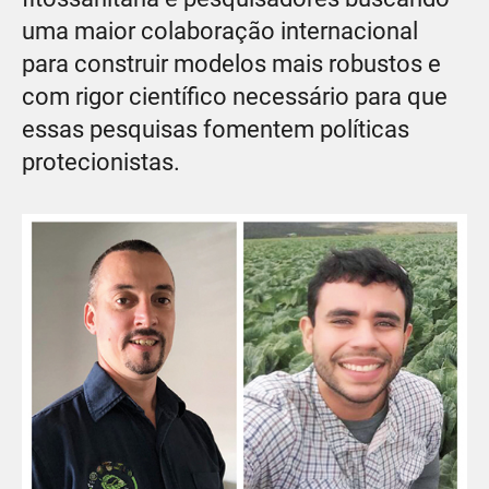
uma maior colaboração internacional
para construir modelos mais robustos e
com rigor científico necessário para que
essas pesquisas fomentem políticas
protecionistas.