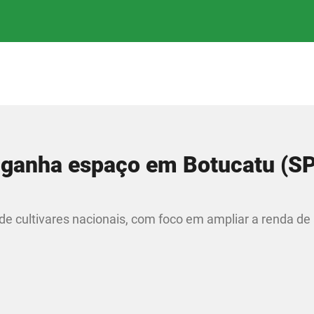
 ganha espaço em Botucatu (SP
de cultivares nacionais, com foco em ampliar a renda de 