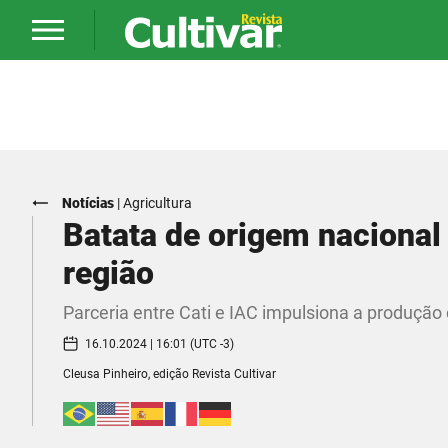
Notícias
|
Agricultura
Batata de origem nacional
região
Parceria entre Cati e IAC impulsiona a produção 
16.10.2024 | 16:01 (UTC -3)
Cleusa Pinheiro, edição Revista Cultivar