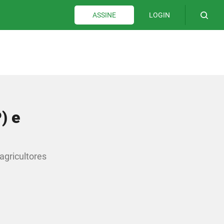
LOGIN
ASSINE
) e
agricultores