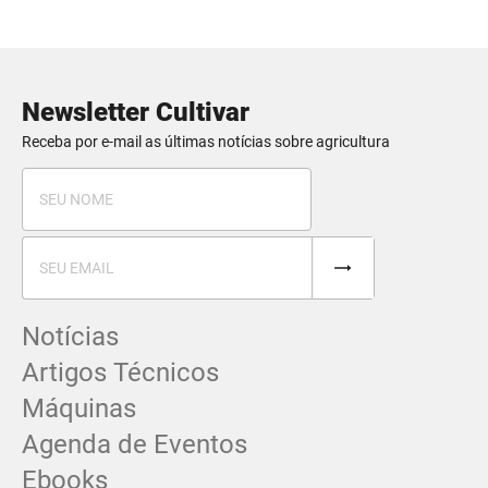
Newsletter Cultivar
Receba por e-mail as últimas notícias sobre agricultura
Notícias
Artigos Técnicos
Máquinas
Agenda de Eventos
Ebooks