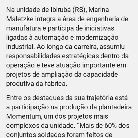
Na unidade de Ibirubá (RS), Marina
Maletzke integra a área de engenharia de
manufatura e participa de iniciativas
ligadas à automação e modernização
industrial. Ao longo da carreira, assumiu
responsabilidades estratégicas dentro da
operação e teve atuação importante em
projetos de ampliação da capacidade
produtiva da fábrica.
Entre os destaques da sua trajetória está
a participação na produção da plantadeira
Momentum, um dos projetos mais
complexos da unidade. “Mais de 60% dos
conjuntos soldados foram feitos de