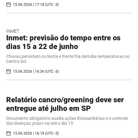
15.06.2026 | 17:18 (UTC -3)
INMET
Inmet: previsão do tempo entre os
dias 15 a 22 de junho
Chuvas persistem no Norte e frente fria derruba temperaturas no
Centro-Sul
15.06.2026 | 16:36 (UTC -3)
Relatório cancro/greening deve ser
entregue até julho em SP
Documento obrigatório auxilia ações fitossanitárias e o controle
das doenças; prazo vai até o dia 15
15.06.2026 | 16:18 (UTC -3)