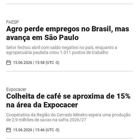
FAESP
Agro perde empregos no Brasil, mas
avança em São Paulo
Setor fechou abril com saldo negativo no país, enquanto a
agropecuária paulista criou 1.011 postos de trabalho
15.06.2026 | 15:58 (UTC -3)
Expocacer
Colheita de café se aproxima de 15%
na área da Expocacer
Cooperativa da Região do Cerrado Mineiro espera uma produção
de 2,9 milhões de sacas na safra 2026/27
15.06.2026 | 15:46 (UTC -3)