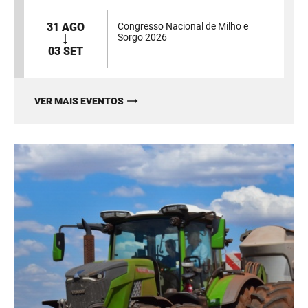
31 AGO
Congresso Nacional de Milho e
Sorgo 2026
03 SET
VER MAIS EVENTOS