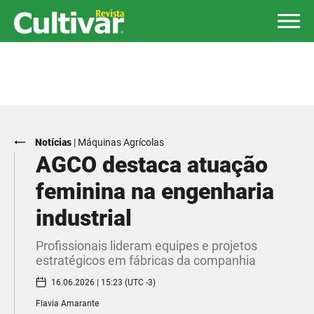
Notícias
|
Máquinas Agrícolas
AGCO destaca atuação
feminina na engenharia
industrial
Profissionais lideram equipes e projetos
estratégicos em fábricas da companhia
16.06.2026 | 15:23 (UTC -3)
Flavia Amarante