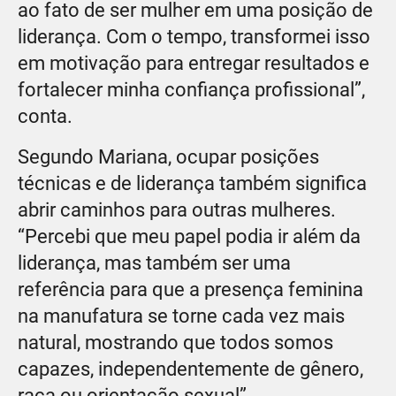
ao fato de ser mulher em uma posição de
liderança. Com o tempo, transformei isso
em motivação para entregar resultados e
fortalecer minha confiança profissional”,
conta.
Segundo Mariana, ocupar posições
técnicas e de liderança também significa
abrir caminhos para outras mulheres.
“Percebi que meu papel podia ir além da
liderança, mas também ser uma
referência para que a presença feminina
na manufatura se torne cada vez mais
natural, mostrando que todos somos
capazes, independentemente de gênero,
raça ou orientação sexual”,