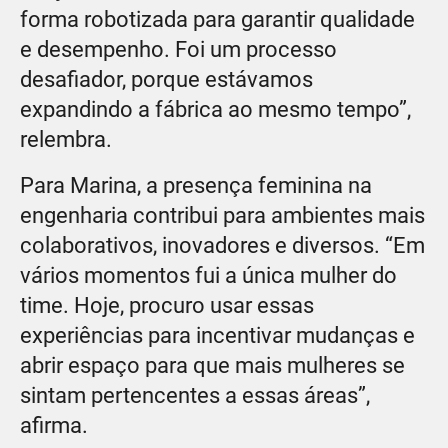
forma robotizada para garantir qualidade
e desempenho. Foi um processo
desafiador, porque estávamos
expandindo a fábrica ao mesmo tempo”,
relembra.
Para Marina, a presença feminina na
engenharia contribui para ambientes mais
colaborativos, inovadores e diversos. “Em
vários momentos fui a única mulher do
time. Hoje, procuro usar essas
experiências para incentivar mudanças e
abrir espaço para que mais mulheres se
sintam pertencentes a essas áreas”,
afirma.