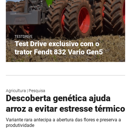
TESTDRIVE
Test Drive exclusivo com o
trator Fendt 832 Vario Gen5
Agricultura
|
Pesquisa
Descoberta genética ajuda
arroz a evitar estresse térmico
Variante rara antecipa a abertura das flores e preserva a
produtividade