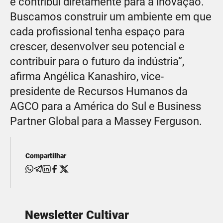
e contribui diretamente para a inovação.
Buscamos construir um ambiente em que
cada profissional tenha espaço para
crescer, desenvolver seu potencial e
contribuir para o futuro da indústria”,
afirma Angélica Kanashiro, vice-
presidente de Recursos Humanos da
AGCO para a América do Sul e Business
Partner Global para a Massey Ferguson.
Compartilhar
Newsletter Cultivar