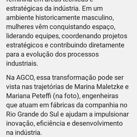
estratégicas da indústria. Em um
ambiente historicamente masculino,
mulheres vêm conquistando espaço,
liderando equipes, coordenando projetos
estratégicos e contribuindo diretamente
para a evolução dos processos
industriais.
Na AGCO, essa transformação pode ser
vista nas trajetórias de Marina Maletzke e
Mariana Peteffi (na foto), engenheiras
que atuam em fábricas da companhia no
Rio Grande do Sul e ajudam a impulsionar
inovação, eficiência e desenvolvimento
na indústria.