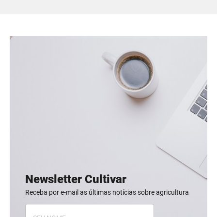
Newsletter Cultivar
Receba por e-mail as últimas notícias sobre agricultura