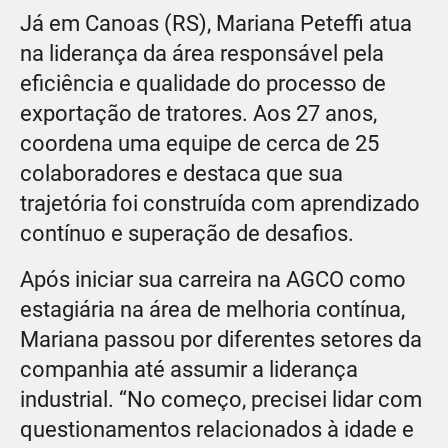
Já em Canoas (RS), Mariana Peteffi atua
na liderança da área responsável pela
eficiência e qualidade do processo de
exportação de tratores. Aos 27 anos,
coordena uma equipe de cerca de 25
colaboradores e destaca que sua
trajetória foi construída com aprendizado
contínuo e superação de desafios.
Após iniciar sua carreira na AGCO como
estagiária na área de melhoria contínua,
Mariana passou por diferentes setores da
companhia até assumir a liderança
industrial. “No começo, precisei lidar com
questionamentos relacionados à idade e