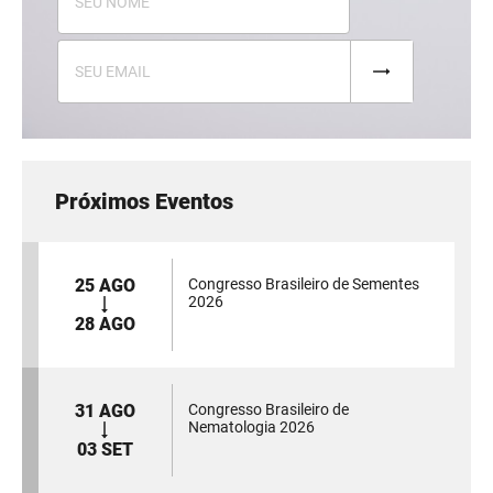
Próximos Eventos
25 AGO
Congresso Brasileiro de Sementes
2026
28 AGO
31 AGO
Congresso Brasileiro de
Nematologia 2026
03 SET