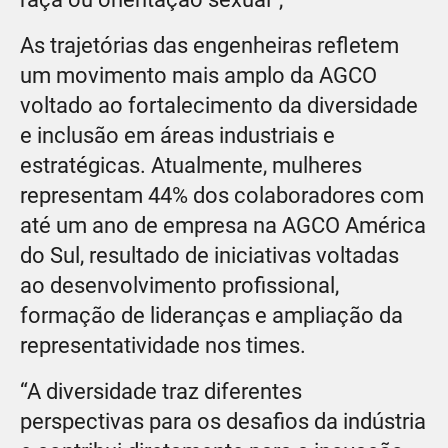
As trajetórias das engenheiras refletem
um movimento mais amplo da AGCO
voltado ao fortalecimento da diversidade
e inclusão em áreas industriais e
estratégicas. Atualmente, mulheres
representam 44% dos colaboradores com
até um ano de empresa na AGCO América
do Sul, resultado de iniciativas voltadas
ao desenvolvimento profissional,
formação de lideranças e ampliação da
representatividade nos times.
“A diversidade traz diferentes
perspectivas para os desafios da indústria