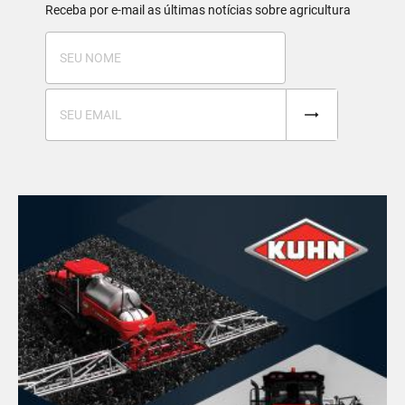
Receba por e-mail as últimas notícias sobre agricultura