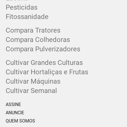
Pesticidas
Fitossanidade
Compara Tratores
Compara Colhedoras
Compara Pulverizadores
Cultivar Grandes Culturas
Cultivar Hortaliças e Frutas
Cultivar Máquinas
Cultivar Semanal
ASSINE
ANUNCIE
QUEM SOMOS