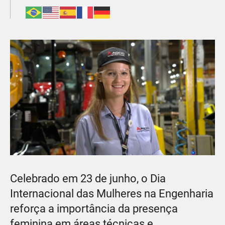
Celebrado em 23 de junho, o Dia
Internacional das Mulheres na Engenharia
reforça a importância da presença
feminina em áreas técnicas e