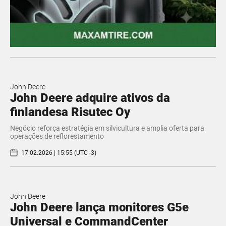
John Deere
John Deere adquire ativos da
finlandesa Risutec Oy
Negócio reforça estratégia em silvicultura e amplia oferta para
operações de reflorestamento
17.02.2026 | 15:55 (UTC -3)
John Deere
John Deere lança monitores G5e
Universal e CommandCenter