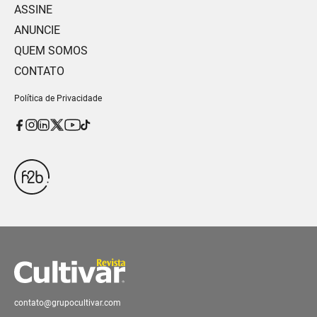
ASSINE
ANUNCIE
QUEM SOMOS
CONTATO
Política de Privacidade
contato@grupocultivar.com