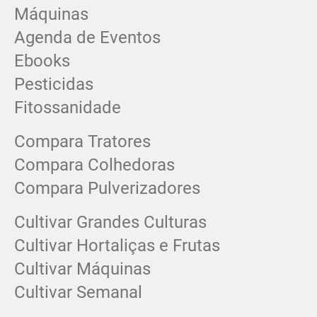
Máquinas
Agenda de Eventos
Ebooks
Pesticidas
Fitossanidade
Compara Tratores
Compara Colhedoras
Compara Pulverizadores
Cultivar Grandes Culturas
Cultivar Hortaliças e Frutas
Cultivar Máquinas
Cultivar Semanal