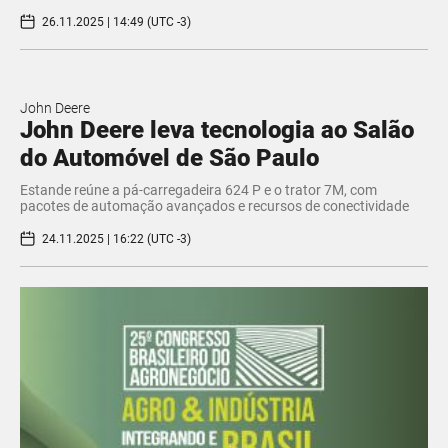
26.11.2025 | 14:49 (UTC -3)
John Deere
John Deere leva tecnologia ao Salão
do Automóvel de São Paulo
Estande reúne a pá-carregadeira 624 P e o trator 7M, com
pacotes de automação avançados e recursos de conectividade
24.11.2025 | 16:22 (UTC -3)