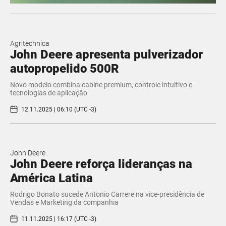
Agritechnica
John Deere apresenta pulverizador
autopropelido 500R
Novo modelo combina cabine premium, controle intuitivo e
tecnologias de aplicação
12.11.2025 | 06:10 (UTC -3)
John Deere
John Deere reforça lideranças na
América Latina
Rodrigo Bonato sucede Antonio Carrere na vice-presidência de
Vendas e Marketing da companhia
11.11.2025 | 16:17 (UTC -3)