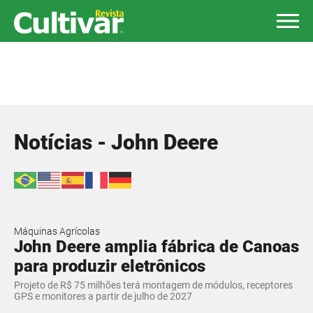
Notícias - John Deere
Máquinas Agrícolas
John Deere amplia fábrica de Canoas
para produzir eletrônicos
Projeto de R$ 75 milhões terá montagem de módulos, receptores
GPS e monitores a partir de julho de 2027