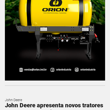
John Deere
John Deere apresenta novos tratores