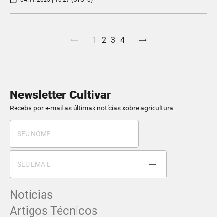
1
2
3
4
Newsletter Cultivar
Receba por e-mail as últimas notícias sobre agricultura
Notícias
Artigos Técnicos