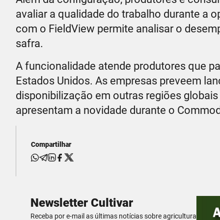
avaliar a qualidade do trabalho durante a 
com o FieldView permite analisar o desem
safra.
A funcionalidade atende produtores que p
Estados Unidos. As empresas preveem lan
disponibilização em outras regiões globais
apresentam a novidade durante o Commodity
Compartilhar
Newsletter Cultivar
Receba por e-mail as últimas notícias sobre agricultura