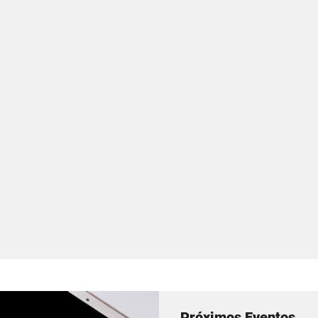
Próximos Eventos