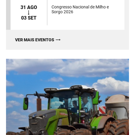
31 AGO
Congresso Nacional de Milho e
Sorgo 2026
03 SET
VER MAIS EVENTOS