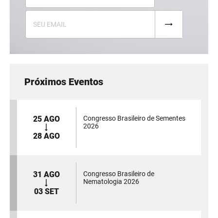
Próximos Eventos
25 AGO
Congresso Brasileiro de Sementes
2026
28 AGO
31 AGO
Congresso Brasileiro de
Nematologia 2026
03 SET