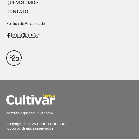
QUEM SOMOS
CONTATO
Política de Privacidade
contato@grupocultivar.com
Copyright © 2026 GRUPO CULTIVAR
todos os direitos reservados.