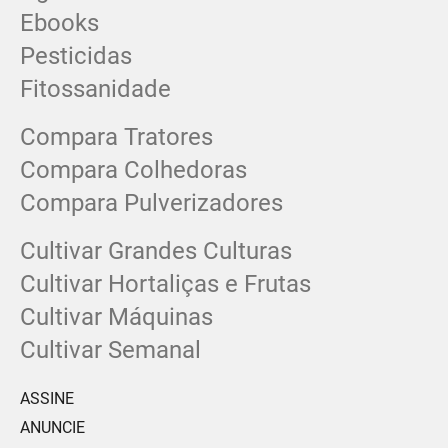
Ebooks
Pesticidas
Fitossanidade
Compara Tratores
Compara Colhedoras
Compara Pulverizadores
Cultivar Grandes Culturas
Cultivar Hortaliças e Frutas
Cultivar Máquinas
Cultivar Semanal
ASSINE
ANUNCIE