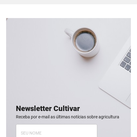
Newsletter Cultivar
Receba por e-mail as últimas notícias sobre agricultura