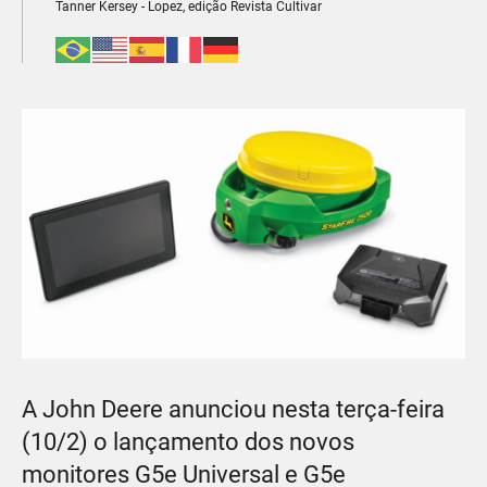
Tanner Kersey - Lopez, edição Revista Cultivar
A John Deere anunciou nesta terça-feira
(10/2) o lançamento dos novos
monitores G5e Universal e G5e