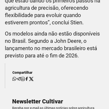
que estão dando os primeiros passos na
agricultura de precisão, oferecendo
flexibilidade para evoluir quando
estiverem prontos”, conclui Stien.
Os modelos ainda não estão disponíveis
no Brasil. Segundo a John Deere, o
lançamento no mercado brasileiro está
previsto para até o fim de 2026.
Compartilhar
Newsletter Cultivar
Receba por e-mail as últimas notícias sobre agricultura