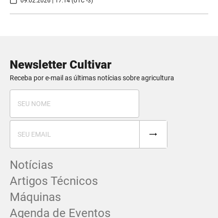
09.02.2026 | 17:14 (UTC -3)
Newsletter Cultivar
Receba por e-mail as últimas notícias sobre agricultura
Notícias
Artigos Técnicos
Máquinas
Agenda de Eventos