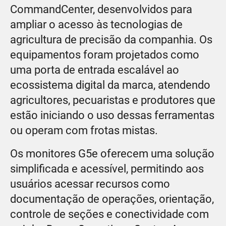
CommandCenter, desenvolvidos para
ampliar o acesso às tecnologias de
agricultura de precisão da companhia. Os
equipamentos foram projetados como
uma porta de entrada escalável ao
ecossistema digital da marca, atendendo
agricultores, pecuaristas e produtores que
estão iniciando o uso dessas ferramentas
ou operam com frotas mistas.
Os monitores G5e oferecem uma solução
simplificada e acessível, permitindo aos
usuários acessar recursos como
documentação de operações, orientação,
controle de seções e conectividade com