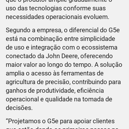
uso das tecnologias conforme suas
necessidades operacionais evoluem.
Segundo a empresa, o diferencial do G5e
está na combinação entre simplicidade
de uso e integração com o ecossistema
conectado da John Deere, oferecendo
maior valor ao longo do tempo. A solução
amplia o acesso às ferramentas de
agricultura de precisão, contribuindo para
ganhos de produtividade, eficiência
operacional e qualidade na tomada de
decisões.
“Projetamos o G5e para apoiar clientes