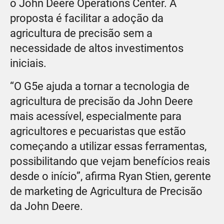
o John Deere Operations Center. A
proposta é facilitar a adoção da
agricultura de precisão sem a
necessidade de altos investimentos
iniciais.
“O G5e ajuda a tornar a tecnologia de
agricultura de precisão da John Deere
mais acessível, especialmente para
agricultores e pecuaristas que estão
começando a utilizar essas ferramentas,
possibilitando que vejam benefícios reais
desde o início”, afirma Ryan Stien, gerente
de marketing de Agricultura de Precisão
da John Deere.