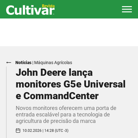
Notícias
|
Máquinas Agrícolas
John Deere lança
monitores G5e Universal
e CommandCenter
Novos monitores oferecem uma porta de
entrada escalável para a tecnologia de
agricultura de precisão da marca
10.02.2026 | 14:28 (UTC -3)