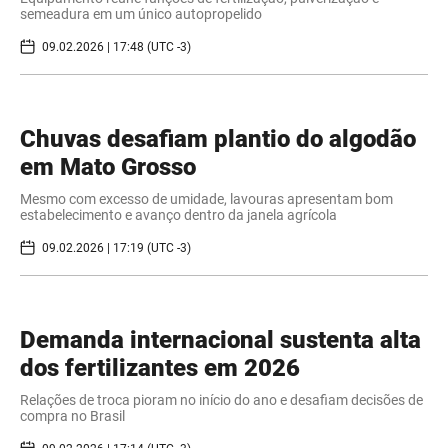
semeadura em um único autopropelido
09.02.2026 | 17:48 (UTC -3)
Chuvas desafiam plantio do algodão
em Mato Grosso
Mesmo com excesso de umidade, lavouras apresentam bom
estabelecimento e avanço dentro da janela agrícola
09.02.2026 | 17:19 (UTC -3)
Demanda internacional sustenta alta
dos fertilizantes em 2026
Relações de troca pioram no início do ano e desafiam decisões de
compra no Brasil