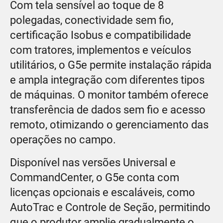
Com tela sensível ao toque de 8
polegadas, conectividade sem fio,
certificação Isobus e compatibilidade
com tratores, implementos e veículos
utilitários, o G5e permite instalação rápida
e ampla integração com diferentes tipos
de máquinas. O monitor também oferece
transferência de dados sem fio e acesso
remoto, otimizando o gerenciamento das
operações no campo.
Disponível nas versões Universal e
CommandCenter, o G5e conta com
licenças opcionais e escaláveis, como
AutoTrac e Controle de Seção, permitindo
que o produtor amplie gradualmente o