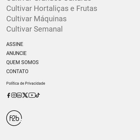
Cultivar Hortaliças e Frutas
Cultivar Máquinas
Cultivar Semanal
ASSINE
ANUNCIE
QUEM SOMOS
CONTATO
Política de Privacidade