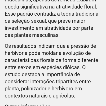
queda significativa na atratividade floral.
Esse padrão contradiz a teoria tradicional
da seleção sexual, que prevê maior
investimento em atratividade por parte
das plantas masculinas.
Os resultados indicam que a pressão de
herbivoria pode moldar a evolução de
características florais de forma diferente
entre sexos em espécies dióicas. O
estudo destaca a importância de
considerar interações tripartites entre
planta, polinizador e herbívoro em
contextos naturais e agrícolas.