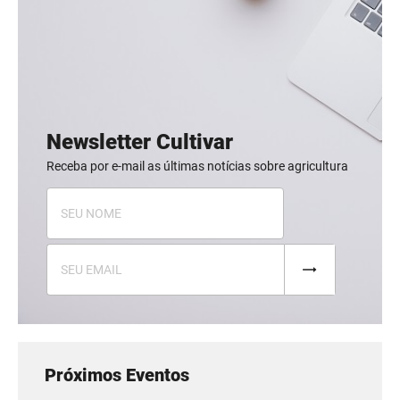
Newsletter Cultivar
Receba por e-mail as últimas notícias sobre agricultura
Próximos Eventos