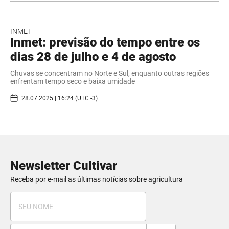
INMET
Inmet: previsão do tempo entre os
dias 28 de julho e 4 de agosto
Chuvas se concentram no Norte e Sul, enquanto outras regiões
enfrentam tempo seco e baixa umidade
28.07.2025 | 16:24 (UTC -3)
Newsletter Cultivar
Receba por e-mail as últimas notícias sobre agricultura