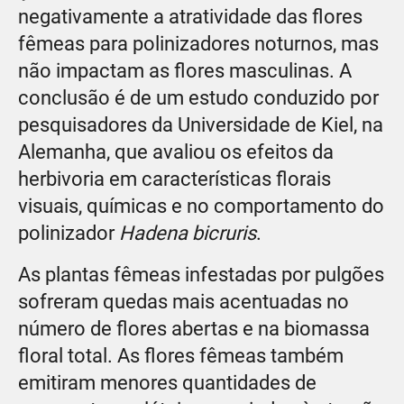
negativamente a atratividade das flores
fêmeas para polinizadores noturnos, mas
não impactam as flores masculinas. A
conclusão é de um estudo conduzido por
pesquisadores da Universidade de Kiel, na
Alemanha, que avaliou os efeitos da
herbivoria em características florais
visuais, químicas e no comportamento do
polinizador
Hadena bicruris
.
As plantas fêmeas infestadas por pulgões
sofreram quedas mais acentuadas no
número de flores abertas e na biomassa
floral total. As flores fêmeas também
emitiram menores quantidades de