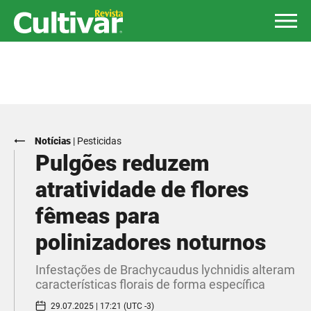
Notícias
|
Pesticidas
Pulgões reduzem
atratividade de flores
fêmeas para
polinizadores noturnos
Infestações de Brachycaudus lychnidis alteram
características florais de forma específica
29.07.2025 | 17:21 (UTC -3)