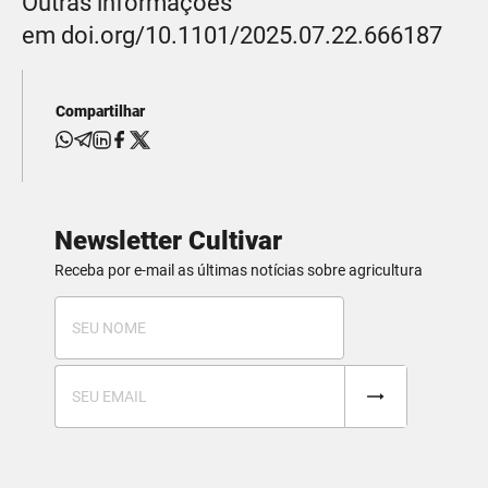
Outras informações
em doi.org/10.1101/2025.07.22.666187
Compartilhar
Newsletter Cultivar
Receba por e-mail as últimas notícias sobre agricultura