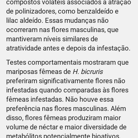
compostos voláteis associados à atração
de polinizadores, como benzaldeído e
lilac aldeído. Essas mudanças não
ocorreram nas flores masculinas, que
mantiveram níveis similares de
atratividade antes e depois da infestação.
Testes comportamentais mostraram que
mariposas fêmeas de
H. bicruris
preferiram significativamente flores não
infestadas quando comparadas às flores
fêmeas infestadas. Não houve essa
preferência nas flores masculinas. Além
disso, flores fêmeas produziram maior
volume de néctar e maior diversidade de
metabólitos potencialmente bioativos,