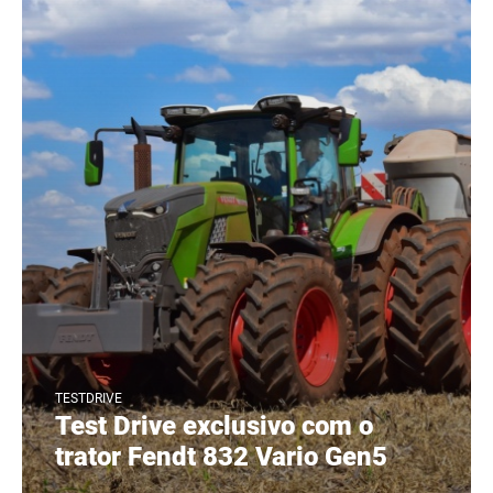
TESTDRIVE
Test Drive exclusivo com o
trator Fendt 832 Vario Gen5