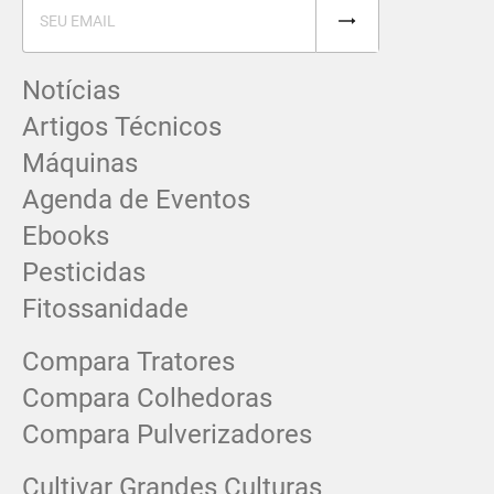
Notícias
Artigos Técnicos
Máquinas
Agenda de Eventos
Ebooks
Pesticidas
Fitossanidade
Compara Tratores
Compara Colhedoras
Compara Pulverizadores
Cultivar Grandes Culturas