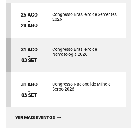
25 AGO
Congresso Brasileiro de Sementes
2026
28 AGO
31 AGO
Congresso Brasileiro de
Nematologia 2026
03 SET
31 AGO
Congresso Nacional de Milho e
Sorgo 2026
03 SET
VER MAIS EVENTOS