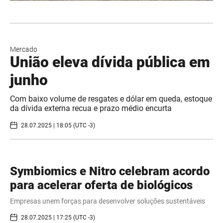
Mercado
União eleva dívida pública em
junho
Com baixo volume de resgates e dólar em queda, estoque
da dívida externa recua e prazo médio encurta
28.07.2025 | 18:05 (UTC -3)
Symbiomics e Nitro celebram acordo
para acelerar oferta de biológicos
Empresas unem forças para desenvolver soluções sustentáveis
28.07.2025 | 17:25 (UTC -3)