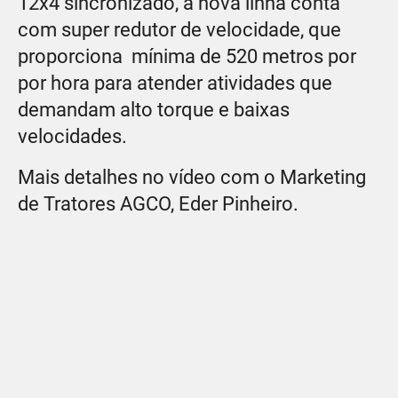
12x4 sincronizado, a nova linha conta
com super redutor de velocidade, que
proporciona mínima de 520 metros por
por hora para atender atividades que
demandam alto torque e baixas
velocidades.
Mais detalhes no vídeo com o Marketing
de Tratores AGCO, Eder Pinheiro.