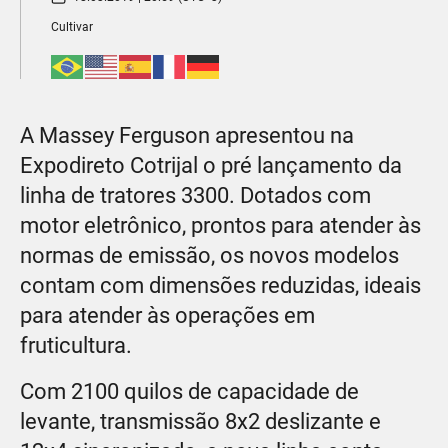
Cultivar
A Massey Ferguson apresentou na
Expodireto Cotrijal o pré lançamento da
linha de tratores 3300. Dotados com
motor eletrônico, prontos para atender às
normas de emissão, os novos modelos
contam com dimensões reduzidas, ideais
para atender às operações em
fruticultura.
Com 2100 quilos de capacidade de
levante, transmissão 8x2 deslizante e