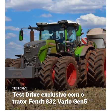
TESTDRIVE
Test Drive exclusivo com o
trator Fendt 832 Vario Gen5