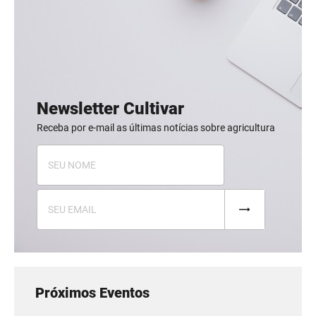
Newsletter Cultivar
Receba por e-mail as últimas notícias sobre agricultura
Próximos Eventos