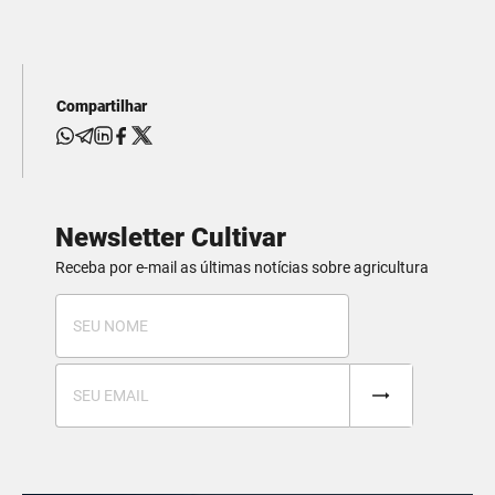
Compartilhar
Newsletter Cultivar
Receba por e-mail as últimas notícias sobre agricultura