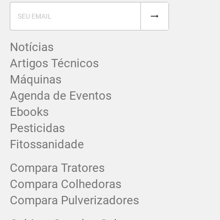
Notícias
Artigos Técnicos
Máquinas
Agenda de Eventos
Ebooks
Pesticidas
Fitossanidade
Compara Tratores
Compara Colhedoras
Compara Pulverizadores