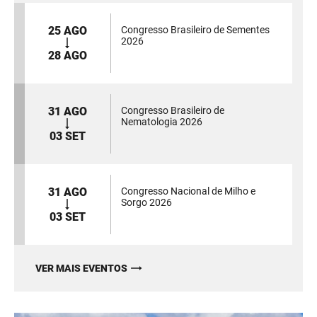
25 AGO
Congresso Brasileiro de Sementes
2026
28 AGO
31 AGO
Congresso Brasileiro de
Nematologia 2026
03 SET
31 AGO
Congresso Nacional de Milho e
Sorgo 2026
03 SET
VER MAIS EVENTOS