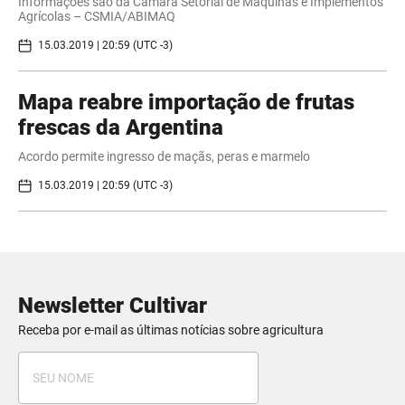
Informações são da Câmara Setorial de Máquinas e Implementos
Agrícolas – CSMIA/ABIMAQ
15.03.2019 | 20:59 (UTC -3)
Mapa reabre importação de frutas
frescas da Argentina
Acordo permite ingresso de maçãs, peras e marmelo
15.03.2019 | 20:59 (UTC -3)
Newsletter Cultivar
Receba por e-mail as últimas notícias sobre agricultura