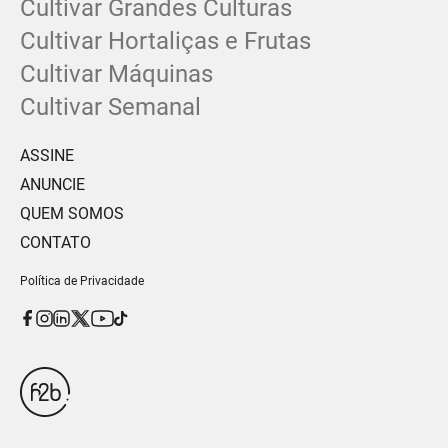
Cultivar Grandes Culturas
Cultivar Hortaliças e Frutas
Cultivar Máquinas
Cultivar Semanal
ASSINE
ANUNCIE
QUEM SOMOS
CONTATO
Política de Privacidade