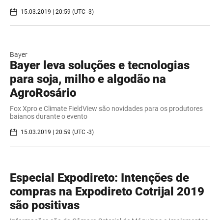
15.03.2019 | 20:59 (UTC -3)
Bayer
Bayer leva soluções e tecnologias
para soja, milho e algodão na
AgroRosário
Fox Xpro e Climate FieldView são novidades para os produtores
baianos durante o evento
15.03.2019 | 20:59 (UTC -3)
Especial Expodireto: Intenções de
compras na Expodireto Cotrijal 2019
são positivas