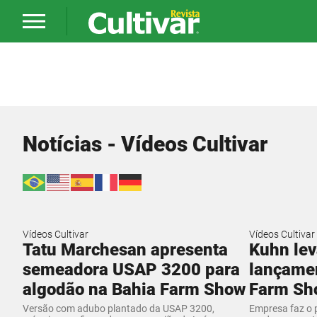
Notícias - Vídeos Cultivar
Vídeos Cultivar
Vídeos Cultivar
Tatu Marchesan apresenta
Kuhn lev
semeadora USAP 3200 para
lançamen
algodão na Bahia Farm Show
Farm Sh
Versão com adubo plantado da USAP 3200,
Empresa faz o 