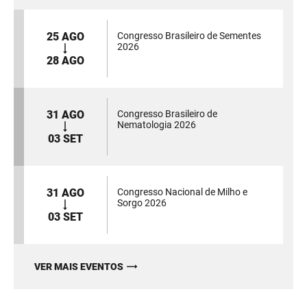
25 AGO
Congresso Brasileiro de Sementes
2026
28 AGO
31 AGO
Congresso Brasileiro de
Nematologia 2026
03 SET
31 AGO
Congresso Nacional de Milho e
Sorgo 2026
03 SET
VER MAIS EVENTOS