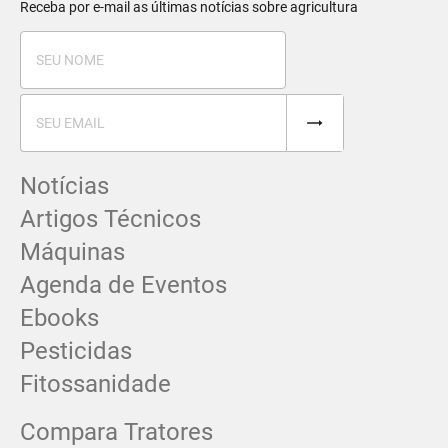
Receba por e-mail as últimas notícias sobre agricultura
Notícias
Artigos Técnicos
Máquinas
Agenda de Eventos
Ebooks
Pesticidas
Fitossanidade
Compara Tratores