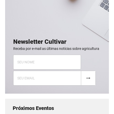
Newsletter Cultivar
Receba por e-mail as últimas notícias sobre agricultura
Próximos Eventos