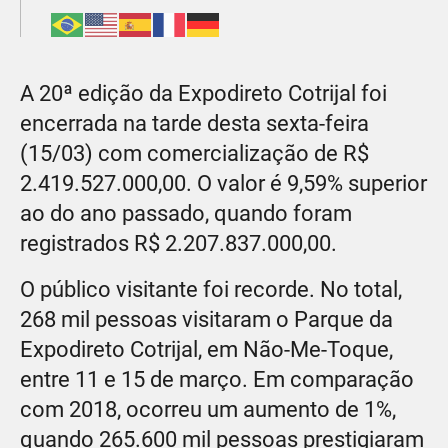
A 20ª edição da Expodireto Cotrijal foi
encerrada na tarde desta sexta-feira
(15/03) com comercialização de R$
2.419.527.000,00. O valor é 9,59% superior
ao do ano passado, quando foram
registrados R$ 2.207.837.000,00.
O público visitante foi recorde. No total,
268 mil pessoas visitaram o Parque da
Expodireto Cotrijal, em Não-Me-Toque,
entre 11 e 15 de março. Em comparação
com 2018, ocorreu um aumento de 1%,
quando 265.600 mil pessoas prestigiaram