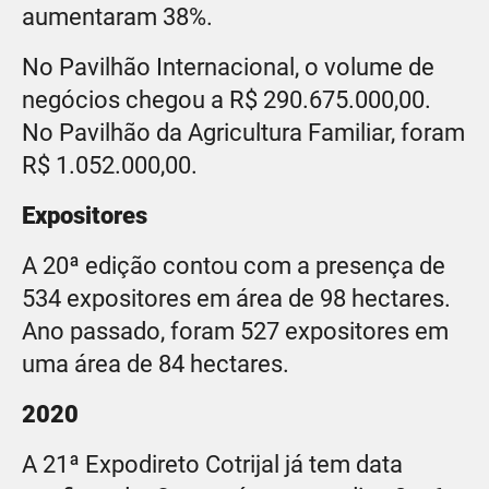
aumentaram 38%.
No Pavilhão Internacional, o volume de
negócios chegou a R$ 290.675.000,00.
No Pavilhão da Agricultura Familiar, foram
R$ 1.052.000,00.
Expositores
A 20ª edição contou com a presença de
534 expositores em área de 98 hectares.
Ano passado, foram 527 expositores em
uma área de 84 hectares.
2020
A 21ª Expodireto Cotrijal já tem data