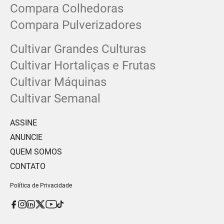
Compara Colhedoras
Compara Pulverizadores
Cultivar Grandes Culturas
Cultivar Hortaliças e Frutas
Cultivar Máquinas
Cultivar Semanal
ASSINE
ANUNCIE
QUEM SOMOS
CONTATO
Política de Privacidade