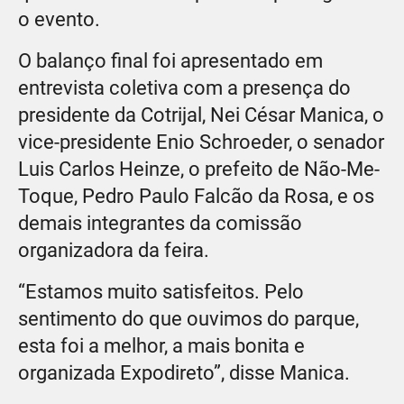
o evento.
O balanço final foi apresentado em
entrevista coletiva com a presença do
presidente da Cotrijal, Nei César Manica, o
vice-presidente Enio Schroeder, o senador
Luis Carlos Heinze, o prefeito de Não-Me-
Toque, Pedro Paulo Falcão da Rosa, e os
demais integrantes da comissão
organizadora da feira.
“Estamos muito satisfeitos. Pelo
sentimento do que ouvimos do parque,
esta foi a melhor, a mais bonita e
organizada Expodireto”, disse Manica.