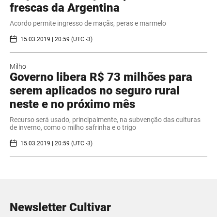
frescas da Argentina
Acordo permite ingresso de maçãs, peras e marmelo
15.03.2019 | 20:59 (UTC -3)
Milho
Governo libera R$ 73 milhões para
serem aplicados no seguro rural
neste e no próximo mês
Recurso será usado, principalmente, na subvenção das culturas
de inverno, como o milho safrinha e o trigo
15.03.2019 | 20:59 (UTC -3)
Newsletter Cultivar