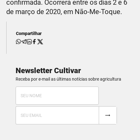
confirmada. Ocorrerá entre os dias 2 e 6
de março de 2020, em Não-Me-Toque.
Compartilhar
Newsletter Cultivar
Receba por e-mail as últimas notícias sobre agricultura