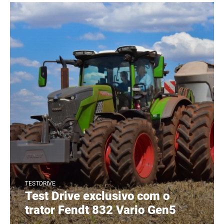
TESTDRIVE
Test Drive exclusivo com o
trator Fendt 832 Vario Gen5