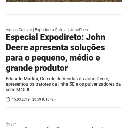
Vídeos Cultivar
|
Expodireto Cotrijal
|
JohnDeere
Especial Expodireto: John
Deere apresenta soluções
para o pequeno, médio e
grande produtor
Eduardo Martini, Gerente de Vendas da John Deere,
apresentou os tratores da linha 5E e os pulverizadores da
série M4000
15.03.2019 | 20:59 (UTC -3)
Bayer