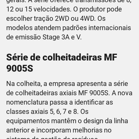
12 ou 15 velocidades. O produtor pode
escolher tração 2WD ou 4WD. Os
modelos atendem padrões internacionais
de emissão Stage 3A e V.
Série de colheitadeiras MF
9005S
Na colheita, a empresa apresenta a série
de colheitadeiras axiais MF 9005S. A nova
nomenclatura passa a identificar as
classes axiais 5, 6, 7 e 8. Os
equipamentos mantêm o design da linha
anterior e incorporam melhorias no