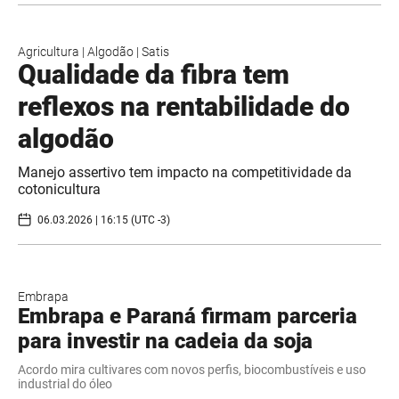
Agricultura
|
Algodão
|
Satis
Qualidade da fibra tem
reflexos na rentabilidade do
algodão
Manejo assertivo tem impacto na competitividade da
cotonicultura
06.03.2026 | 16:15 (UTC -3)
Embrapa
Embrapa e Paraná firmam parceria
para investir na cadeia da soja
Acordo mira cultivares com novos perfis, biocombustíveis e uso
industrial do óleo