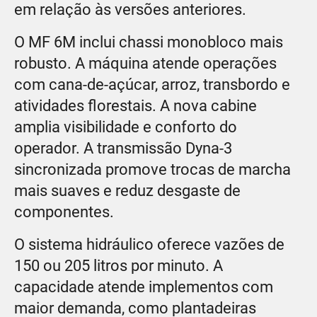
em relação às versões anteriores.
O MF 6M inclui chassi monobloco mais
robusto. A máquina atende operações
com cana-de-açúcar, arroz, transbordo e
atividades florestais. A nova cabine
amplia visibilidade e conforto do
operador. A transmissão Dyna-3
sincronizada promove trocas de marcha
mais suaves e reduz desgaste de
componentes.
O sistema hidráulico oferece vazões de
150 ou 205 litros por minuto. A
capacidade atende implementos com
maior demanda, como plantadeiras