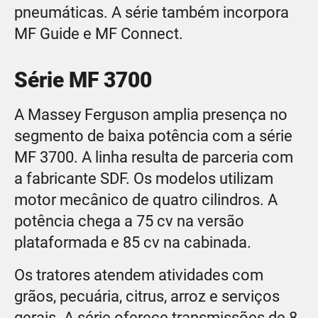
pneumáticas. A série também incorpora
MF Guide e MF Connect.
Série MF 3700
A Massey Ferguson amplia presença no
segmento de baixa potência com a série
MF 3700. A linha resulta de parceria com
a fabricante SDF. Os modelos utilizam
motor mecânico de quatro cilindros. A
potência chega a 75 cv na versão
plataformada e 85 cv na cabinada.
Os tratores atendem atividades com
grãos, pecuária, citrus, arroz e serviços
gerais. A série oferece transmissões de 8,