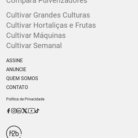
Compara Pulverizadores
Cultivar Grandes Culturas
Cultivar Hortaliças e Frutas
Cultivar Máquinas
Cultivar Semanal
ASSINE
ANUNCIE
QUEM SOMOS
CONTATO
Política de Privacidade