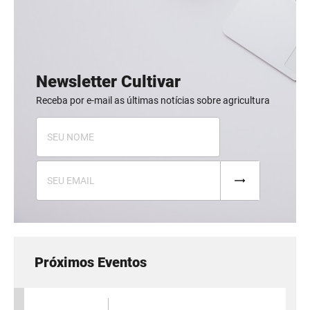
Newsletter Cultivar
Receba por e-mail as últimas notícias sobre agricultura
Próximos Eventos