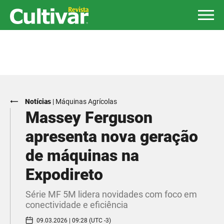
Notícias
|
Máquinas Agrícolas
Massey Ferguson
apresenta nova geração
de máquinas na
Expodireto
Série MF 5M lidera novidades com foco em
conectividade e eficiência
09.03.2026 | 09:28 (UTC -3)