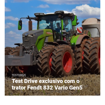
TESTDRIVE
Test Drive exclusivo com o
trator Fendt 832 Vario Gen5