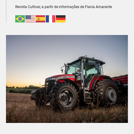
Revista Cultivar, a partir de informações de Flavia Amarante