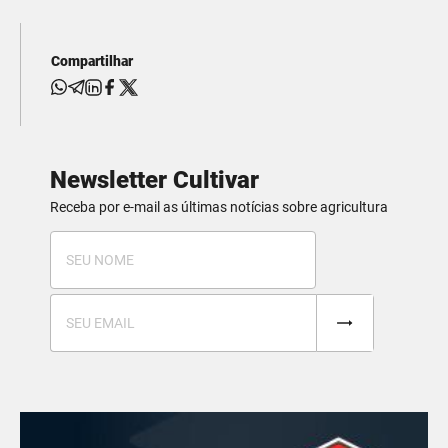
Compartilhar
Newsletter Cultivar
Receba por e-mail as últimas notícias sobre agricultura