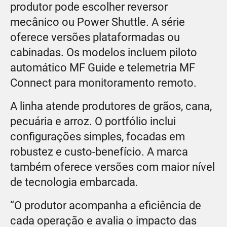
produtor pode escolher reversor
mecânico ou Power Shuttle. A série
oferece versões plataformadas ou
cabinadas. Os modelos incluem piloto
automático MF Guide e telemetria MF
Connect para monitoramento remoto.
A linha atende produtores de grãos, cana,
pecuária e arroz. O portfólio inclui
configurações simples, focadas em
robustez e custo-benefício. A marca
também oferece versões com maior nível
de tecnologia embarcada.
“O produtor acompanha a eficiência de
cada operação e avalia o impacto das