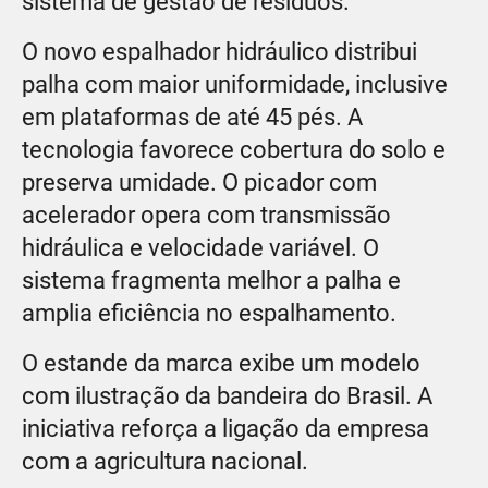
sistema de gestão de resíduos.
O novo espalhador hidráulico distribui
palha com maior uniformidade, inclusive
em plataformas de até 45 pés. A
tecnologia favorece cobertura do solo e
preserva umidade. O picador com
acelerador opera com transmissão
hidráulica e velocidade variável. O
sistema fragmenta melhor a palha e
amplia eficiência no espalhamento.
O estande da marca exibe um modelo
com ilustração da bandeira do Brasil. A
iniciativa reforça a ligação da empresa
com a agricultura nacional.