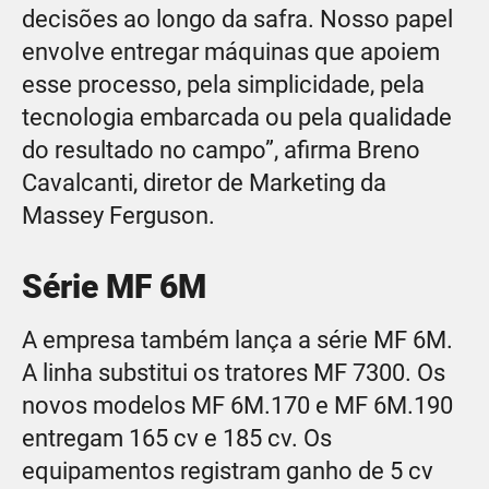
decisões ao longo da safra. Nosso papel
envolve entregar máquinas que apoiem
esse processo, pela simplicidade, pela
tecnologia embarcada ou pela qualidade
do resultado no campo”, afirma Breno
Cavalcanti, diretor de Marketing da
Massey Ferguson.
Série MF 6M
A empresa também lança a série MF 6M.
A linha substitui os tratores MF 7300. Os
novos modelos MF 6M.170 e MF 6M.190
entregam 165 cv e 185 cv. Os
equipamentos registram ganho de 5 cv