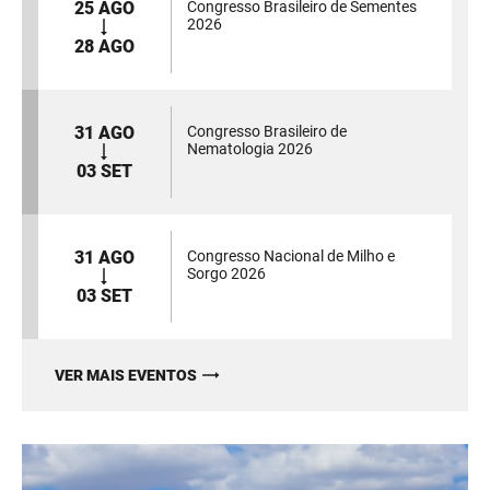
25 AGO
Congresso Brasileiro de Sementes
2026
28 AGO
31 AGO
Congresso Brasileiro de
Nematologia 2026
03 SET
31 AGO
Congresso Nacional de Milho e
Sorgo 2026
03 SET
VER MAIS EVENTOS