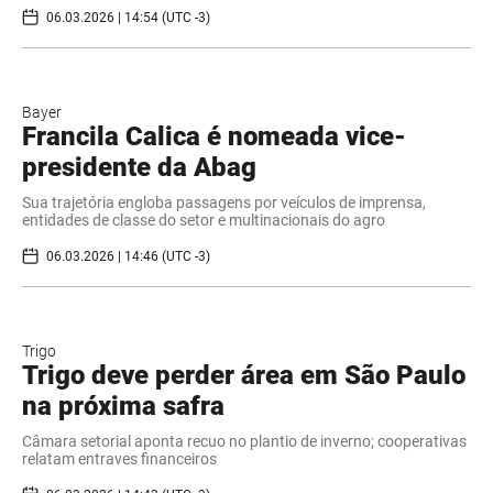
06.03.2026 | 14:54 (UTC -3)
Bayer
Francila Calica é nomeada vice-
presidente da Abag
Sua trajetória engloba passagens por veículos de imprensa,
entidades de classe do setor e multinacionais do agro
06.03.2026 | 14:46 (UTC -3)
Trigo
Trigo deve perder área em São Paulo
na próxima safra
Câmara setorial aponta recuo no plantio de inverno; cooperativas
relatam entraves financeiros