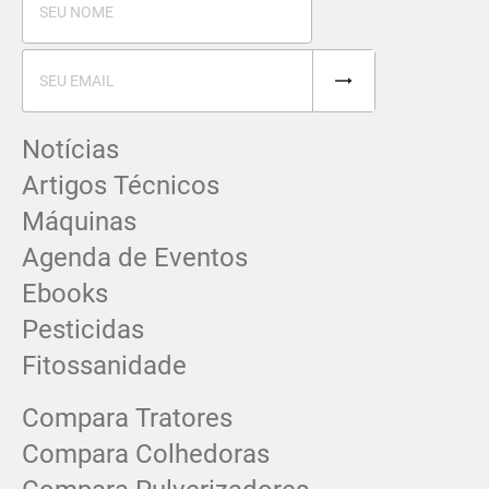
Notícias
Artigos Técnicos
Máquinas
Agenda de Eventos
Ebooks
Pesticidas
Fitossanidade
Compara Tratores
Compara Colhedoras