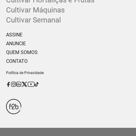
Cultivar Hortaliças e Frutas
Cultivar Máquinas
Cultivar Semanal
ASSINE
ANUNCIE
QUEM SOMOS
CONTATO
Política de Privacidade