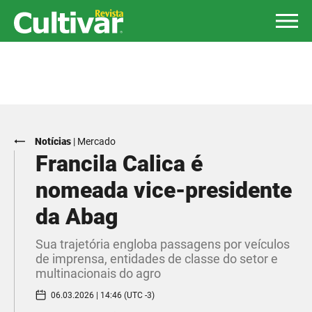
Notícias
|
Mercado
Francila Calica é
nomeada vice-presidente
da Abag
Sua trajetória engloba passagens por veículos
de imprensa, entidades de classe do setor e
multinacionais do agro
06.03.2026 | 14:46 (UTC -3)