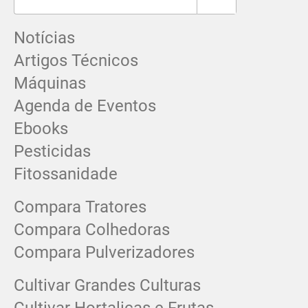
Notícias
Artigos Técnicos
Máquinas
Agenda de Eventos
Ebooks
Pesticidas
Fitossanidade
Compara Tratores
Compara Colhedoras
Compara Pulverizadores
Cultivar Grandes Culturas