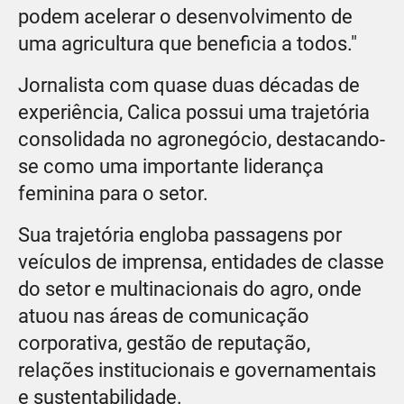
podem acelerar o desenvolvimento de
uma agricultura que beneficia a todos."
Jornalista com quase duas décadas de
experiência, Calica possui uma trajetória
consolidada no agronegócio, destacando-
se como uma importante liderança
feminina para o setor.
Sua trajetória engloba passagens por
veículos de imprensa, entidades de classe
do setor e multinacionais do agro, onde
atuou nas áreas de comunicação
corporativa, gestão de reputação,
relações institucionais e governamentais
e sustentabilidade.