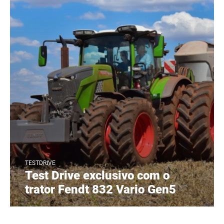
TESTDRIVE
Test Drive exclusivo com o
trator Fendt 832 Vario Gen5