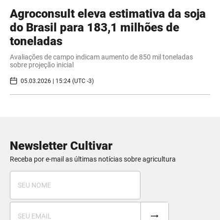
Agroconsult eleva estimativa da soja
do Brasil para 183,1 milhões de
toneladas
Avaliações de campo indicam aumento de 850 mil toneladas
sobre projeção inicial
05.03.2026 | 15:24 (UTC -3)
Newsletter Cultivar
Receba por e-mail as últimas notícias sobre agricultura