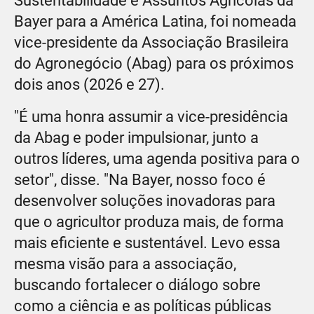
Sustentabilidade e Assuntos Agrícolas da
Bayer para a América Latina, foi nomeada
vice-presidente da Associação Brasileira
do Agronegócio (Abag) para os próximos
dois anos (2026 e 27).
"É uma honra assumir a vice-presidência
da Abag e poder impulsionar, junto a
outros líderes, uma agenda positiva para o
setor", disse. "Na Bayer, nosso foco é
desenvolver soluções inovadoras para
que o agricultor produza mais, de forma
mais eficiente e sustentável. Levo essa
mesma visão para a associação,
buscando fortalecer o diálogo sobre
como a ciência e as políticas públicas