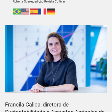
Roberta Soares, edição Revista Cultivar
Francila Calica, diretora de