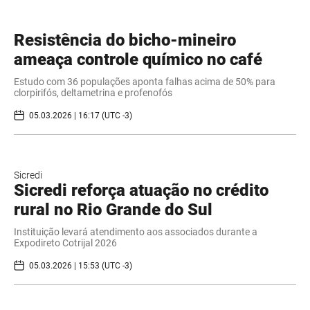
Resistência do bicho-mineiro
ameaça controle químico no café
Estudo com 36 populações aponta falhas acima de 50% para
clorpirifós, deltametrina e profenofós
05.03.2026 | 16:17 (UTC -3)
Sicredi
Sicredi reforça atuação no crédito
rural no Rio Grande do Sul
Instituição levará atendimento aos associados durante a
Expodireto Cotrijal 2026
05.03.2026 | 15:53 (UTC -3)