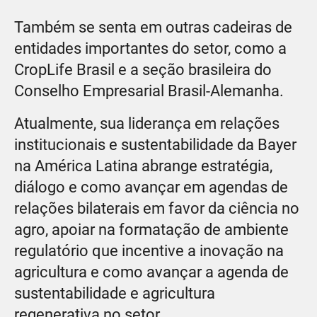
Também se senta em outras cadeiras de
entidades importantes do setor, como a
CropLife Brasil e a seção brasileira do
Conselho Empresarial Brasil-Alemanha.
Atualmente, sua liderança em relações
institucionais e sustentabilidade da Bayer
na América Latina abrange estratégia,
diálogo e como avançar em agendas de
relações bilaterais em favor da ciência no
agro, apoiar na formatação de ambiente
regulatório que incentive a inovação na
agricultura e como avançar a agenda de
sustentabilidade e agricultura
regenerativa no setor.