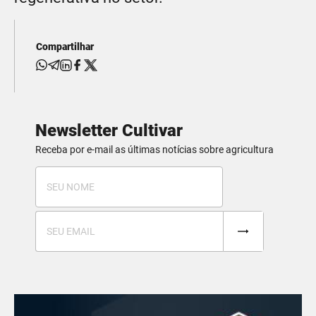
Compartilhar
Newsletter Cultivar
Receba por e-mail as últimas notícias sobre agricultura