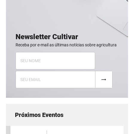
Newsletter Cultivar
Receba por e-mail as últimas notícias sobre agricultura
Próximos Eventos