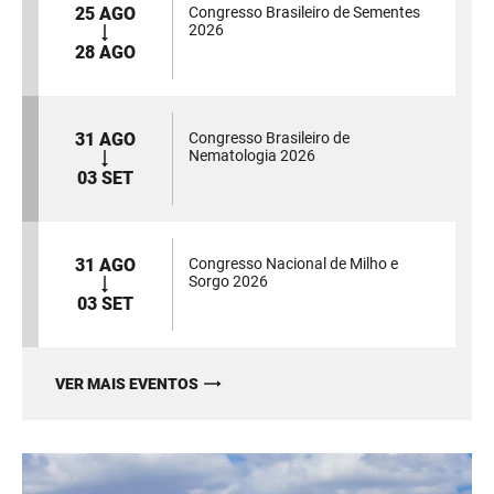
25 AGO
Congresso Brasileiro de Sementes
2026
28 AGO
31 AGO
Congresso Brasileiro de
Nematologia 2026
03 SET
31 AGO
Congresso Nacional de Milho e
Sorgo 2026
03 SET
VER MAIS EVENTOS