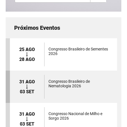
Próximos Eventos
25 AGO
Congresso Brasileiro de Sementes
2026
28 AGO
31 AGO
Congresso Brasileiro de
Nematologia 2026
03 SET
31 AGO
Congresso Nacional de Milho e
Sorgo 2026
03 SET