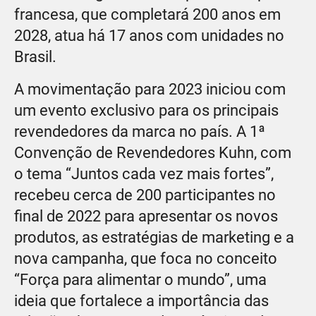
francesa, que completará 200 anos em
2028, atua há 17 anos com unidades no
Brasil.
A movimentação para 2023 iniciou com
um evento exclusivo para os principais
revendedores da marca no país. A 1ª
Convenção de Revendedores Kuhn, com
o tema “Juntos cada vez mais fortes”,
recebeu cerca de 200 participantes no
final de 2022 para apresentar os novos
produtos, as estratégias de marketing e a
nova campanha, que foca no conceito
“Força para alimentar o mundo”, uma
ideia que fortalece a importância das