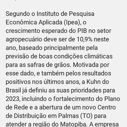
Segundo o Instituto de Pesquisa
Econômica Aplicada (Ipea), o
crescimento esperado do PIB no setor
agropecuário deve ser de 10,9% neste
ano, baseado principalmente pela
previsão de boas condições climáticas
para as safras de grãos. Motivada por
esse dado, e também pelos resultados
positivos nos últimos anos, a Kuhn do
Brasil já definiu as suas prioridades para
2023, incluindo o fortalecimento do Plano
de Rede e a abertura de um novo Centro
de Distribuição em Palmas (TO) para
atender a região do Matopiba. A empresa