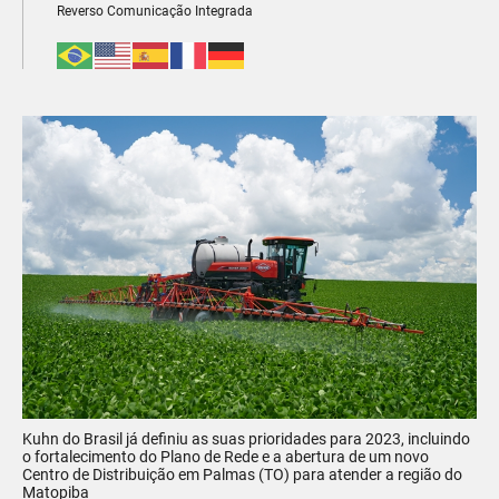
Reverso Comunicação Integrada
Kuhn do Brasil já definiu as suas prioridades para 2023, incluindo
o fortalecimento do Plano de Rede e a abertura de um novo
Centro de Distribuição em Palmas (TO) para atender a região do
Matopiba