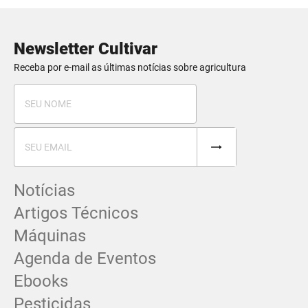
Newsletter Cultivar
Receba por e-mail as últimas notícias sobre agricultura
Notícias
Artigos Técnicos
Máquinas
Agenda de Eventos
Ebooks
Pesticidas