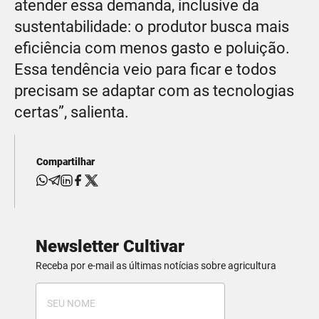
atender essa demanda, inclusive da
sustentabilidade: o produtor busca mais
eficiência com menos gasto e poluição.
Essa tendência veio para ficar e todos
precisam se adaptar com as tecnologias
certas”, salienta.
Compartilhar
Newsletter Cultivar
Receba por e-mail as últimas notícias sobre agricultura