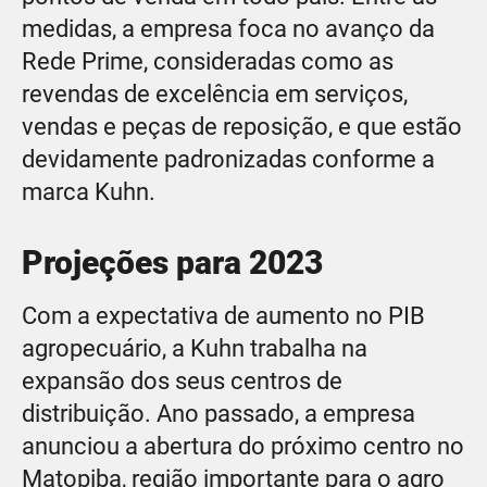
medidas, a empresa foca no avanço da
Rede Prime, consideradas como as
revendas de excelência em serviços,
vendas e peças de reposição, e que estão
devidamente padronizadas conforme a
marca Kuhn.
Projeções para 2023
Com a expectativa de aumento no PIB
agropecuário, a Kuhn trabalha na
expansão dos seus centros de
distribuição. Ano passado, a empresa
anunciou a abertura do próximo centro no
Matopiba, região importante para o agro