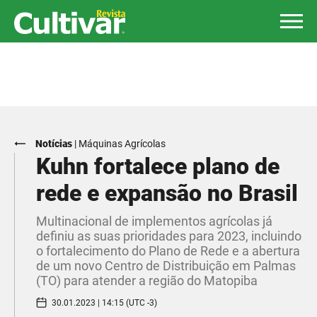
Notícias
|
Máquinas Agrícolas
Kuhn fortalece plano de
rede e expansão no Brasil
Multinacional de implementos agrícolas já
definiu as suas prioridades para 2023, incluindo
o fortalecimento do Plano de Rede e a abertura
de um novo Centro de Distribuição em Palmas
(TO) para atender a região do Matopiba
30.01.2023 | 14:15 (UTC -3)