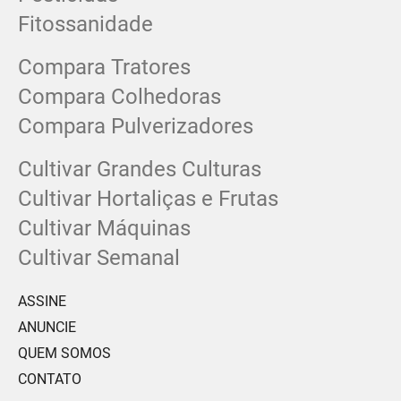
Fitossanidade
Compara Tratores
Compara Colhedoras
Compara Pulverizadores
Cultivar Grandes Culturas
Cultivar Hortaliças e Frutas
Cultivar Máquinas
Cultivar Semanal
ASSINE
ANUNCIE
QUEM SOMOS
CONTATO