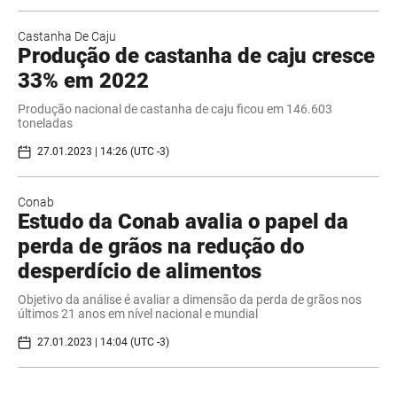
Castanha De Caju
Produção de castanha de caju cresce
33% em 2022
Produção nacional de castanha de caju ficou em 146.603
toneladas
27.01.2023 | 14:26 (UTC -3)
Conab
Estudo da Conab avalia o papel da
perda de grãos na redução do
desperdício de alimentos
Objetivo da análise é avaliar a dimensão da perda de grãos nos
últimos 21 anos em nível nacional e mundial
27.01.2023 | 14:04 (UTC -3)