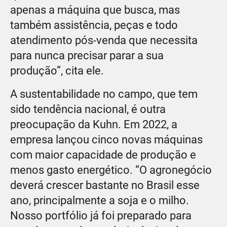
apenas a máquina que busca, mas
também assistência, peças e todo
atendimento pós-venda que necessita
para nunca precisar parar a sua
produção”, cita ele.
A sustentabilidade no campo, que tem
sido tendência nacional, é outra
preocupação da Kuhn. Em 2022, a
empresa lançou cinco novas máquinas
com maior capacidade de produção e
menos gasto energético. “O agronegócio
deverá crescer bastante no Brasil esse
ano, principalmente a soja e o milho.
Nosso portfólio já foi preparado para