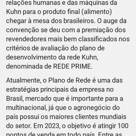
relações humanas e das máquinas da
Kuhn para o produto final (alimento)
chegar à mesa dos brasileiros. O auge da
convenção se deu com a premiação dos
revendedores mais bem classificados nos
critérios de avaliação do plano de
desenvolvimento da rede Kuhn,
denominada de REDE PRIME.
Atualmente, o Plano de Rede é uma das
estratégias principais da empresa no
Brasil, mercado que é importante para a
multinacional, já que o agronegócio do
país possui os maiores clientes mundiais
do setor. Em 2023, o objetivo é atingir 100
pontos de venda em todo país. Entre as