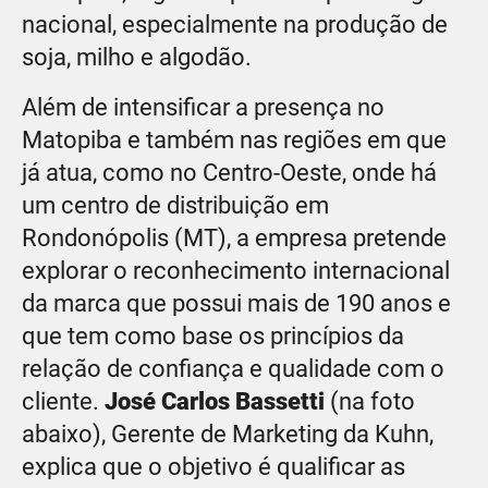
nacional, especialmente na produção de
soja, milho e algodão.
Além de intensificar a presença no
Matopiba e também nas regiões em que
já atua, como no Centro-Oeste, onde há
um centro de distribuição em
Rondonópolis (MT), a empresa pretende
explorar o reconhecimento internacional
da marca que possui mais de 190 anos e
que tem como base os princípios da
relação de confiança e qualidade com o
cliente.
José Carlos Bassetti
(na foto
abaixo), Gerente de Marketing da Kuhn,
explica que o objetivo é qualificar as