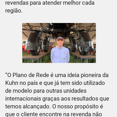
revendas para atender melhor cada
região.
“O Plano de Rede é uma ideia pioneira da
Kuhn no país e que já tem sido utilizado
de modelo para outras unidades
internacionais graças aos resultados que
temos alcançado. O nosso propósito é
que o cliente encontre na revenda não