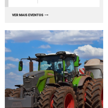
VER MAIS EVENTOS