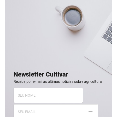
Newsletter Cultivar
Receba por e-mail as últimas notícias sobre agricultura